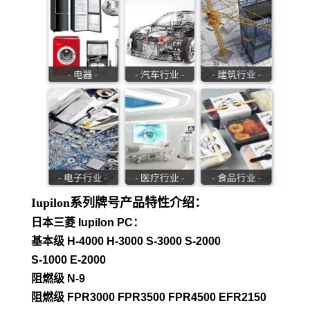
Iupilon系列牌号产品特性介绍：
日本三菱 Iupilon PC：
基本级 H-4000 H-3000 S-3000 S-2000
S-1000 E-2000
阻燃级 N-9
阻燃级 FPR3000 FPR3500 FPR4500 EFR2150