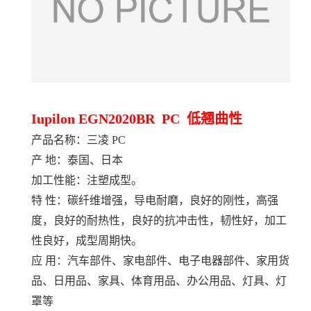
Iupilon EGN2020BR PC 低翘曲性
产品名称：三凌 PC
产 地：泰国、日本
加工性能：注塑成型。
特 性：碳纤维增强，导电耐磨，良好的刚性，高强
度，良好的耐热性，良好的抗冲击性，韧性好，加工
性良好，成型周期快。
应 用：汽车部件、家电部件、电子电器部件、家用货
品、日用品、家具、体育用品、办公用品、灯具、灯
罩等