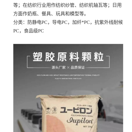
等；在纺织行业用作纺织纱管、纺织机轴瓦等；日用
方面作奶瓶、餐具、玩具和模型等。
分类：防静电PC，导电PC，加纤*PC，抗紫外线耐候
PC，食品级PC