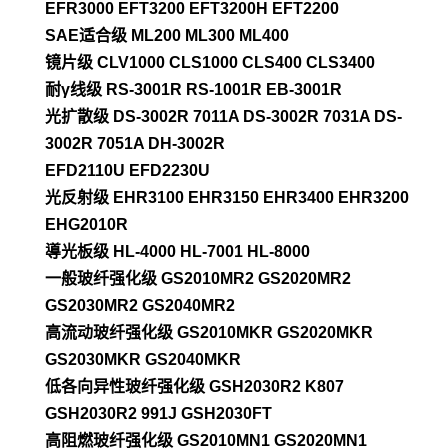
EFR3000 EFT3200 EFT3200H EFT2200
SAE适合级 ML200 ML300 ML400
镜片级 CLV1000 CLS1000 CLS400 CLS3400
耐γ线级 RS-3001R RS-1001R EB-3001R
光扩散级 DS-3002R 7011A DS-3002R 7031A DS-
3002R 7051A DH-3002R
EFD2110U EFD2230U
光反射级 EHR3100 EHR3150 EHR3400 EHR3200
EHG2010R
導光板级 HL-4000 HL-7001 HL-8000
一般玻纤强化级 GS2010MR2 GS2020MR2
GS2030MR2 GS2040MR2
高流动玻纤强化级 GS2010MKR GS2020MKR
GS2030MKR GS2040MKR
低各向异性玻纤强化级 GSH2030R2 K807
GSH2030R2 991J GSH2030FT
高阻燃玻纤强化级 GS2010MN1 GS2020MN1