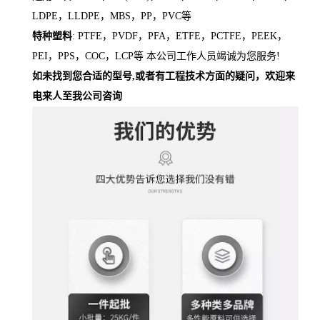
LDPE，LLDPE，MBS，PP，PVC等
特种塑料
: PTFE，PVDF，PFA，ETFE，PCTFE，PEEK，
PEI，PPS，COC，LCP等 本公司工作人员竭诚为您服务!
如未找到您合适的型号,或者有工程技术方面的疑问，欢迎来
电来人至我公司咨询