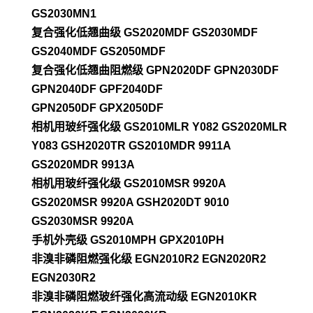
GS2030MN1
复合强化低翘曲级 GS2020MDF GS2030MDF
GS2040MDF GS2050MDF
复合强化低翘曲阻燃级 GPN2020DF GPN2030DF
GPN2040DF GPF2040DF
GPN2050DF GPX2050DF
相机用玻纤强化级 GS2010MLR Y082 GS2020MLR
Y083 GSH2020TR GS2010MDR 9911A
GS2020MDR 9913A
相机用玻纤强化级 GS2010MSR 9920A
GS2020MSR 9920A GSH2020DT 9010
GS2030MSR 9920A
手机外壳级 GS2010MPH GPX2010PH
非溴非磷阻燃强化级 EGN2010R2 EGN2020R2
EGN2030R2
非溴非磷阻燃玻纤强化高流动级 EGN2010KR