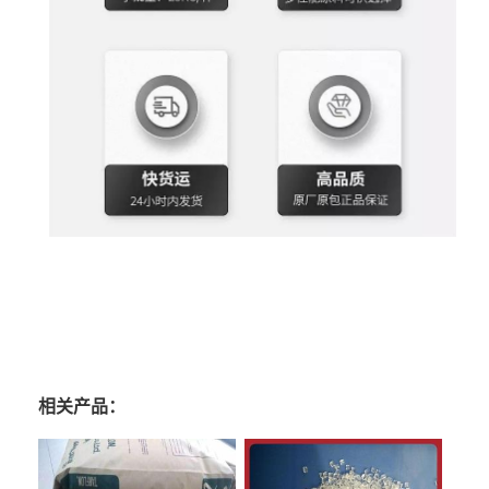
相关产品：