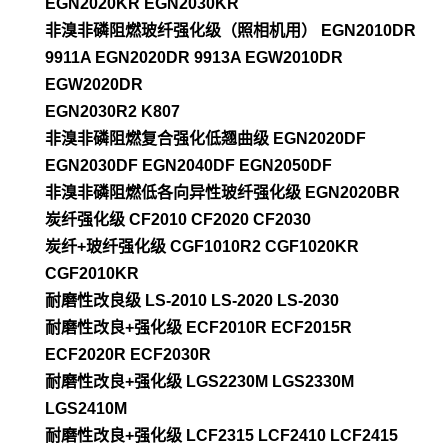
EGN2020KR EGN2030KR
非溴非磷阻燃玻纤强化级（照相机用） EGN2010DR
9911A EGN2020DR 9913A EGW2010DR
EGW2020DR
EGN2030R2 K807
非溴非磷阻燃复合强化低翘曲级 EGN2020DF
EGN2030DF EGN2040DF EGN2050DF
非溴非磷阻燃低各向异性玻纤强化级 EGN2020BR
炭纤强化级 CF2010 CF2020 CF2030
炭纤+玻纤强化级 CGF1010R2 CGF1020KR
CGF2010KR
耐磨性改良级 LS-2010 LS-2020 LS-2030
耐磨性改良+强化级 ECF2010R ECF2015R
ECF2020R ECF2030R
耐磨性改良+强化级 LGS2230M LGS2330M
LGS2410M
耐磨性改良+强化级 LCF2315 LCF2410 LCF2415