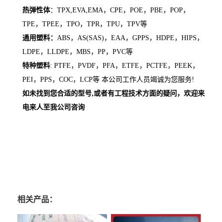
热弹性体
：TPX,EVA,EMA，CPE，POE，PBE，POP，
TPE，TPEE，TPO，TPR，TPU，TPV等
通用塑料：
ABS，AS(SAS)，EAA，GPPS，HDPE，HIPS，
LDPE，LLDPE，MBS，PP，PVC等
特种塑料
: PTFE，PVDF，PFA，ETFE，PCTFE，PEEK，
PEI，PPS，COC，LCP等 本公司工作人员竭诚为您服务!
如未找到您合适的型号,或者有工程技术方面的疑问，欢迎来
电来人至我公司咨询
相关产品：