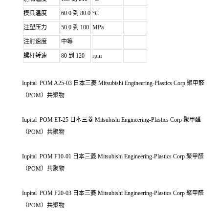
模具温度
60.0 到 80.0
°C
注塑压力
50.0 到 100
MPa
注射速度
中等
螺杆转速
80 到 120
rpm
Iupital POM A25-03 日本三菱 Mitsubishi Engineering-Plastics Corp 聚甲醛
（POM）共聚物
Iupital POM ET-25 日本三菱 Mitsubishi Engineering-Plastics Corp 聚甲醛
（POM）共聚物
Iupital POM F10-01 日本三菱 Mitsubishi Engineering-Plastics Corp 聚甲醛
（POM）共聚物
Iupital POM F20-03 日本三菱 Mitsubishi Engineering-Plastics Corp 聚甲醛
（POM）共聚物