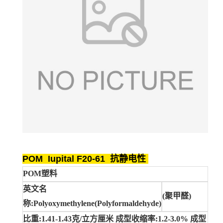
POM Iupital F20-61 抗静电性
POM塑料
英文名
(聚甲醛)
称:Polyoxymethylene(Polyformaldehyde)
比重:1.41-1.43克/立方厘米 成型收缩率:1.2-3.0% 成型