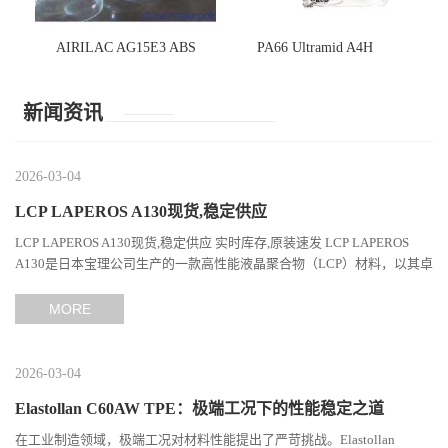
AIRILAC AG15E3 ABS
PA66 Ultramid A4H
新闻资讯
2026-03-04
LCP LAPEROS A130现货,稳定供应
LCP LAPEROS A130现货,稳定供应 实时库存,原装速发 LCP LAPEROS
A130是日本宝理公司生产的一款高性能液晶聚合物（LCP）材料，以其卓
越的机械性能、耐热性和加工性能在工程塑料领域占据...
MORE
2026-03-04
Elastollan C60AW TPE：极端工况下的性能稳定之道
在工业制造领域，极端工况对材料性能提出了严苛挑战。Elastollan