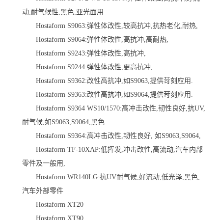
动,耐气候性,黑色,亚光面用
Hostaform S9063:弹性体改性,较高抗冲,抗热老化,耐热,
Hostaform S9064:弹性体改性,高抗冲,高耐热,
Hostaform S9243:弹性体改性,高抗冲,
Hostaform S9244:弹性体改性,更高抗冲,
Hostaform S9362:改性高抗冲,如S9063,提供苛刻应用.
Hostaform S9363:改性高抗冲,如S9064,提供苛刻应用.
Hostaform S9364 WS10/1570:高冲击改性,韧性良好,抗UV,
耐气候,如S9063,S9064,黑色
Hostaform S9364:高冲击改性,韧性良好, 如S9063,S9064,
Hostaform TF-10XAP:低挥发,冲击改性,高流动,汽车内部
零件及一般用,
Hostaform WR140LG:抗UV耐气候,好流动,低光泽,黑色,
汽车外部零件
Hostaform XT20
Hostaform XT90