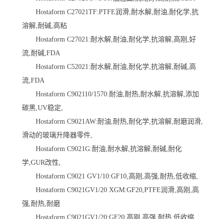
Hostaform C27021TF:PTFE润滑,耐水解,耐油,耐化学,抗
溶解,耐碱,高粘
Hostaform C27021:耐水解,耐油,耐化学,抗溶解,高刚,好
流,耐碱,FDA
Hostaform C52021:耐水解,耐油,耐化学,抗溶解,耐碱,高
流,FDA
Hostaform C902110/1570:耐油,耐热,耐水解,抗溶解,添加
碳黑,UV稳定,
Hostaform C9021AW:耐油,耐热,耐化学,抗溶解,耐磨润滑,
滑动的玻璃升降器零件,
Hostaform C9021G:耐油,耐水解,抗溶解,耐碱,耐化
学,GUR改性,
Hostaform C9021 GV1/10:GF10,高刚,高强,耐热,低收缩,
Hostaform C9021GV1/20 XGM:GF20,PTFE润滑,高刚,高
强,耐热,耐磨
Hostaform C9021GV1/20:GF20,高刚,高强,耐热,低收缩,