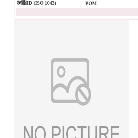
树脂ID (ISO 1043)
POM