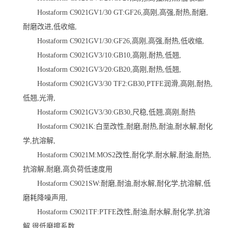
Hostaform C9021GV1/30 GT:GF26,高刚,高强,耐热,耐磨,
耐磨改进,低收缩,
Hostaform C9021GV1/30:GF26,高刚,高强,耐热,低收缩,
Hostaform C9021GV3/10:GB10,高刚,耐热,低翘,
Hostaform C9021GV3/20:GB20,高刚,耐热,低翘,
Hostaform C9021GV3/30 TF2:GB30,PTFE润滑,高刚,耐热,
低翘,光滑,
Hostaform C9021GV3/30:GB30,尺稳,低翘,高刚,耐热
Hostaform C9021K:白垩改性,耐磨,耐热,耐油,耐水解,耐化
学,抗溶解,
Hostaform C9021M:MOS2改性,耐化学,耐水解,耐油,耐热,
抗溶解,耐磨,高负荷低速度用
Hostaform C9021SW:耐磨,耐油,耐水解,耐化学,抗溶解,低
磨耗降噪声用,
Hostaform C9021TF:PTFE改性,耐油,耐水解,耐化学,抗溶
解,很低磨擦系数,