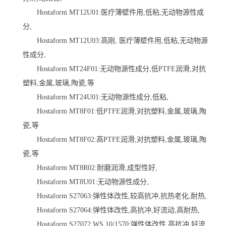
Hostaform MT12U01:医疗薄壁件用,低粘,无动物源性成
分,
Hostaform MT12U03:高刚, 医疗薄壁件用,低粘,无动物源
性成分,
Hostaform MT24F01:无动物源性成分,低PTFE润滑,对抗
塑料,金属,玻璃,陶瓷,等
Hostaform MT24U01:无动物源性成分,低粘,
Hostaform MT8F01:低PTFE润滑,对抗塑料,金属,玻璃,陶
瓷,等
Hostaform MT8F02:高PTFE润滑,对抗塑料,金属,玻璃,陶
瓷,等
Hostaform MT8R02:耐磨润滑,成型性好,
Hostaform MT8U01:无动物源性成分,
Hostaform S27063:弹性体改性,较高抗冲,抗热老化,耐热,
Hostaform S27064:弹性体改性,高抗冲,好流动,高耐热,
Hostaform S27072 WS 10/1570:弹性体改性,高抗冲,好流