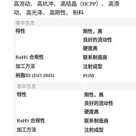
高流动、 高抗冲、 高结晶（HCPP）、 高滑
动、 高光泽、 高刚性、 粉料
基本信息
特性
刚性，高
良好的流动性
硬度高
RoHS 合规性
联系制造商
加工方法
注射成型
树脂ID (ISO 1043)
POM
基本信息
特性
刚性，高
良好的流动性
硬度高
RoHS 合规性
联系制造商
加工方法
注射成型