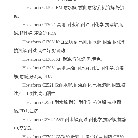
Hostaform C13021RM:耐水解,耐油,耐化学,抗溶解,好流
动.
Hostaform C13021:高刚,耐水解,耐油,耐化学,抗溶解,耐
碱,韧性好,好流动.FDA
Hostaform C13031K:白垩填充,高刚,耐水解,耐油,耐化学,
抗溶解,耐碱,韧性好,好流动
Hostaform C13031XF:耐油,激光焊,黑,黄色,
Hostaform C13031:高刚,高强,耐水解,耐油,耐化学,抗溶
解,耐碱,好流动.FDA
Hostaform C2521 G:耐水解,耐油,耐化学,抗溶解,耐热,挤
注,GUR改性,高润滑性
Hostaform C2521:耐水解,耐油,耐化学,抗溶解,抗冲,耐
碱,FDA,注挤
Hostaform C27021AST:耐水解,耐油,耐化学,抗溶解,抗静
电,高流动,
Hostaform C27021GV3/30:低翘曲,流动好,高耐热,GB30