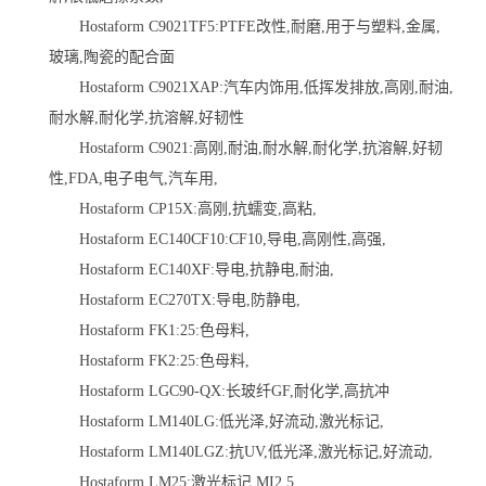
Hostaform C9021TF5:PTFE改性,耐磨,用于与塑料,金属,
玻璃,陶瓷的配合面
Hostaform C9021XAP:汽车内饰用,低挥发排放,高刚,耐油,
耐水解,耐化学,抗溶解,好韧性
Hostaform C9021:高刚,耐油,耐水解,耐化学,抗溶解,好韧
性,FDA,电子电气,汽车用,
Hostaform CP15X:高刚,抗蠕变,高粘,
Hostaform EC140CF10:CF10,导电,高刚性,高强,
Hostaform EC140XF:导电,抗静电,耐油,
Hostaform EC270TX:导电,防静电,
Hostaform FK1:25:色母料,
Hostaform FK2:25:色母料,
Hostaform LGC90-QX:长玻纤GF,耐化学,高抗冲
Hostaform LM140LG:低光泽,好流动,激光标记,
Hostaform LM140LGZ:抗UV,低光泽,激光标记,好流动,
Hostaform LM25:激光标记,MI2.5,