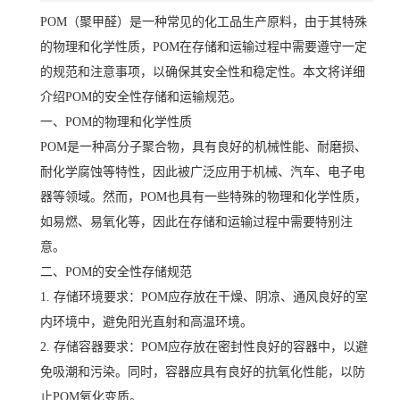
POM（聚甲醛）是一种常见的化工品生产原料，由于其特殊
的物理和化学性质，POM在存储和运输过程中需要遵守一定
的规范和注意事项，以确保其安全性和稳定性。本文将详细
介绍POM的安全性存储和运输规范。
一、POM的物理和化学性质
POM是一种高分子聚合物，具有良好的机械性能、耐磨损、
耐化学腐蚀等特性，因此被广泛应用于机械、汽车、电子电
器等领域。然而，POM也具有一些特殊的物理和化学性质，
如易燃、易氧化等，因此在存储和运输过程中需要特别注
意。
二、POM的安全性存储规范
1. 存储环境要求：POM应存放在干燥、阴凉、通风良好的室
内环境中，避免阳光直射和高温环境。
2. 存储容器要求：POM应存放在密封性良好的容器中，以避
免吸潮和污染。同时，容器应具有良好的抗氧化性能，以防
止POM氧化变质。