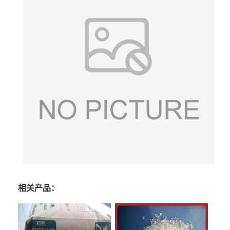
相关产品：