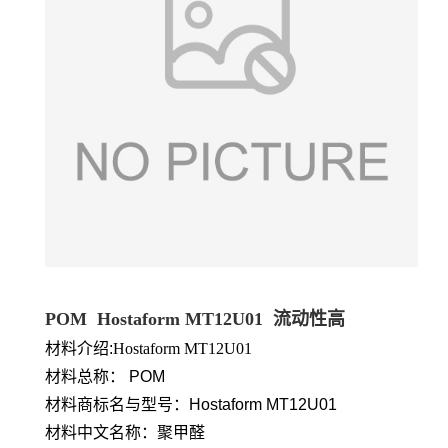
POM Hostaform MT12U01 流动性高
材料介绍:
Hostaform MT12U01
材料总称： POM
材料商标名与型号：Hostaform MT12U01
材料中文名称：聚甲醛