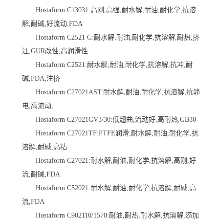
Hostaform C13031:高刚,高强,耐水解,耐油,耐化学,抗溶
解,耐碱,好流动.FDA
Hostaform C2521 G:耐水解,耐油,耐化学,抗溶解,耐热,挤
注,GUR改性,高润滑性
Hostaform C2521:耐水解,耐油,耐化学,抗溶解,抗冲,耐
碱,FDA,注挤
Hostaform C27021AST:耐水解,耐油,耐化学,抗溶解,抗静
电,高流动,
Hostaform C27021GV3/30:低翘曲,流动好,高耐热,GB30
Hostaform C27021TF:PTFE润滑,耐水解,耐油,耐化学,抗
溶解,耐碱,高粘
Hostaform C27021:耐水解,耐油,耐化学,抗溶解,高刚,好
流,耐碱,FDA
Hostaform C52021:耐水解,耐油,耐化学,抗溶解,耐碱,高
流,FDA
Hostaform C902110/1570:耐油,耐热,耐水解,抗溶解,添加