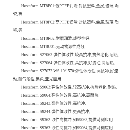
Hostaform MT8F01:低PTFE润滑,对抗塑料,金属,玻璃,陶
瓷,等
Hostaform MT8F02:高PTFE润滑,对抗塑料,金属,玻璃,陶
瓷,等
Hostaform MT8R02:耐磨润滑,成型性好,
Hostaform MT8U01:无动物源性成分,
Hostaform S27063:弹性体改性,较高抗冲,抗热老化,耐热,
Hostaform S27064:弹性体改性,高抗冲,好流动,高耐热,
Hostaform S27072 WS 10/1570:弹性体改性,高抗冲,好流
动,耐气候性,黑色,亚光面用
Hostaform S9063:弹性体改性,较高抗冲,抗热老化,耐热,
Hostaform S9064:弹性体改性,高抗冲,高耐热,
Hostaform S9243:弹性体改性,高抗冲,
Hostaform S9244:弹性体改性,更高抗冲,
Hostaform S9362:改性高抗冲,如S9063,提供苛刻应用.
Hostaform S9363:改性高抗冲,如S9064,提供苛刻应用.