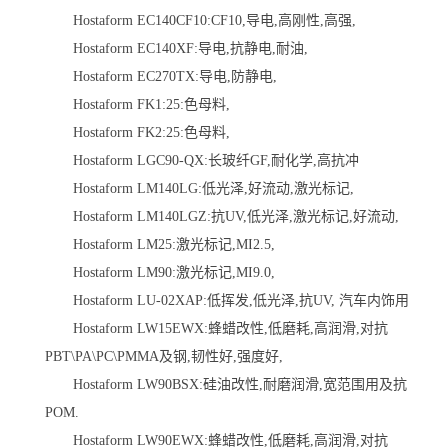
Hostaform EC140CF10:CF10,导电,高刚性,高强,
Hostaform EC140XF:导电,抗静电,耐油,
Hostaform EC270TX:导电,防静电,
Hostaform FK1:25:色母料,
Hostaform FK2:25:色母料,
Hostaform LGC90-QX:长玻纤GF,耐化学,高抗冲
Hostaform LM140LG:低光泽,好流动,激光标记,
Hostaform LM140LGZ:抗UV,低光泽,激光标记,好流动,
Hostaform LM25:激光标记,MI2.5,
Hostaform LM90:激光标记,MI9.0,
Hostaform LU-02XAP:低挥发,低光泽,抗UV, 汽车内饰用
Hostaform LW15EWX:蜂蜡改性,低磨耗,高润滑,对抗
PBT\PA\PC\PMMA及钢,韧性好,强度好,
Hostaform LW90BSX:硅油改性,耐磨润滑,宽范围用及抗
POM.
Hostaform LW90EWX:蜂蜡改性,低磨耗,高润滑,对抗