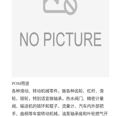
POM用途
各种滑动、转动机械零件，做各种齿轮、杠杆、滑
轮、链轮，特别适宜做轴承，热水阀门、精密计量
阀、输送机的链环和辊子、流量计、汽车内外部把
手、曲柄等车窗转动机械，油泵轴承座和叶轮燃气开