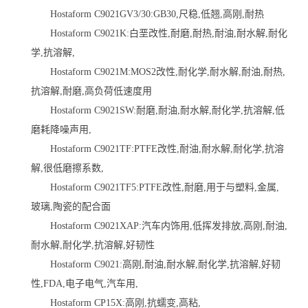
Hostaform C9021GV3/30:GB30,尺稳,低翘,高刚,耐热
Hostaform C9021K:白垩改性,耐磨,耐热,耐油,耐水解,耐化
学,抗溶解,
Hostaform C9021M:MOS2改性,耐化学,耐水解,耐油,耐热,
抗溶解,耐磨,高负荷低速度用
Hostaform C9021SW:耐磨,耐油,耐水解,耐化学,抗溶解,低
磨耗降噪声用,
Hostaform C9021TF:PTFE改性,耐油,耐水解,耐化学,抗溶
解,很低磨擦系数,
Hostaform C9021TF5:PTFE改性,耐磨,用于与塑料,金属,
玻璃,陶瓷的配合面
Hostaform C9021XAP:汽车内饰用,低挥发排放,高刚,耐油,
耐水解,耐化学,抗溶解,好韧性
Hostaform C9021:高刚,耐油,耐水解,耐化学,抗溶解,好韧
性,FDA,电子电气,汽车用,
Hostaform CP15X:高刚,抗蠕变,高粘,