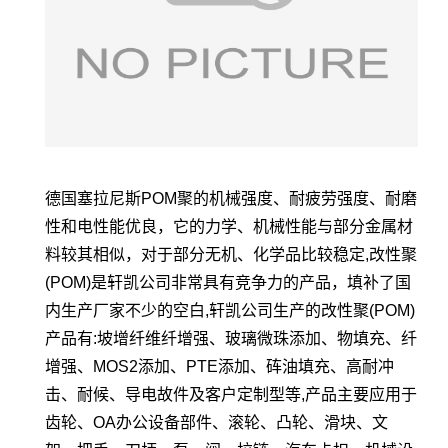
德国塞拉尼斯POM聚的机械强度、耐疲劳强度、耐磨
性和电性能优良，它的力学、机械性能与部分金属材
料较其相似，对于部分无机、化学品比较稳定,改性聚
(POM)是轩凯公司非常具有竞争力的产品，填补了国
内生产厂家不少的空白,轩凯公司生产的改性聚(POM)
产品有:坡增纤维纤增强、玻璃微珠添加、物填充、纤
增强、MOS2添加、PTE添加、砗油填充、高耐冲
击、耐候、导电故件及客户定制型等,产品主要应用于
齿轮、OA办公设备部件、滚轮、凸轮、滑块、文