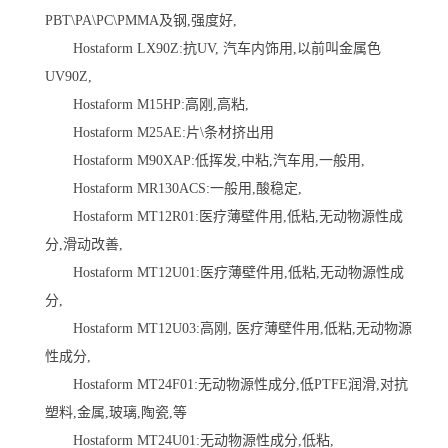
PBT\PA\PC\PMMA及钢,强度好,
Hostaform LX90Z:抗UV, 汽车内饰用,以前叫金属色
UV90Z,
Hostaform M15HP:高刚,高粘,
Hostaform M25AE:片\条材挤出用
Hostaform M90XAP:低挥发,中粘,汽车用,一般用,
Hostaform MR130ACS:一般用,酸稳定,
Hostaform MT12R01:医疗薄壁件用,低粘,无动物源性成
分,滑动改善,
Hostaform MT12U01:医疗薄壁件用,低粘,无动物源性成
分,
Hostaform MT12U03:高刚, 医疗薄壁件用,低粘,无动物源
性成分,
Hostaform MT24F01:无动物源性成分,低PTFE润滑,对抗
塑料,金属,玻璃,陶瓷,等
Hostaform MT24U01:无动物源性成分,低粘,