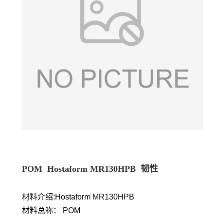
POM Hostaform MR130HPB 韧性
材料介绍:Hostaform MR130HPB
材料总称： POM