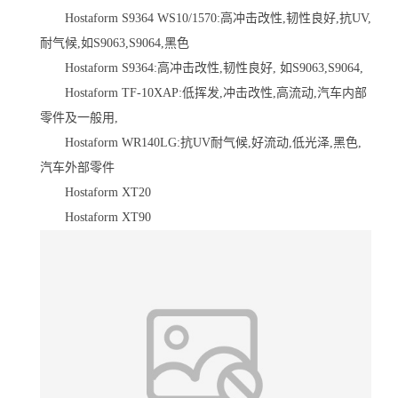
Hostaform S9364 WS10/1570:高冲击改性,韧性良好,抗UV,
耐气候,如S9063,S9064,黑色
Hostaform S9364:高冲击改性,韧性良好, 如S9063,S9064,
Hostaform TF-10XAP:低挥发,冲击改性,高流动,汽车内部
零件及一般用,
Hostaform WR140LG:抗UV耐气候,好流动,低光泽,黑色,
汽车外部零件
Hostaform XT20
Hostaform XT90