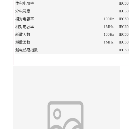
体积电阻率
IEC60
介电强度
IEC60
相对电容率
100Hz
IEC60
相对电容率
1MHz
IEC60
耗散因数
100Hz
IEC60
耗散因数
1MHz
IEC60
漏电起痕指数
IEC60