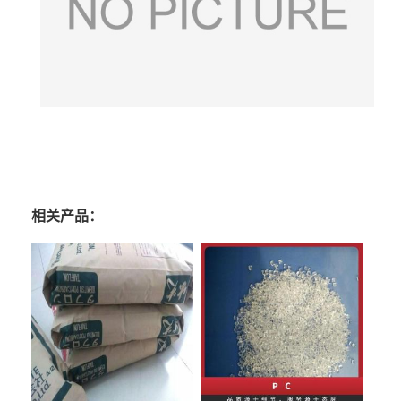
相关产品：