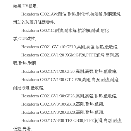
碳黑,UV稳定,
Hostaform C9021AW:耐油,耐热,耐化学,抗溶解,耐磨润滑,
滑动的玻璃升降器零件,
Hostaform C9021G:耐油,耐水解,抗溶解,耐碱,耐化
学,GUR改性,
Hostaform C9021 GV1/10:GF10,高刚,高强,耐热,低收缩,
Hostaform C9021GV1/20 XGM:GF20,PTFE润滑,高刚,高
强,耐热,耐磨
Hostaform C9021GV1/20:GF20,高刚,高强,耐热,低收缩,
Hostaform C9021GV1/30 GT:GF26,高刚,高强,耐热,耐磨,
耐磨改进,低收缩,
Hostaform C9021GV1/30:GF26,高刚,高强,耐热,低收缩,
Hostaform C9021GV3/10:GB10,高刚,耐热,低翘,
Hostaform C9021GV3/20:GB20,高刚,耐热,低翘,
Hostaform C9021GV3/30 TF2:GB30,PTFE润滑,高刚,耐热,
低翘,光滑,