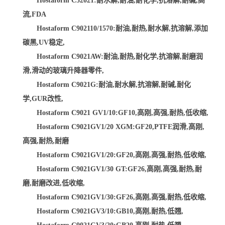
Hostaform C52021:耐水解,耐油,耐化学,抗溶解,耐碱,高
流,FDA
Hostaform C902110/1570:耐油,耐热,耐水解,抗溶解,添加
碳黑,UV稳定,
Hostaform C9021AW:耐油,耐热,耐化学,抗溶解,耐磨润
滑,滑动的玻璃升降器零件,
Hostaform C9021G:耐油,耐水解,抗溶解,耐碱,耐化
学,GUR改性,
Hostaform C9021 GV1/10:GF10,高刚,高强,耐热,低收缩,
Hostaform C9021GV1/20 XGM:GF20,PTFE润滑,高刚,
高强,耐热,耐磨
Hostaform C9021GV1/20:GF20,高刚,高强,耐热,低收缩,
Hostaform C9021GV1/30 GT:GF26,高刚,高强,耐热,耐
磨,耐磨改进,低收缩,
Hostaform C9021GV1/30:GF26,高刚,高强,耐热,低收缩,
Hostaform C9021GV3/10:GB10,高刚,耐热,低翘,