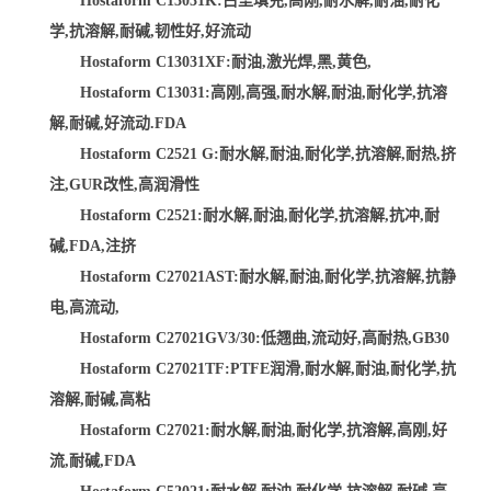
Hostaform C13031K:白垩填充,高刚,耐水解,耐油,耐化
学,抗溶解,耐碱,韧性好,好流动
Hostaform C13031XF:耐油,激光焊,黑,黄色,
Hostaform C13031:高刚,高强,耐水解,耐油,耐化学,抗溶
解,耐碱,好流动.FDA
Hostaform C2521 G:耐水解,耐油,耐化学,抗溶解,耐热,挤
注,GUR改性,高润滑性
Hostaform C2521:耐水解,耐油,耐化学,抗溶解,抗冲,耐
碱,FDA,注挤
Hostaform C27021AST:耐水解,耐油,耐化学,抗溶解,抗静
电,高流动,
Hostaform C27021GV3/30:低翘曲,流动好,高耐热,GB30
Hostaform C27021TF:PTFE润滑,耐水解,耐油,耐化学,抗
溶解,耐碱,高粘
Hostaform C27021:耐水解,耐油,耐化学,抗溶解,高刚,好
流,耐碱,FDA