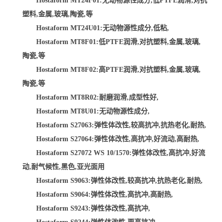
Hostaform MT24F01:无动物源性成分,低PTFE润滑,对抗
塑料,金属,玻璃,陶瓷,等
Hostaform MT24U01:无动物源性成分,低粘,
Hostaform MT8F01:低PTFE润滑,对抗塑料,金属,玻璃,
陶瓷,等
Hostaform MT8F02:高PTFE润滑,对抗塑料,金属,玻璃,
陶瓷,等
Hostaform MT8R02:耐磨润滑,成型性好,
Hostaform MT8U01:无动物源性成分,
Hostaform S27063:弹性体改性,较高抗冲,抗热老化,耐热,
Hostaform S27064:弹性体改性,高抗冲,好流动,高耐热,
Hostaform S27072 WS 10/1570:弹性体改性,高抗冲,好流
动,耐气候性,黑色,亚光面用
Hostaform S9063:弹性体改性,较高抗冲,抗热老化,耐热,
Hostaform S9064:弹性体改性,高抗冲,高耐热,
Hostaform S9243:弹性体改性,高抗冲,