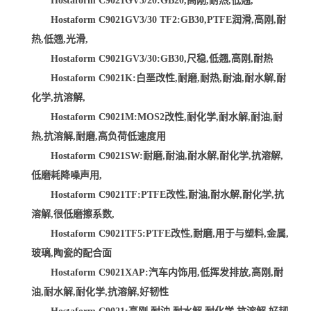
Hostaform C9021GV3/20:GB20,高刚,耐热,低翘,
Hostaform C9021GV3/30 TF2:GB30,PTFE润滑,高刚,耐
热,低翘,光滑,
Hostaform C9021GV3/30:GB30,尺稳,低翘,高刚,耐热
Hostaform C9021K:白垩改性,耐磨,耐热,耐油,耐水解,耐
化学,抗溶解,
Hostaform C9021M:MOS2改性,耐化学,耐水解,耐油,耐
热,抗溶解,耐磨,高负荷低速度用
Hostaform C9021SW:耐磨,耐油,耐水解,耐化学,抗溶解,
低磨耗降噪声用,
Hostaform C9021TF:PTFE改性,耐油,耐水解,耐化学,抗
溶解,很低磨擦系数,
Hostaform C9021TF5:PTFE改性,耐磨,用于与塑料,金属,
玻璃,陶瓷的配合面
Hostaform C9021XAP:汽车内饰用,低挥发排放,高刚,耐
油,耐水解,耐化学,抗溶解,好韧性