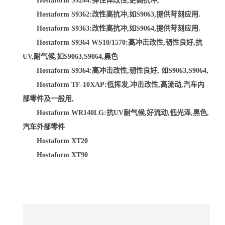
Hostaform S9244:弹性体改性,更高抗冲,
Hostaform S9362:改性高抗冲,如S9063,提供苛刻应用.
Hostaform S9363:改性高抗冲,如S9064,提供苛刻应用.
Hostaform S9364 WS10/1570:高冲击改性,韧性良好,抗
UV,耐气候,如S9063,S9064,黑色
Hostaform S9364:高冲击改性,韧性良好, 如S9063,S9064,
Hostaform TF-10XAP:低挥发,冲击改性,高流动,汽车内
部零件及一般用,
Hostaform WR140LG:抗UV耐气候,好流动,低光泽,黑色,
汽车外部零件
Hostaform XT20
Hostaform XT90