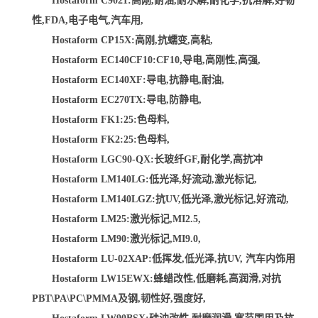
Hostaform C9021:高刚,耐油,耐水解,耐化学,抗溶解,好韧
性,FDA,电子电气,汽车用,
Hostaform CP15X:高刚,抗蠕变,高粘,
Hostaform EC140CF10:CF10,导电,高刚性,高强,
Hostaform EC140XF:导电,抗静电,耐油,
Hostaform EC270TX:导电,防静电,
Hostaform FK1:25:色母料,
Hostaform FK2:25:色母料,
Hostaform LGC90-QX:长玻纤GF,耐化学,高抗冲
Hostaform LM140LG:低光泽,好流动,激光标记,
Hostaform LM140LGZ:抗UV,低光泽,激光标记,好流动,
Hostaform LM25:激光标记,MI2.5,
Hostaform LM90:激光标记,MI9.0,
Hostaform LU-02XAP:低挥发,低光泽,抗UV, 汽车内饰用
Hostaform LW15EWX:蜂蜡改性,低磨耗,高润滑,对抗
PBT\PA\PC\PMMA及钢,韧性好,强度好,