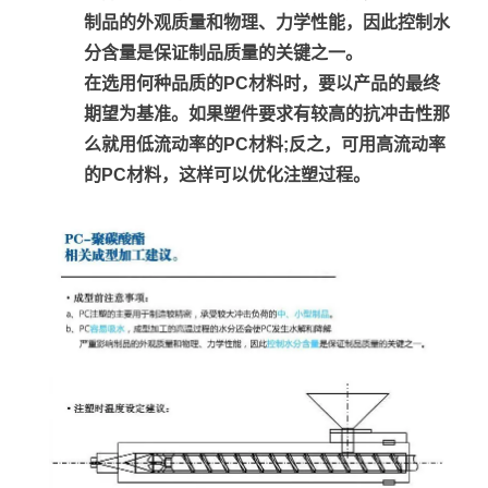
制品的外观质量和物理、力学性能，因此控制水
分含量是保证制品质量的关键之一。
在选用何种品质的PC材料时，要以产品的最终
期望为基准。如果塑件要求有较高的抗冲击性那
么就用低流动率的PC材料;反之，可用高流动率
的PC材料，这样可以优化注塑过程。