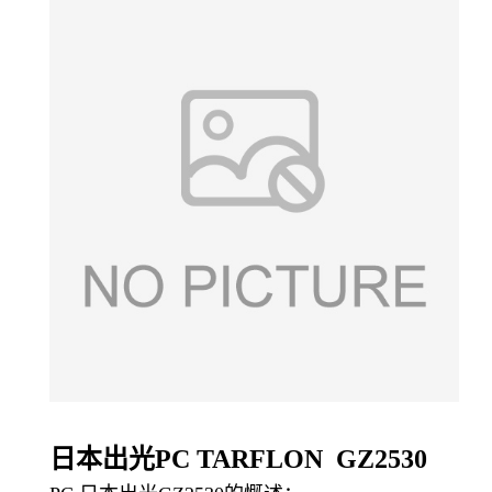
日本出光PC TARFLON GZ2530