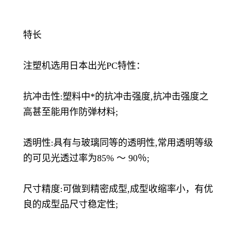
特长
注塑机选用日本出光PC特性：
抗冲击性:塑料中*的抗冲击强度,抗冲击强度之
高甚至能用作防弹材料;
透明性:具有与玻璃同等的透明性,常用透明等级
的可见光透过率为85% ～ 90％;
尺寸精度:可做到精密成型,成型收缩率小，有优
良的成型品尺寸稳定性;