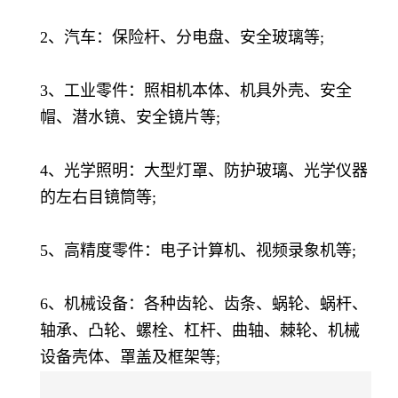
2、汽车：保险杆、分电盘、安全玻璃等;
3、工业零件：照相机本体、机具外壳、安全
帽、潜水镜、安全镜片等;
4、光学照明：大型灯罩、防护玻璃、光学仪器
的左右目镜筒等;
5、高精度零件：电子计算机、视频录象机等;
6、机械设备：各种齿轮、齿条、蜗轮、蜗杆、
轴承、凸轮、螺栓、杠杆、曲轴、棘轮、机械
设备壳体、罩盖及框架等;