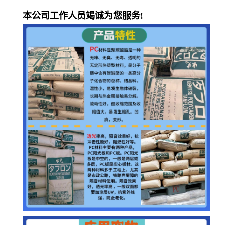
本公司工作人员竭诚为您服务!