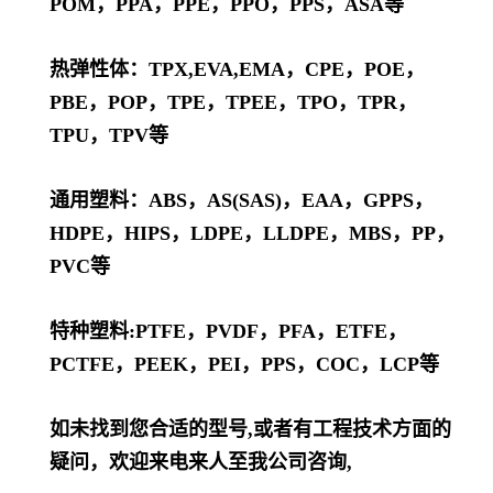
POM，PPA，PPE，PPO，PPS，ASA等
热弹性体：TPX,EVA,EMA，CPE，POE，
PBE，POP，TPE，TPEE，TPO，TPR，
TPU，TPV等
通用塑料：ABS，AS(SAS)，EAA，GPPS，
HDPE，HIPS，LDPE，LLDPE，MBS，PP，
PVC等
特种塑料:PTFE，PVDF，PFA，ETFE，
PCTFE，PEEK，PEI，PPS，COC，LCP等
如未找到您合适的型号,或者有工程技术方面的
疑问，欢迎来电来人至我公司咨询,