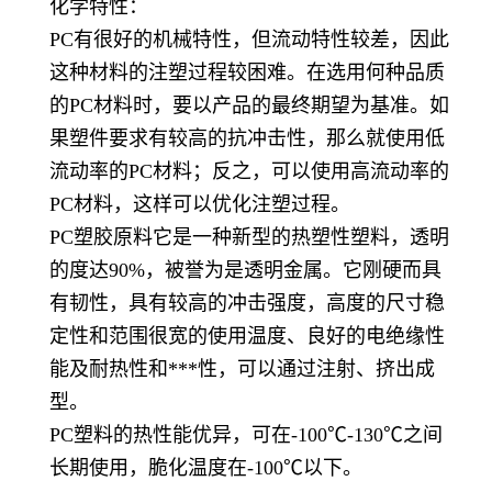
化学特性：
PC有很好的机械特性，但流动特性较差，因此
这种材料的注塑过程较困难。在选用何种品质
的PC材料时，要以产品的最终期望为基准。如
果塑件要求有较高的抗冲击性，那么就使用低
流动率的PC材料；反之，可以使用高流动率的
PC材料，这样可以优化注塑过程。
PC塑胶原料它是一种新型的热塑性塑料，透明
的度达90%，被誉为是透明金属。它刚硬而具
有韧性，具有较高的冲击强度，高度的尺寸稳
定性和范围很宽的使用温度、良好的电绝缘性
能及耐热性和***性，可以通过注射、挤出成
型。
PC塑料的热性能优异，可在-100℃-130℃之间
长期使用，脆化温度在-100℃以下。