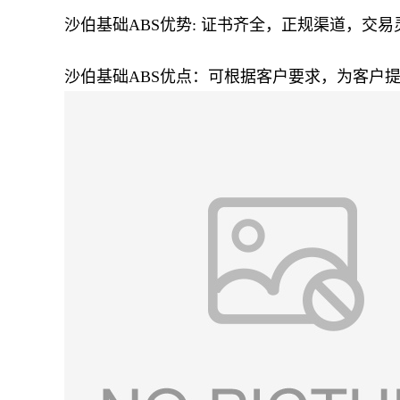
沙伯基础
ABS优势: 证书齐全，正规渠道，
沙伯基础
ABS优点：可根据客户要求，为客户提