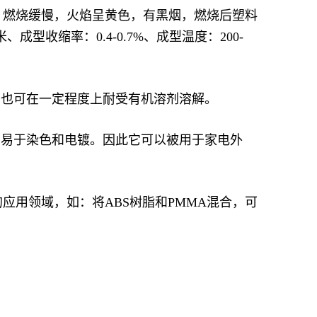
，燃烧缓慢，火焰呈黄色，有黑烟，燃烧后塑料
型收缩率：0.4-0.7%、成型温度：200-
较强，也可在一定程度上耐受有机溶剂溶解。
，易于染色和电镀。因此它可以被用于家电外
和新的应用领域，如：将ABS树脂和PMMA混合，可