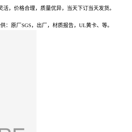
交易灵活，价格合理，质量优异，当天下订当天发货。
供：原厂SGS，出厂，材质报告，UL黄卡、等。