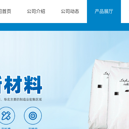
司首页
公司介绍
公司动态
产品展厅