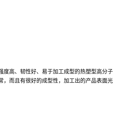
BS。ABS是一种强度高、韧性好、易于加工成型的热塑型高分子
现正常，而且有很好的成型性，加工出的产品表面光