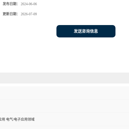
发布日期：
2024-06-06
更新日期：
2026-07-09
发送咨询信息
用 电气/电子应用领域