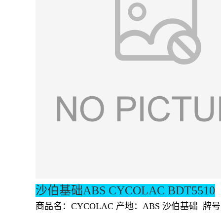
沙伯基础ABS CYCOLAC BDT5510
商品名：CYCOLAC 产地：ABS 沙伯基础 牌号： 