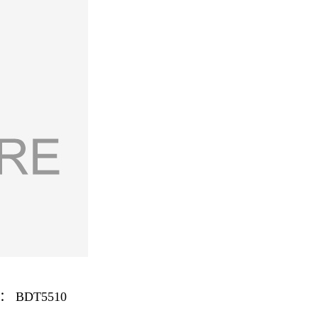
BDT5510