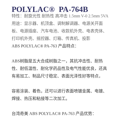
POLYLAC® PA-764B
特性：耐旋光性 耐热性 高冲击 1.5mm V-0 2.5mm 5VA
用途：显示器、机顶盒、调制解调器、电源关开面
板、电源插座、汽车电池、收款机外壳、电表壳体、
打印机外壳、摇控器、灯箱、传真机、投影
ABS POLYLAC® PA-763 产品特点：
ABS树脂是五大合成树脂之一，其抗冲击性、耐热
性、耐低温性、耐化学药品性及电气性能优良，还具
有易加工、制品尺寸稳定、表面光泽性好等特点，
容易涂装、着色，还可以进行表面喷镀金属、电镀、
焊接、热压和粘接等二次加工。
台湾奇美 ABS POLYLAC® PA-763 产品优势：