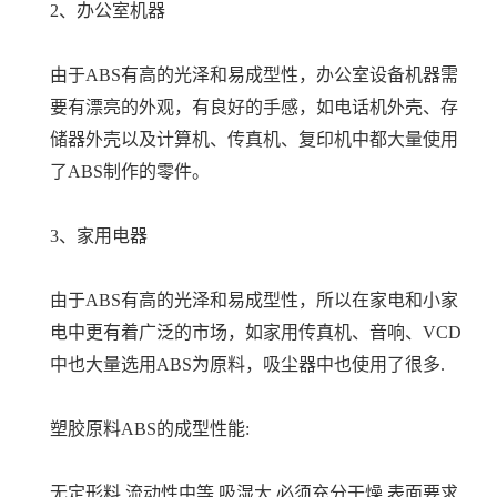
2、办公室机器
由于ABS有高的光泽和易成型性，办公室设备机器需
要有漂亮的外观，有良好的手感，如电话机外壳、存
储器外壳以及计算机、传真机、复印机中都大量使用
了ABS制作的零件。
3、家用电器
由于ABS有高的光泽和易成型性，所以在家电和小家
电中更有着广泛的市场，如家用传真机、音响、VCD
中也大量选用ABS为原料，吸尘器中也使用了很多.
塑胶原料ABS的成型性能:
无定形料,流动性中等,吸湿大,必须充分干燥,表面要求