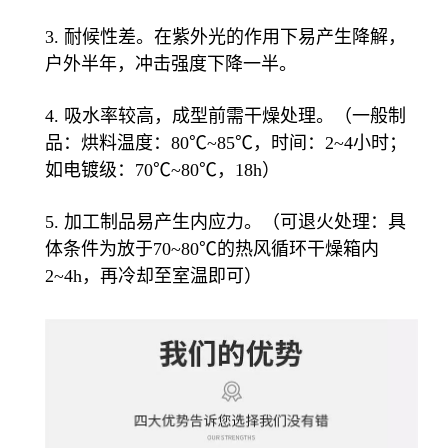
3. 耐候性差。在紫外光的作用下易产生降解，
户外半年，冲击强度下降一半。
4. 吸水率较高，成型前需干燥处理。（一般制
品：烘料温度：80℃~85℃，时间：2~4小时；
如电镀级：70℃~80℃，18h）
5. 加工制品易产生内应力。（可退火处理：具
体条件为放于70~80℃的热风循环干燥箱内
2~4h，再冷却至室温即可）