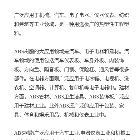
广泛应用于机械、汽车、电子电器、仪器仪表、纺织
和建筑等工业领域，是一种用途极广的热塑性工程塑
料。
ABS树脂的大应用领域是汽车、电子电器和建材。汽
车领域的使用包括汽车仪表板、车身外板、内装饰
板、方向盘、隔音板、门锁、保险杠、通风管等很多
部件。在电器方面则广泛应用于电冰箱、电视机、洗
衣机、空调器、计算机、复印机等电子电器中。建材
方面，ABS管材、ABS卫生洁具、ABS装饰板广泛应
用于建材工业。此外ABS还广泛的应用于包装、家
具、体育和娱乐用品、机械和仪表工业中。
ABS树脂广泛应用于汽车工业.电器仪表工业和机械工