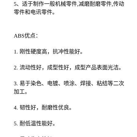
5、适于制作一般机械零件,减磨耐磨零件,传动
零件和电讯零件。
ABS优点：
1. 刚性硬度高，抗冲性能好。
2. 流动性好，成型性好，成型产品表面光洁。
3. 易于染色、电镀、喷涂、焊接、粘结等二次
加工。
4. 韧性好，耐磨性优良。
5. 耐低温性能好。