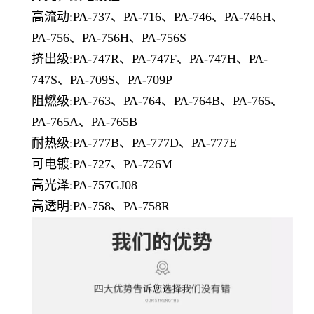
高流动:PA-737、PA-716、PA-746、PA-746H、
PA-756、PA-756H、PA-756S
挤出级:PA-747R、PA-747F、PA-747H、PA-
747S、PA-709S、PA-709P
阻燃级:PA-763、PA-764、PA-764B、PA-765、
PA-765A、PA-765B
耐热级:PA-777B、PA-777D、PA-777E
可电镀:PA-727、PA-726M
高光泽:PA-757GJ08
高透明:PA-758、PA-758R