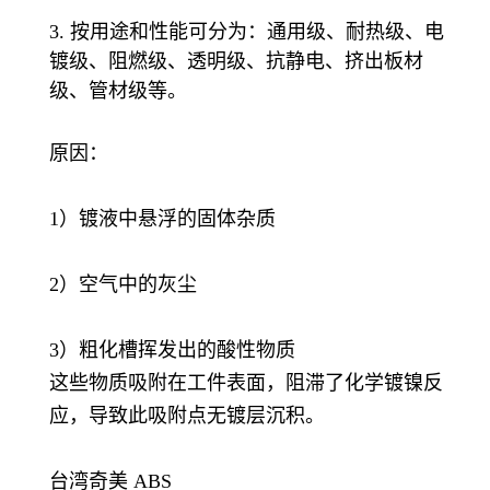
3. 按用途和性能可分为：通用级、耐热级、电
镀级、阻燃级、透明级、抗静电、挤出板材
级、管材级等。
原因：
1）镀液中悬浮的固体杂质
2）空气中的灰尘
3）粗化槽挥发出的酸性物质
这些物质吸附在工件表面，阻滞了化学镀镍反
应，导致此吸附点无镀层沉积。
台湾奇美 ABS