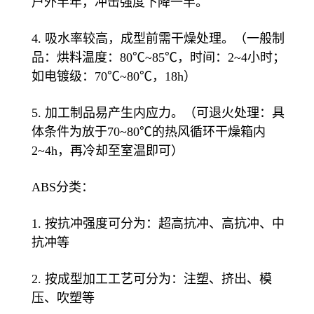
户外半年，冲击强度下降一半。
4. 吸水率较高，成型前需干燥处理。（一般制
品：烘料温度：80℃~85℃，时间：2~4小时；
如电镀级：70℃~80℃，18h）
5. 加工制品易产生内应力。（可退火处理：具
体条件为放于70~80℃的热风循环干燥箱内
2~4h，再冷却至室温即可）
ABS分类：
1. 按抗冲强度可分为：超高抗冲、高抗冲、中
抗冲等
2. 按成型加工工艺可分为：注塑、挤出、模
压、吹塑等