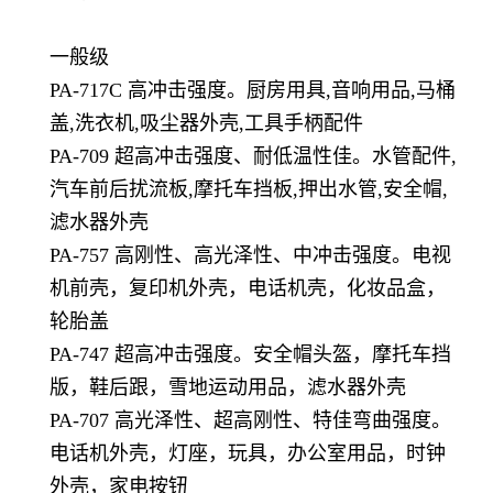
一般级
PA-717C 高冲击强度。厨房用具,音响用品,马桶
盖,洗衣机,吸尘器外壳,工具手柄配件
PA-709 超高冲击强度、耐低温性佳。水管配件,
汽车前后扰流板,摩托车挡板,押出水管,安全帽,
滤水器外壳
PA-757 高刚性、高光泽性、中冲击强度。电视
机前壳，复印机外壳，电话机壳，化妆品盒，
轮胎盖
PA-747 超高冲击强度。安全帽头盔，摩托车挡
版，鞋后跟，雪地运动用品，滤水器外壳
PA-707 高光泽性、超高刚性、特佳弯曲强度。
电话机外壳，灯座，玩具，办公室用品，时钟
外壳，家电按钮