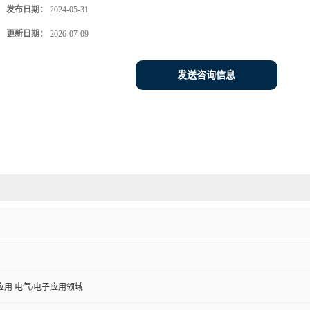
发布日期：
2024-05-31
更新日期：
2026-07-09
发送咨询信息
用 电气/电子应用领域