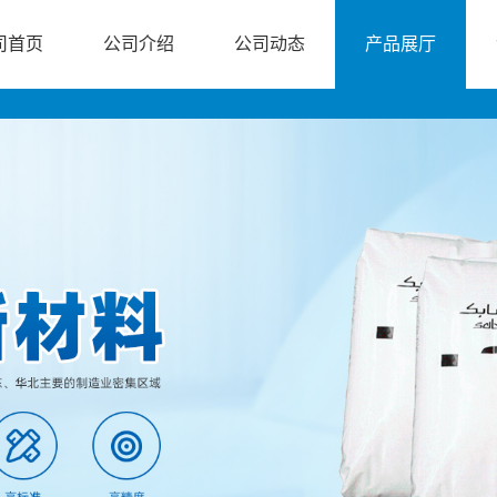
司首页
公司介绍
公司动态
产品展厅