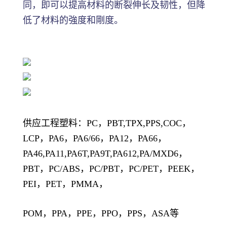
同，即可以提高材料的断裂伸长及韧性，但降
低了材料的強度和剛度。
供应工程塑料：PC，PBT,TPX,PPS,COC，
LCP，PA6，PA6/66，PA12，PA66，
PA46,PA11,PA6T,PA9T,PA612,PA/MXD6，
PBT，PC/ABS，PC/PBT，PC/PET，PEEK，
PEI，PET，PMMA，
POM，PPA，PPE，PPO，PPS，ASA等