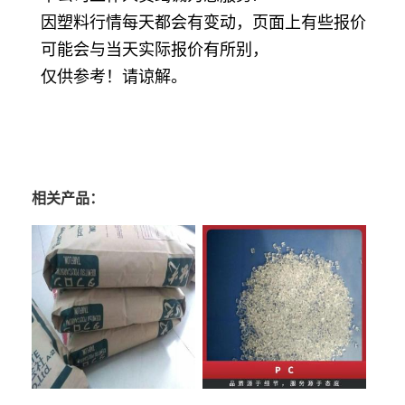
因塑料行情每天都会有变动，页面上有些报价
可能会与当天实际报价有所别，
仅供参考！请谅解。
相关产品：