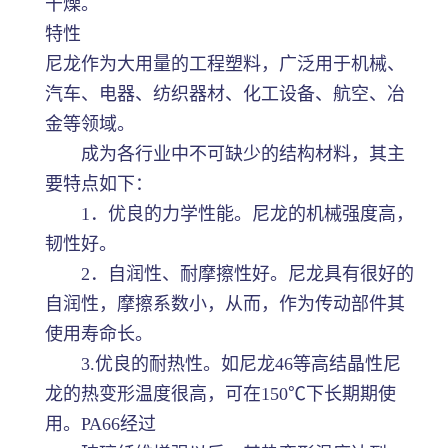
干燥。
特性
尼龙作为大用量的工程塑料，广泛用于机械、
汽车、电器、纺织器材、化工设备、航空、冶
金等领域。
成为各行业中不可缺少的结构材料，其主
要特点如下：
1．优良的力学性能。尼龙的机械强度高，
韧性好。
2．自润性、耐摩擦性好。尼龙具有很好的
自润性，摩擦系数小，从而，作为传动部件其
使用寿命长。
3.优良的耐热性。如尼龙46等高结晶性尼
龙的热变形温度很高，可在150℃下长期期使
用。PA66经过