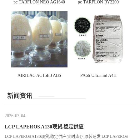
pc TARFLON NEO AG1640
pc TARFLON RY2200
AIRILAC AG15E3 ABS
PA66 Ultramid A4H
新闻资讯
2026-03-04
LCP LAPEROS A130现货,稳定供应
LCP LAPEROS A130现货,稳定供应 实时库存,原装速发 LCP LAPEROS