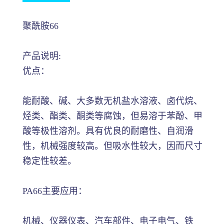
聚酰胺66
产品说明:
优点：
能耐酸、碱、大多数无机盐水溶液、卤代烷、
烃类、酯类、酮类等腐蚀，但易溶于苯酚、甲
酸等极性溶剂。具有优良的耐磨性、自润滑
性，机械强度较高。但吸水性较大，因而尺寸
稳定性较差。
PA66主要应用：
机械、仪器仪表、汽车部件、电子电气、铁