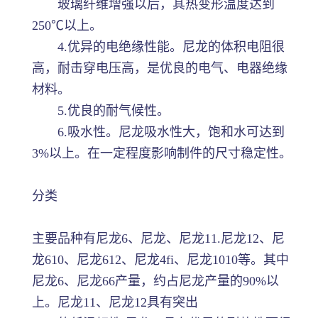
玻璃纤维增强以后，其热变形温度达到
250℃以上。
4.优异的电绝缘性能。尼龙的体积电阻很
高，耐击穿电压高，是优良的电气、电器绝缘
材料。
5.优良的耐气候性。
6.吸水性。尼龙吸水性大，饱和水可达到
3%以上。在一定程度影响制件的尺寸稳定性。
分类
主要品种有尼龙6、尼龙、尼龙11.尼龙12、尼
龙610、尼龙612、尼龙4fi、尼龙1010等。其中
尼龙6、尼龙66产量，约占尼龙产量的90%以
上。尼龙11、尼龙12具有突出