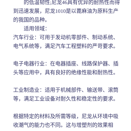
的低温韧性;尼龙46具有优异的耐热性而得
到迅速发展，尼龙1010是以蓖麻油为原料生产
的我国的品种。
适用领域：
汽车行业：可用于发动机零部件、制动系统、
电气系统等，满足汽车工程塑料的严苛要求。
电子电器行业：在电器插座、线路保护器、插
头等应用中，具有良好的绝缘性能和耐热性。
工业制造业：适用于机械部件、输送带、滚筒
等，满足工业设备对耐久性和稳定性的要求。
根据特定的材料及所需等级，尼龙从环境中吸
收潮气的能力也不同。这与增塑剂的效果相