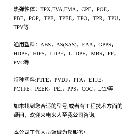
热弹性体：TPX,EVA,EMA，CPE，POE，
PBE，POP，TPE，TPEE，TPO，TPR，TPU，
TPV等
通用塑料：ABS，AS(SAS)，EAA，GPPS，
HDPE，HIPS，LDPE，LLDPE，MBS，PP，
PVC等
特种塑料:PTFE，PVDF，PFA，ETFE，
PCTFE，PEEK，PEI，PPS，COC，LCP等
如未找到您合适的型号,或者有工程技术方面的
疑问，欢迎来电来人至我公司咨询,
本公司工作人员竭诚为您服务!