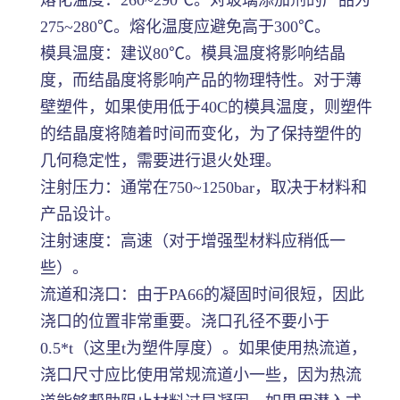
275~280℃。熔化温度应避免高于300℃。
模具温度：建议80℃。模具温度将影响结晶
度，而结晶度将影响产品的物理特性。对于薄
壁塑件，如果使用低于40C的模具温度，则塑件
的结晶度将随着时间而变化，为了保持塑件的
几何稳定性，需要进行退火处理。
注射压力：通常在750~1250bar，取决于材料和
产品设计。
注射速度：高速（对于增强型材料应稍低一
些）。
流道和浇口：由于PA66的凝固时间很短，因此
浇口的位置非常重要。浇口孔径不要小于
0.5*t（这里t为塑件厚度）。如果使用热流道，
浇口尺寸应比使用常规流道小一些，因为热流