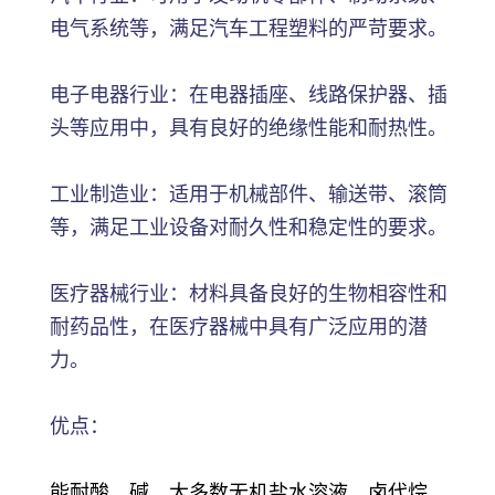
电气系统等，满足汽车工程塑料的严苛要求。
电子电器行业：在电器插座、线路保护器、插
头等应用中，具有良好的绝缘性能和耐热性。
工业制造业：适用于机械部件、输送带、滚筒
等，满足工业设备对耐久性和稳定性的要求。
医疗器械行业：材料具备良好的生物相容性和
耐药品性，在医疗器械中具有广泛应用的潜
力。
优点：
能耐酸、碱、大多数无机盐水溶液、卤代烷、