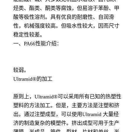
烃类、酯类、酮类等腐蚀，但易溶于苯酚、甲
酸等极性溶剂。具有优良的耐磨性、自润滑
性，机械强度较高。但吸水性较大，因而尺寸
稳定性较差。
一、PA66性能介绍：
较弱。
Ultramid®的加工
原则上，Ultramid®可以采用所有已知的热塑性
塑料的方法加工。但是，主要方法是注塑和挤
出。通过注塑成型，可以使用Ultramid 大量经
济的制造复杂的模塑件。挤出成型可用于生产
薄膜、半成品、管件、型材、片材和单丝。半