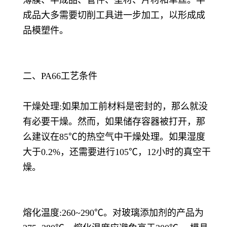
成品大多需要切削工具进一步加工，以形成成
品模塑件。
二、PA66工艺条件
干燥处理:如果加工前材料是密封的，那么就没
有必要干燥。然而，如果储存容器被打开，那
么建议在85℃的热空气中干燥处理。如果湿度
大于0.2%，还需要进行105℃，12小时的真空干
燥。
熔化温度:260~290℃。对玻璃添加剂的产品为