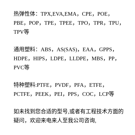
热弹性体：TPX,EVA,EMA，CPE，POE，
PBE，POP，TPE，TPEE，TPO，TPR，TPU，
TPV等
通用塑料：ABS，AS(SAS)，EAA，GPPS，
HDPE，HIPS，LDPE，LLDPE，MBS，PP，
PVC等
特种塑料:PTFE，PVDF，PFA，ETFE，
PCTFE，PEEK，PEI，PPS，COC，LCP等
如未找到您合适的型号,或者有工程技术方面的
疑问，欢迎来电来人至我公司咨询,