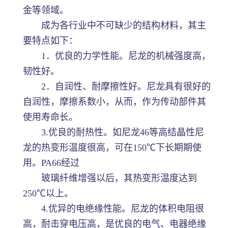
金等领域。
成为各行业中不可缺少的结构材料，其主
要特点如下：
1．优良的力学性能。尼龙的机械强度高，
韧性好。
2．自润性、耐摩擦性好。尼龙具有很好的
自润性，摩擦系数小，从而，作为传动部件其
使用寿命长。
3.优良的耐热性。如尼龙46等高结晶性尼
龙的热变形温度很高，可在150℃下长期期使
用。PA66经过
玻璃纤维增强以后，其热变形温度达到
250℃以上。
4.优异的电绝缘性能。尼龙的体积电阻很
高，耐击穿电压高，是优良的电气、电器绝缘