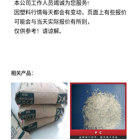
本公司工作人员竭诚为您服务!
因塑料行情每天都会有变动，页面上有些报价
可能会与当天实际报价有所别，
仅供参考！请谅解。
相关产品：