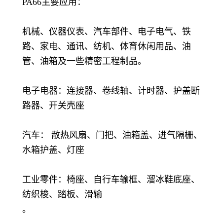
PA66主要应用：
机械、仪器仪表、汽车部件、电子电气、铁
路、家电、通讯、纺机、体育休闲用品、油
管、油箱及一些精密工程制品。
电子电器：连接器、卷线轴、计时器、护盖断
路器、开关壳座
汽车： 散热风扇、门把、油箱盖、进气隔栅、
水箱护盖、灯座
工业零件：椅座、自行车输框、溜冰鞋底座、
纺织梭、踏板、滑输
。