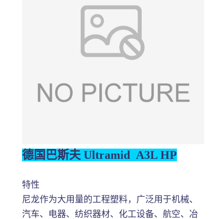
德国巴斯夫 Ultramid A3L HP
特性
尼龙作为大用量的工程塑料，广泛用于机械、
汽车、电器、纺织器材、化工设备、航空、冶