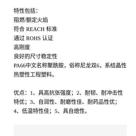
特性包括：
阻燃/额定火焰
符合 REACH 标准
通过 ROHS 认证
高刚度
良好的尺寸稳定性
PA66中文名称聚酰胺，俗称尼龙双6，系结晶性
热塑性工程塑料。
优点：1、具高抗张强度；2、耐韧、耐冲击性
特优；3、自润性、耐磨性佳、耐药品性优；
4、低温特性佳；5、具自熄性。