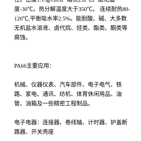
度-30℃。热分解温度大于350℃。 连续耐热80-
120℃,平衡吸水率2.5%。能耐酸、碱、大多数
无机盐水溶液、卤代烷、烃类、酯类、酮类等
腐蚀。
PA66主要应用：
机械、仪器仪表、汽车部件、电子电气、铁
路、家电、通讯、纺机、体育休闲用品、油
管、油箱及一些精密工程制品。
电子电器：连接器、卷线轴、计时器、护盖断
路器、开关壳座