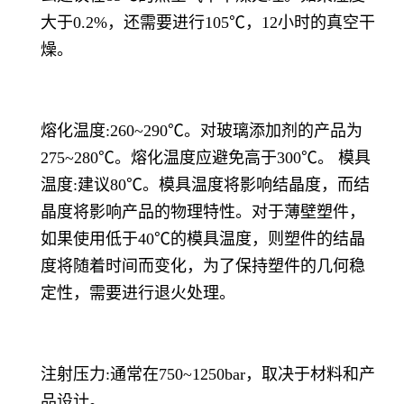
大于0.2%，还需要进行105℃，12小时的真空干
燥。
熔化温度:260~290℃。对玻璃添加剂的产品为
275~280℃。熔化温度应避免高于300℃。 模具
温度:建议80℃。模具温度将影响结晶度，而结
晶度将影响产品的物理特性。对于薄壁塑件，
如果使用低于40℃的模具温度，则塑件的结晶
度将随着时间而变化，为了保持塑件的几何稳
定性，需要进行退火处理。
注射压力:通常在750~1250bar，取决于材料和产
品设计。