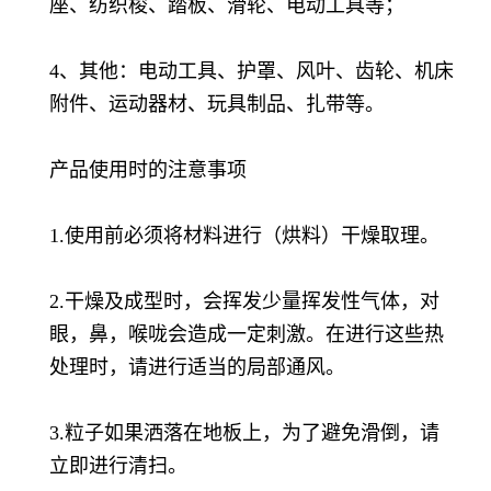
座、纺织梭、踏板、滑轮、电动工具等；
4、其他：电动工具、护罩、风叶、齿轮、机床
附件、运动器材、玩具制品、扎带等。
产品使用时的注意事项
1.使用前必须将材料进行（烘料）干燥取理。
2.干燥及成型时，会挥发少量挥发性气体，对
眼，鼻，喉咙会造成一定刺激。在进行这些热
处理时，请进行适当的局部通风。
3.粒子如果洒落在地板上，为了避免滑倒，请
立即进行清扫。