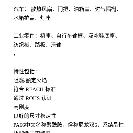
汽车： 散热风扇、门把、油箱盖、进气隔栅、
水箱护盖、灯座
工业零件：椅座、自行车输框、溜冰鞋底座、
纺织梭、踏板、滑输
。
特性包括：
阻燃/额定火焰
符合 REACH 标准
通过 ROHS 认证
高刚度
良好的尺寸稳定性
PA66中文名称聚酰胺，俗称尼龙双6，系结晶性