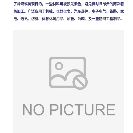
了标识或美观目的，一些材料可被预先染色，避免费时且昂贵的两次着
色加工。广泛应用于机械、仪器仪表、汽车部件、电子电气、铁路、家
电、通讯、纺机、体育休闲用品、油管、油箱、及一些精密工程制品。