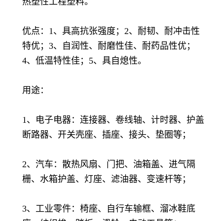
热塑性工程塑料。
优点：1、具高抗张强度；2、耐韧、耐冲击性
特优；3、自润性、耐磨性佳、耐药品性优；
4、低温特性佳；5、具自熄性。
用途：
1、电子电器：连接器、卷线轴、计时器、护盖
断路器、开关壳座、插座、接头、垫圈等；
2、汽车：散热风扇、门把、油箱盖、进气隔
栅、水箱护盖、灯座、滤油器、变速杆等；
3、工业零件：椅座、自行车输框、溜冰鞋底