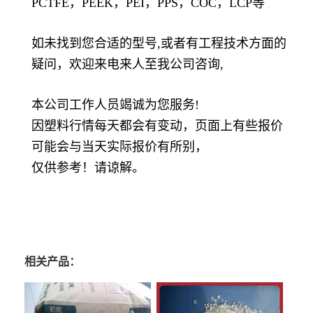
PCTFE，PEEK，PEI，PPS，COC，LCP等
如未找到您合适的型号,或者有工程技术方面的
疑问，欢迎来电来人至我公司咨询,
本公司工作人员竭诚为您服务!
因塑料行情每天都会有变动，页面上有些报价
可能会与当天实际报价有所别，
仅供参考！请谅解。
相关产品：