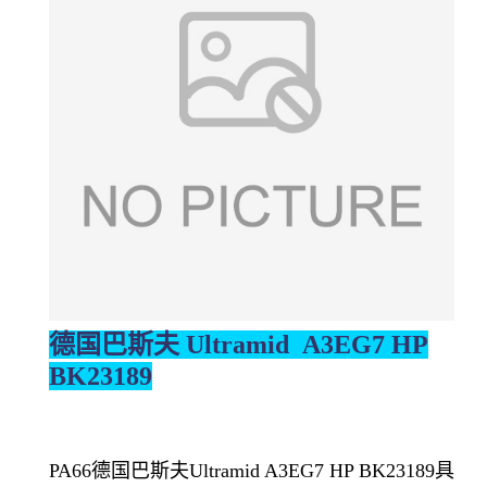
德国巴斯夫 Ultramid A3EG7 HP
BK23189
PA66德国巴斯夫Ultramid A3EG7 HP BK23189具