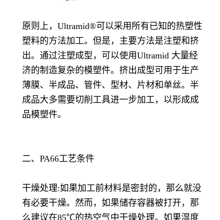
原则上，Ultramid®可以采用所有已知的热塑性
塑料的方法加工。但是，主要方法是注塑和挤
出。通过注塑成型，可以使用Ultramid 大量经
济的制造复杂的模塑件。挤出成型可用于生产
薄膜、半成品、管件、型材、片材和单丝。半
成品大多需要切削工具进一步加工，以形成成
品模塑件。
二、PA66工艺条件
干燥处理:如果加工前材料是密封的，那么就没
有必要干燥。然而，如果储存容器被打开，那
么建议在85℃的热空气中干燥处理。如果湿度