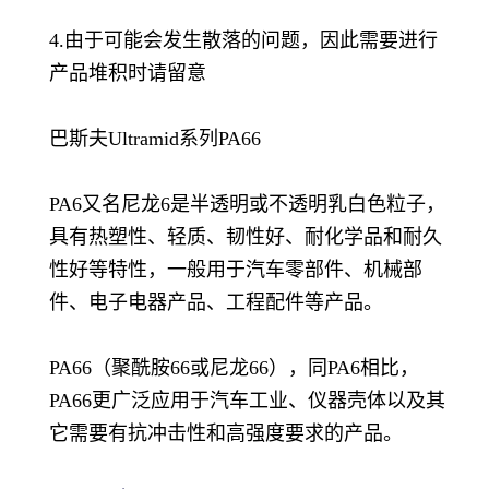
4.由于可能会发生散落的问题，因此需要进行
产品堆积时请留意
巴斯夫Ultramid系列PA66
PA6又名尼龙6是半透明或不透明乳白色粒子，
具有热塑性、轻质、韧性好、耐化学品和耐久
性好等特性，一般用于汽车零部件、机械部
件、电子电器产品、工程配件等产品。
PA66（聚酰胺66或尼龙66），同PA6相比，
PA66更广泛应用于汽车工业、仪器壳体以及其
它需要有抗冲击性和高强度要求的产品。