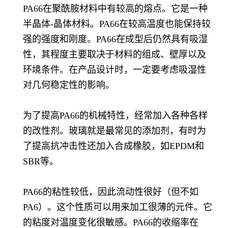
PA66在聚酰胺材料中有较高的熔点。它是一种
半晶体-晶体材料。PA66在较高温度也能保持较
强的强度和刚度。PA66在成型后仍然具有吸湿
性，其程度主要取决于材料的组成、壁厚以及
环境条件。在产品设计时，一定要考虑吸湿性
对几何稳定性的影响。
为了提高PA66的机械特性，经常加入各种各样
的改性剂。玻璃就是最常见的添加剂，有时为
了提高抗冲击性还加入合成橡胶，如EPDM和
SBR等。
PA66的粘性较低，因此流动性很好（但不如
PA6）。这个性质可以用来加工很薄的元件。它
的粘度对温度变化很敏感。PA66的收缩率在