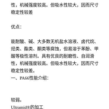
性，机械强度较高。但吸水性较大，因而尺寸
稳定性较差
优点：
能耐酸、碱、大多数无机盐水溶液、卤代烷、
烃类、酯类、酮类等腐蚀，但易溶于苯酚、甲
酸等极性溶剂。具有优良的耐磨性、自润滑
性，机械强度较高。但吸水性较大，因而尺寸
稳定性较差。
一、PA66性能介绍：
较弱。
Ultramid®的加工