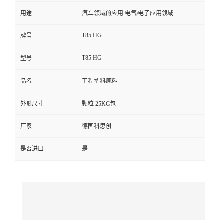
用途
汽车领域的应用 电气/电子应用领域
留
T85 HG
牌号
言
T85 HG
型号
品名
工程塑料原料
外形尺寸
颗粒 25KG包
厂家
德国科思创
是否进口
是