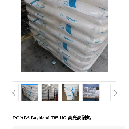
公
司
动
态
产
品
展
厅
PC/ABS Bayblend T85 HG 高光高耐热
证