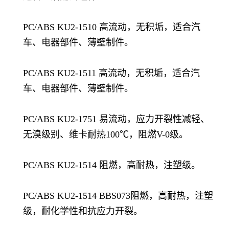
PC/ABS KU2-1510 高流动，无积垢，适合汽
车、电器部件、薄壁制件。
PC/ABS KU2-1511 高流动，无积垢，适合汽
车、电器部件、薄壁制件。
PC/ABS KU2-1751 易流动，应力开裂性减轻、
无溴级别、维卡耐热100℃，阻燃V-0级。
PC/ABS KU2-1514 阻燃，高耐热，注塑级。
PC/ABS KU2-1514 BBS073阻燃，高耐热，注塑
级，耐化学性和抗应力开裂。