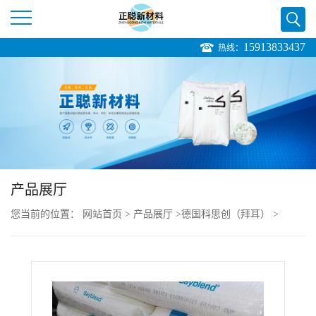
15913833437
热线：
公
司
首
页
产品展厅
公
您当前的位置：
网站首页
>
产品展厅
>
德国科思创（拜耳）
>
司
PC/ABS Bayblend T85 HG 高光高耐热
介
绍