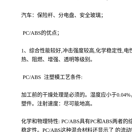
汽车：保险杆、分电盘、安全玻璃；
PC/ABS的优点；
1、综合性能较好,冲击强度较高,化学稳定性,电
热、阻燃、增强、透明等级别。
PC/ABS 注塑模工艺条件:
加工前的干燥处理是必须的。湿度应小于0.04%，建
塑件。注射速度：尽可能地高。
化学和物理特性: PC/ABS具有PC和ABS两
稳定性。PC/ABS这种混合材料还显示了 的流动