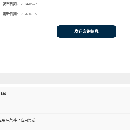
发布日期：
2024-05-25
更新日期：
2026-07-09
发送咨询信息
拜耳
用 电气/电子应用领域