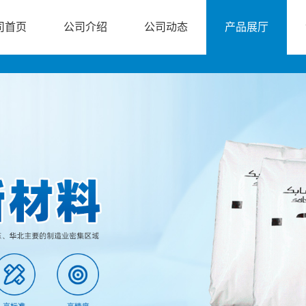
司首页
公司介绍
公司动态
产品展厅