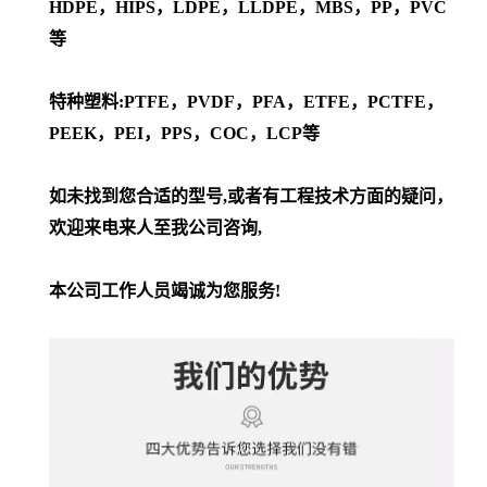
HDPE，HIPS，LDPE，LLDPE，MBS，PP，PVC
等
特种塑料:PTFE，PVDF，PFA，ETFE，PCTFE，
PEEK，PEI，PPS，COC，LCP等
如未找到您合适的型号,或者有工程技术方面的疑问，
欢迎来电来人至我公司咨询,
本公司工作人员竭诚为您服务!