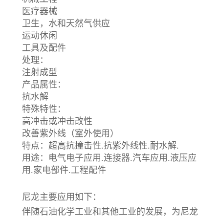
医疗器械
卫生，水和天然气供应
运动休闲
工具及配件
处理：
注射成型
产品属性：
抗水解
特殊特性：
高冲击或冲击改性
改善紫外线（室外使用）
特点：超高抗撞击性.抗紫外线性.耐水解.
用途：电气电子应用.连接器.汽车应用.液压应
用.家电部件.工程配件
尼龙主要应用如下：
伴随石油化学工业和其他工业的发展，为尼龙