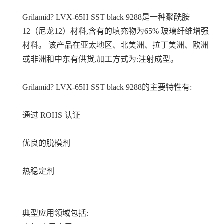
Grilamid? LVX-65H SST black 9288是一种聚酰胺
12（尼龙12）材料,含有的填充物为65% 玻璃纤维增强
材料。 该产品在亚太地区、北美洲、拉丁美洲、欧洲
或非洲和中东有供货,加工方式为:注射成型。
Grilamid? LVX-65H SST black 9288的主要特性有:
通过 ROHS 认证
优良的脱模剂
热稳定剂
典型应用领域包括: