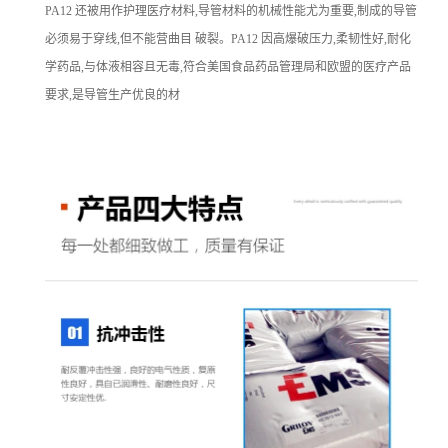
PA12 还被用作护理医疗材料,导管材料的机械性能尤为重要,制成的导管
必须易于穿线,但不能营曲目 破裂。PA12 因高爆破压力,柔韧性好,耐化
学药品,与体液相容且无毒,符合美国食品药品管理局和欧盟的医疗产品
要求,是导管生产优良的材