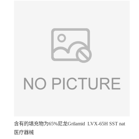
含有的填充物为65%尼龙Grilamid LVX-65H SST nat
医疗器械