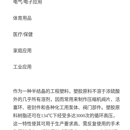
电气/电子应用
体育用品
医疗/保健
家庭应用
工业应用
作为一种半结晶的工程塑料，塑胶原料不溶于浓硫酸
外的几乎所有溶剂，因而常用来制作压缩机阀片、活
塞环、密封件和各种化工用泵体、阀门部件。塑胶原
料树脂还可在134℃下经受多达3000次的循环高压，
这一特性使其可用于生产要求高、需反复使用的手术