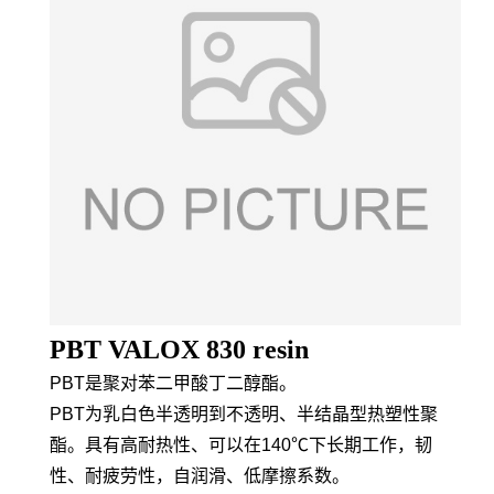
PBT VALOX 830 resin
PBT是聚对苯二甲酸丁二醇酯。
PBT为乳白色半透明到不透明、半结晶型热塑性聚
酯。具有高耐热性、可以在140℃下长期工作，韧
性、耐疲劳性，自润滑、低摩擦系数。