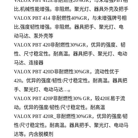
VALOX PBT 412E非耐燃性20%GR，与未增强PBT相
比,机械性能增强。非阻燃。聚光灯、器具外壳及把手
VALOX PBT 414 非耐燃性40%GR，与未增强牌号相
比,强度韧性增强。非阻燃。器具把手、聚光灯、电
动马达、泵外壳等
VALOX PBT 420非耐燃性30%GR，优异的强度、韧
性、尺寸稳定性。耐高温。器具把手、聚光灯、电动
马达、连接器
VALOX PBT 420D非耐燃性30%GR，流动性优于
420。优异的强度/韧性/尺寸稳定性。耐高温。器具把
手、聚光灯、电动马达…。
VALOX PBT 420P非耐燃性30% GR，较420E易于流
动。优异的强度/韧性/尺寸稳定性。耐高温
VALOX PBT 420R_非耐燃性30%GR，优异的强度/韧
性/尺寸稳定性。耐高温。器具把手、聚光灯、电动马
达等。内含脱模剂