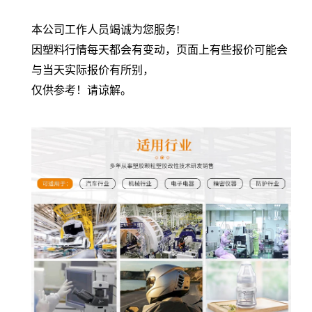
本公司工作人员竭诚为您服务!
因塑料行情每天都会有变动，页面上有些报价可能会
与当天实际报价有所别，
仅供参考！请谅解。