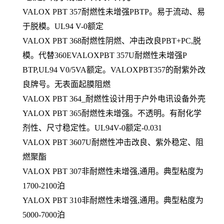
VALOX PBT 357耐燃性未增强PBTP。易于流动、易
于脱模。UL94 V-0额定
VALOX PBT 368耐燃性阴燃、冲击改良PBT+PC,脱
模。代替360EVALOXPBT 357U耐燃性未增强P
BTP,UL94 V0/5VA额定。VALOXPBT357的耐紫外改
良牌号。无表面起膜阻燃
VALOX PBT 364_耐燃性设计用于户外电讯设备外壳
YALOX PBT 365耐燃性未增强。不透明。有耐化学
剂性、尺寸稳定性。UL94V-0额定-0.031
VALOX PBT 3607U耐燃性冲击改良、紫外稳定、阻
燃聚酯
VALOX PBT 307非耐燃性未增强,通用。典型粘度为
1700-2100泊
YALOX PBT 310非耐燃性未增强,通用。典型粘度为
5000-7000泊