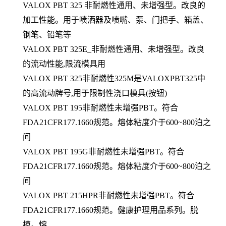
VALOX PBT 325 非耐燃性通用、未增强型。改良的
加工性能。用于喷洒器及喷嘴、泵、门把手、箱盖、
钢笔、铅笔等
VALOX PBT 325E_非耐燃性通用、未增强型。改良
的流动性能,限流模具用
VALOX PBT 325非耐燃性325M是VALOXPBT325中
的高流动牌号,用于限制性浇口模具(按钮)
VALOX PBT 195非耐燃性未增强PBT。符合
FDA21CFR177.1660规范。熔体粘度介于600~800泊之
间
VALOX PBT 195G非耐燃性未增强PBT。符合
FDA21CFR177.1660规范。熔体粘度介于600~800泊之
间
VALOX PBT 215HPR非耐燃性未增强PBT。符合
FDA21CFR177.1660规范。健康护理用品系列。脱
模。熔