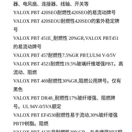
器、电风扇、连接器、线轴、开关等
YALOX PBT 420SEO耐燃性420SEO的易流动牌号
VALOX PBT 420SEOU耐燃性420SEO的紫外稳定牌
号
VALOX PBT 451E_耐燃性 20%GR,VALOX PBT451
的易流动牌号
VALOX PBT 457耐燃性7.5%GR PBT,UL94 V-0/5V
VALOX PBT 4521耐燃性19.5%玻璃纤维增强PBT。高
流动、阻燃
VALOX PBT 469耐燃性30%GR,阻燃公用牌号。仅有
黑色
VALOX PBT DR48_耐燃性17%玻纤增强、阻燃牌
号。UL 94V-0/5VA额定
VALOX PBT EF4530耐燃性易于流动,30%玻纤增强
PBTP树脂。阻燃