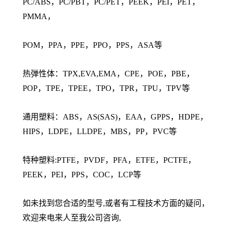
PC/ABS，PC/PBT，PC/PET，PEEK，PEI，PET，
PMMA，
POM，PPA，PPE，PPO，PPS，ASA等
热弹性体：TPX,EVA,EMA，CPE，POE，PBE，
POP，TPE，TPEE，TPO，TPR，TPU，TPV等
通用塑料：ABS，AS(SAS)，EAA，GPPS，HDPE，
HIPS，LDPE，LLDPE，MBS，PP，PVC等
特种塑料:PTFE，PVDF，PFA，ETFE，PCTFE，
PEEK，PEI，PPS，COC，LCP等
如未找到您合适的型号,或者有工程技术方面的疑问，
欢迎来电来人至我公司咨询,