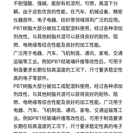
不耐强酸、强碱，能耐有机溶剂，可燃，高温下分
解。由于这些优良的性能，在汽车、机械设备、精密
仪器部件、电子电器、纺织等领域得到广泛的应用。
PBT树脂大部分被加工成配混料使用，经过各种添加
剂改性，与其他树脂共混可以获得良好的耐热、阻
燃、电绝缘等综合性能及良好的加工性能。
广泛用于电器、汽车、飞机制造、通讯、家电、交通
运输等工业。例如PBT经玻璃纤维等改性后，可用于
制造要求长期在较高温度的工况下，尺寸要求稳定性
高的电子零部件。
PBT树脂大部分被加工成配混料使用，经过各种添加
剂改性，与其他树脂共混可以获得良好的耐热、阻
燃、电绝缘等综合性能及良好的加工性能。广泛用于
电器、汽车、飞机制造、通讯、家电、交通运输等工
业。例如PBT经玻璃纤维等改性后，可用于制造要求
长期在较高温度的工况下，尺寸要求稳定性高的电子