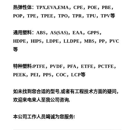
热弹性体：TPX,EVA,EMA，CPE，POE，PBE，
POP，TPE，TPEE，TPO，TPR，TPU，TPV等
通用塑料：ABS，AS(SAS)，EAA，GPPS，
HDPE，HIPS，LDPE，LLDPE，MBS，PP，PVC
等
特种塑料:PTFE，PVDF，PFA，ETFE，PCTFE，
PEEK，PEI，PPS，COC，LCP等
如未找到您合适的型号,或者有工程技术方面的疑问，
欢迎来电来人至我公司咨询,
本公司工作人员竭诚为您服务!