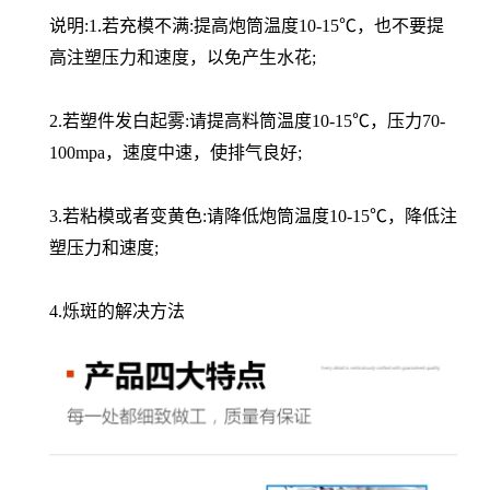
说明:1.若充模不满:提高炮筒温度10-15℃，也不要提
高注塑压力和速度，以免产生水花;
2.若塑件发白起雾:请提高料筒温度10-15℃，压力70-
100mpa，速度中速，使排气良好;
3.若粘模或者变黄色:请降低炮筒温度10-15℃，降低注
塑压力和速度;
4.烁斑的解决方法