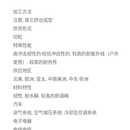
加工方法
注塑, 其它挤出成型
供货形式
切粒
特殊性能
高冲击韧性的/经抗冲改性的, 较高的耐紫外线（户外
使用）, 较高的耐热性
供应地区
北美, 欧洲, 亚太, 中南美洲, 中东/非洲
材料特性
韧性, 耐水解, 较高的耐酒精
汽车
进气系统, 空气增压系统, 冷却及空调系统
电子电器
电线电缆