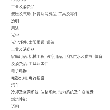
工业及消费品
液压及气动, 体育及消费品, 工具及零件
透明
用途
光学
光学部件, 太阳眼镜, 镜架
工业及消费品
家庭用品, 机械工程, 医疗用品, 卫浴,供水及供气, 体育
及消费品, 工具及零件
电子电器
电器设施, 电器设备
汽车
冷却及空调系统, 油路系统, 动力系统及车身底盘
燃烧性能
透明