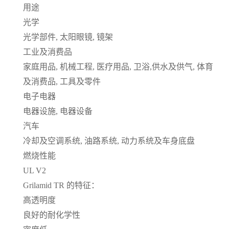
用途
光学
光学部件, 太阳眼镜, 镜架
工业及消费品
家庭用品, 机械工程, 医疗用品, 卫浴,供水及供气, 体育
及消费品, 工具及零件
电子电器
电器设施, 电器设备
汽车
冷却及空调系统, 油路系统, 动力系统及车身底盘
燃烧性能
UL V2
Grilamid TR 的特征：
高透明度
良好的耐化学性