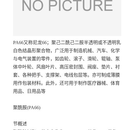
PA66又称尼龙66；聚己二酰己二胺半透明或不透明乳
白色结晶形聚合物，广泛用于制造机械、汽车、化学
与电气装置的零件，如齿轮、滚子、滑轮、辊轴、泵
体中叶轮、风扇叶片、高压密封围、阀座、垫片、衬
套、各种把手、支撑架、电线包层等。亦可制成薄膜
用作包装材料。此外，还可用于制作医疗器械、体育
用品、日用品等
聚酰胺(PA66)
节概述