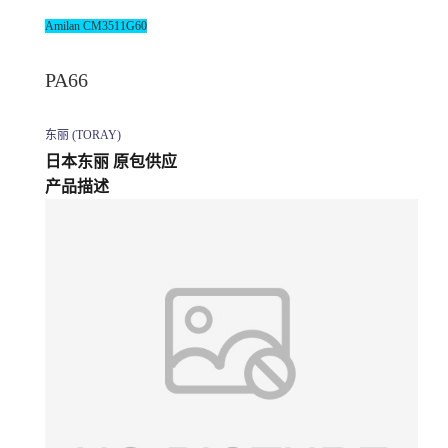
Amilan
CM3511G60
PA66
东丽 (TORAY)
日本东丽 原包供应
产品描述