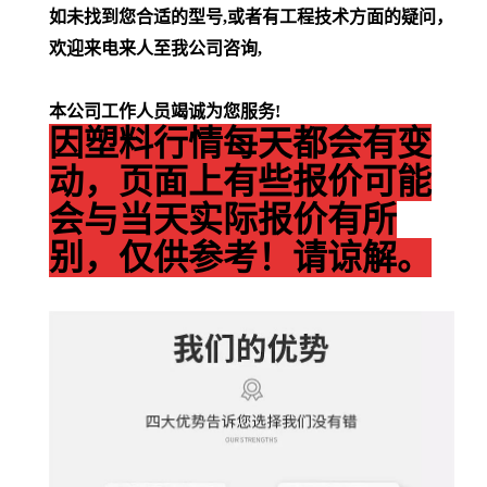
如未找到您合适的型号,或者有工程技术方面的疑问，
欢迎来电来人至我公司咨询,
本公司工作人员竭诚为您服务!
因塑料行情每天都会有变
动，页面上有些报价可能
会与当天实际报价有所
别，仅供参考！请谅解。