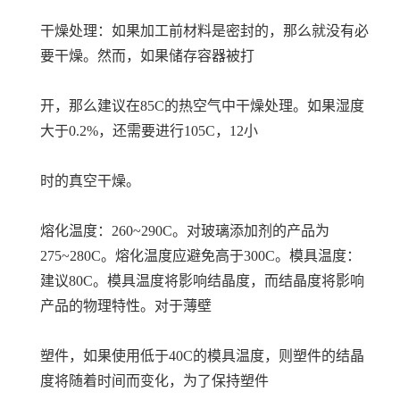
干燥处理：如果加工前材料是密封的，那么就没有必
要干燥。然而，如果储存容器被打
开，那么建议在85C的热空气中干燥处理。如果湿度
大于0.2%，还需要进行105C，12小
时的真空干燥。
熔化温度：260~290C。对玻璃添加剂的产品为
275~280C。熔化温度应避免高于300C。模具温度：
建议80C。模具温度将影响结晶度，而结晶度将影响
产品的物理特性。对于薄壁
塑件，如果使用低于40C的模具温度，则塑件的结晶
度将随着时间而变化，为了保持塑件