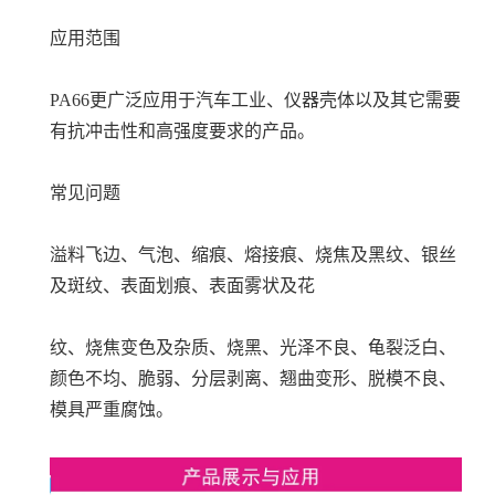
应用范围
PA66更广泛应用于汽车工业、仪器壳体以及其它需要
有抗冲击性和高强度要求的产品。
常见问题
溢料飞边、气泡、缩痕、熔接痕、烧焦及黑纹、银丝
及斑纹、表面划痕、表面雾状及花
纹、烧焦变色及杂质、烧黑、光泽不良、龟裂泛白、
颜色不均、脆弱、分层剥离、翘曲变形、脱模不良、
模具严重腐蚀。