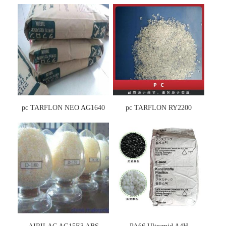
pc TARFLON NEO AG1640
pc TARFLON RY2200