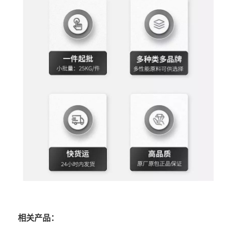
相关产品：