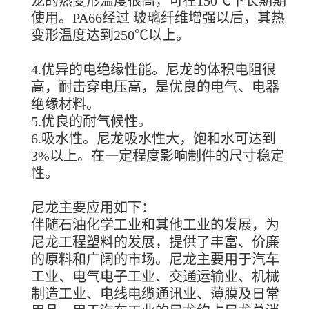
龙的热变形温度很高，可在150℃下长期期
使用。PA66经过 玻璃纤维增强以后，其热
变形温度达到250℃以上。
4.优异的电绝缘性能。尼龙的体积电阻很
高，耐击穿电压高，是优良的电气、电器
绝缘材料。
5.优良的耐气候性。
6.吸水性。尼龙吸水性大，饱和水可达到
3%以上。在一定程度影响制件的尺寸稳定
性。
尼龙主要应用如下：
伴随石油化学工业和其他工业的发展，为
尼龙工程塑料的发展，提供了丰富、价廉
的原料和广阔的市场。尼龙主要用于汽车
工业、电气电子工业、交通运输业、机械
制造工业、电线电缆通讯业、薄膜及日常