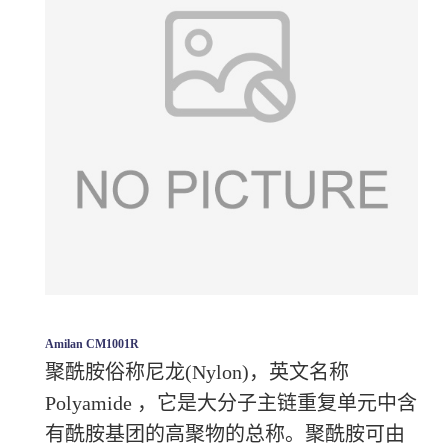
Amilan CM1001R
聚酰胺俗称尼龙(Nylon)，英文名称
Polyamide ，它是大分子主链重复单元中含
有酰胺基团的高聚物的总称。聚酰胺可由