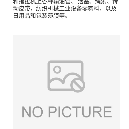
和拖拉机上各种输油管、 活塞、绳索、传
动皮带，纺织机械工业设备零雾料，以及
日用品和包装薄膜等。