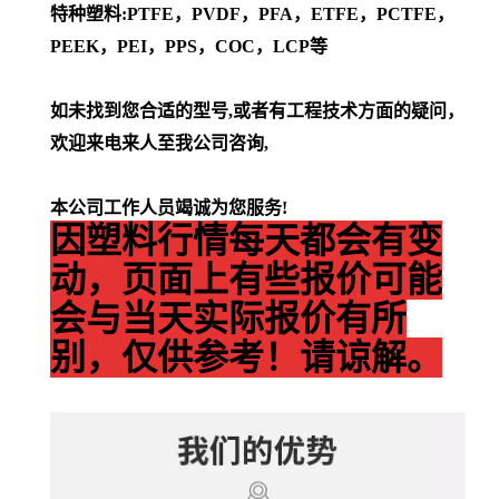
特种塑料:PTFE，PVDF，PFA，ETFE，PCTFE，
PEEK，PEI，PPS，COC，LCP等
如未找到您合适的型号,或者有工程技术方面的疑问，
欢迎来电来人至我公司咨询,
本公司工作人员竭诚为您服务!
因塑料行情每天都会有变
动，页面上有些报价可能
会与当天实际报价有所
别，仅供参考！请谅解。