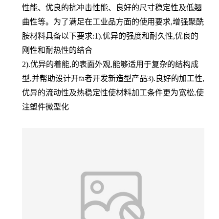
性能、优良的抗冲击性能、良好的尺寸稳定性及低翘
曲性等。为了满足在工业品方面的使用要求,增强聚酰
胺材料具备以下要求:1).优异的强度和耐久性,优良的
刚性和耐热性的结合
2).优异的着能,的表面外观,能够适用于复杂的结构成
型,并帮助设计开fa者开发新造型产品3).良好的加工性,
优异的流动性及热稳定性使材料加工条件更为宽松,使
注塑件微型化