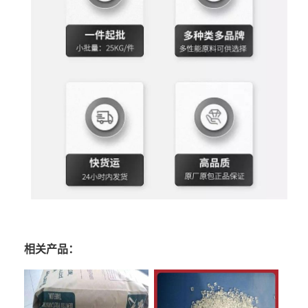
相关产品：