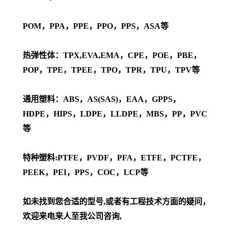
POM，PPA，PPE，PPO，PPS，ASA等
热弹性体：TPX,EVA,EMA，CPE，POE，PBE，
POP，TPE，TPEE，TPO，TPR，TPU，TPV等
通用塑料：ABS，AS(SAS)，EAA，GPPS，
HDPE，HIPS，LDPE，LLDPE，MBS，PP，PVC
等
特种塑料:PTFE，PVDF，PFA，ETFE，PCTFE，
PEEK，PEI，PPS，COC，LCP等
如未找到您合适的型号,或者有工程技术方面的疑问，
欢迎来电来人至我公司咨询,