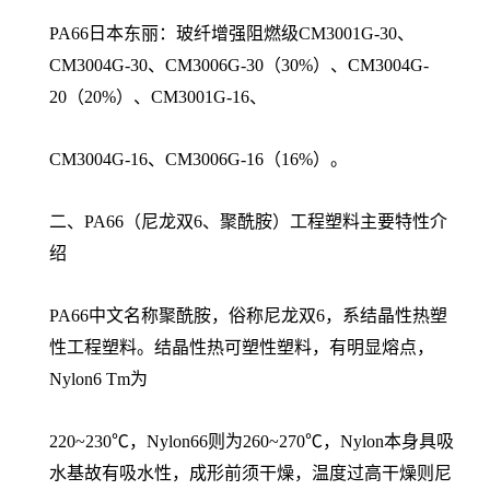
PA66日本东丽：玻纤增强阻燃级CM3001G-30、
CM3004G-30、CM3006G-30（30%）、CM3004G-
20（20%）、CM3001G-16、
CM3004G-16、CM3006G-16（16%）。
二、PA66（尼龙双6、聚酰胺）工程塑料主要特性介
绍
PA66中文名称聚酰胺，俗称尼龙双6，系结晶性热塑
性工程塑料。结晶性热可塑性塑料，有明显熔点，
Nylon6 Tm为
220~230℃，Nylon66则为260~270℃，Nylon本身具吸
水基故有吸水性，成形前须干燥，温度过高干燥则尼