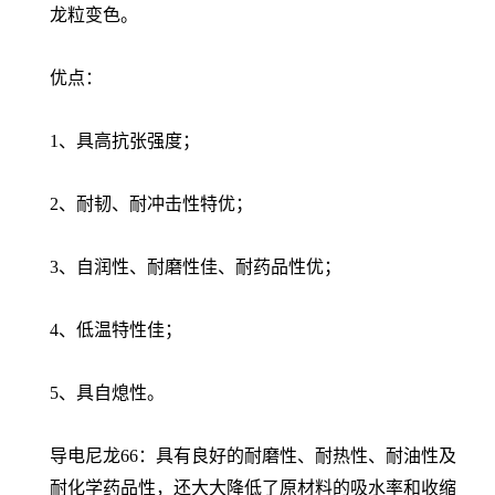
龙粒变色。
优点：
1、具高抗张强度；
2、耐韧、耐冲击性特优；
3、自润性、耐磨性佳、耐药品性优；
4、低温特性佳；
5、具自熄性。
导电尼龙66：具有良好的耐磨性、耐热性、耐油性及
耐化学药品性，还大大降低了原材料的吸水率和收缩