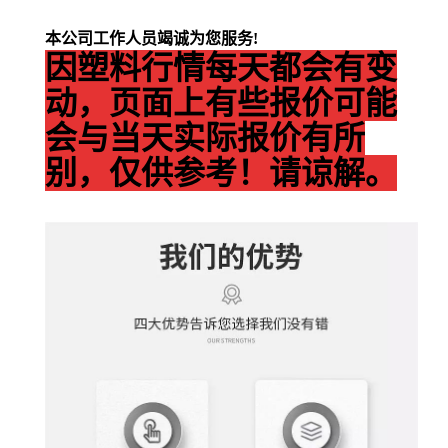
本公司工作人员竭诚为您服务!
因塑料行情每天都会有变
动，页面上有些报价可能
会与当天实际报价有所
别，仅供参考！请谅解。