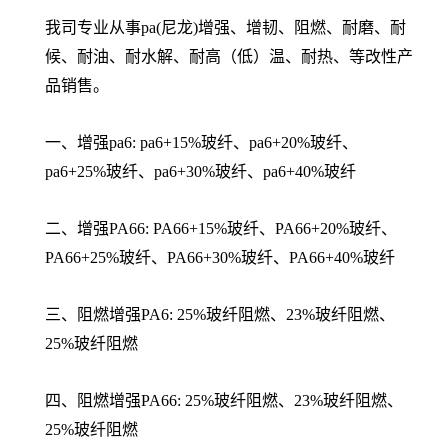
我司专业从事pa(尼龙)增强、增韧、阻燃、耐磨、耐
候、耐油、耐水解、耐高（低）温、耐热、等改性产
品销售。
一、增强pa6: pa6+15%玻纤、pa6+20%玻纤、
pa6+25%玻纤、pa6+30%玻纤、pa6+40%玻纤
二、增强PA66: PA66+15%玻纤、PA66+20%玻纤、
PA66+25%玻纤、PA66+30%玻纤、PA66+40%玻纤
三、阻燃增强PA6: 25%玻纤阻燃、23%玻纤阻燃、
25%玻纤阻燃
四、阻燃增强PA66: 25%玻纤阻燃、23%玻纤阻燃、
25%玻纤阻燃