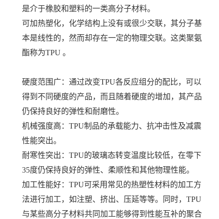
是介于橡胶和塑料的一类高分子材料。
可加热塑化，化学结构上没有或很少交联，其分子基
本是线性的，然而却存在一定的物理交联。这类聚氨
酯称为TPU 。
硬度范围广：通过改变TPU各反应组分的配比，可以
得到不同硬度的产品，而且随着硬度的增加，其产品
仍保持良好的弹性和耐磨性。
机械强度高：TPU制品的承载能力、抗冲击性及减震
性能突出。
耐寒性突出：TPU的玻璃态转变温度比较低，在零下
35度仍保持良好的弹性、柔顺性和其他物理性能。
加工性能好：TPU可采用常见的热塑性材料的加工方
法进行加工，如注塑、挤出、压延等等。同时，TPU
与某些高分子材料共同加工能够得到性能互补的聚合