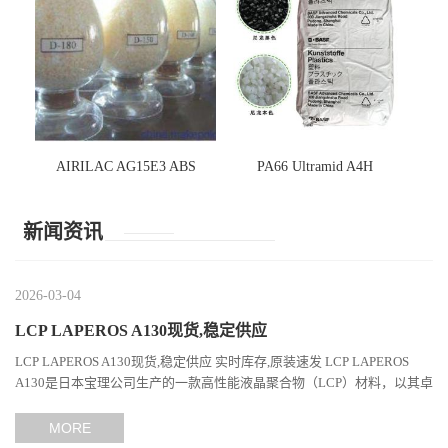
AIRILAC AG15E3 ABS
PA66 Ultramid A4H
新闻资讯
2026-03-04
LCP LAPEROS A130现货,稳定供应
LCP LAPEROS A130现货,稳定供应 实时库存,原装速发 LCP LAPEROS
A130是日本宝理公司生产的一款高性能液晶聚合物（LCP）材料，以其卓
越的机械性能、耐热性和加工性能在工程塑料领域占据...
MORE