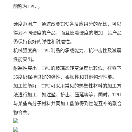
酯称为TPU 。
硬度范围广：通过改变TPU各反应组分的配比，可以
得到不同硬度的产品，而且随着硬度的增加，其产品
仍保持良好的弹性和耐磨性。
机械强度高：TPU制品的承载能力、抗冲击性及减震
性能突出。
耐寒性突出：TPU的玻璃态转变温度比较低，在零下
35度仍保持良好的弹性、柔顺性和其他物理性能。
加工性能好：TPU可采用常见的热塑性材料的加工方
法进行加工，如注塑、挤出、压延等等。同时，TPU
与某些高分子材料共同加工能够得到性能互补的聚合
物合金。