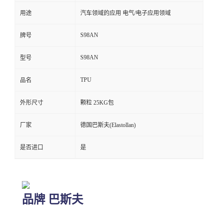
用途
汽车领域的应用 电气/电子应用领域
留
S98AN
牌号
言
S98AN
型号
TPU
品名
外形尺寸
颗粒 25KG包
厂家
德国巴斯夫(Elastollan)
是否进口
是
品牌 巴斯夫