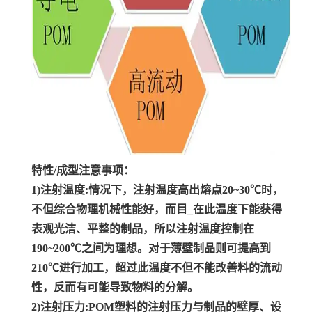
特性/成型注意事项：
1)注射温度:情况下，注射温度高出熔点20~30℃时，
不但综合物理机械性能好，而目_在此温度下能获得
表观光洁、平整的制品，所以注射温度控制在
190~200℃之间为理想。对于薄壁制品则可提高到
210℃进行加工，超过此温度不但不能改善料的流动
性，反而有可能导致物料的分解。
2)注射压力:POM塑料的注射压力与制品的壁厚、设