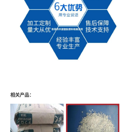
相关产品：