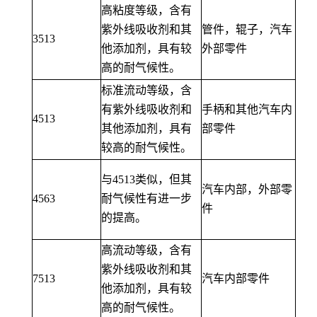
高粘度等级，含有
紫外线吸收剂和其
管件，辊子，汽车
3513
他添加剂，具有较
外部零件
高的耐气候性。
标准流动等级，含
有紫外线吸收剂和
手柄和其他汽车内
4513
其他添加剂，具有
部零件
较高的耐气候性。
与4513类似，但其
汽车内部，外部零
4563
耐气候性有进一步
件
的提高。
高流动等级，含有
紫外线吸收剂和其
7513
汽车内部零件
他添加剂，具有较
高的耐气候性。