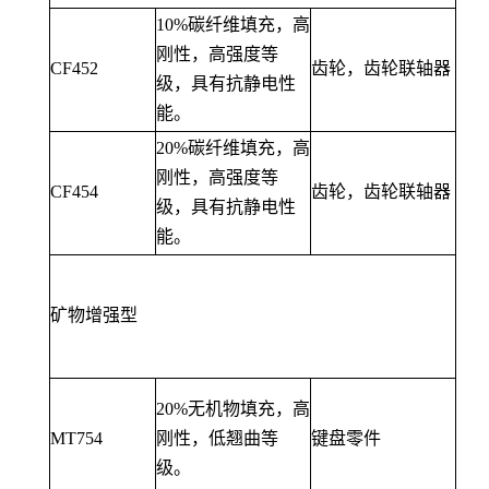
10%碳纤维填充，高
刚性，高强度等
CF452
齿轮，齿轮联轴器
级，具有抗静电性
能。
20%碳纤维填充，高
刚性，高强度等
CF454
齿轮，齿轮联轴器
级，具有抗静电性
能。
矿物增强型
20%无机物填充，高
MT754
刚性，低翘曲等
键盘零件
级。