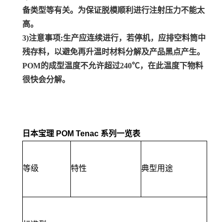
备类型等有关。为保证脱模顺利进行注射压力不能太
高。
3)注意事项:生产应连续进行，若停机，应排空料筒中
残存料，以避免再升温时材料分解及产品黑点产生。
POM的成型温度不允许超过240℃，在此温度下物料
很快会分解。
日本宝理 POM Tenac 系列一览表
等级
特性
典型用途