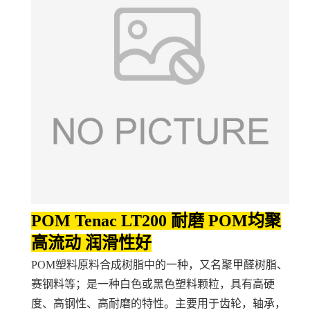
POM Tenac LT200 耐磨 POM均聚
高流动 润滑性好
POM塑料原料合成树脂中的一种，又名聚甲醛树脂、
赛钢料等；是一种白色或黑色塑料颗粒，具有高硬
度、高钢性、高耐磨的特性。主要用于齿轮，轴承，