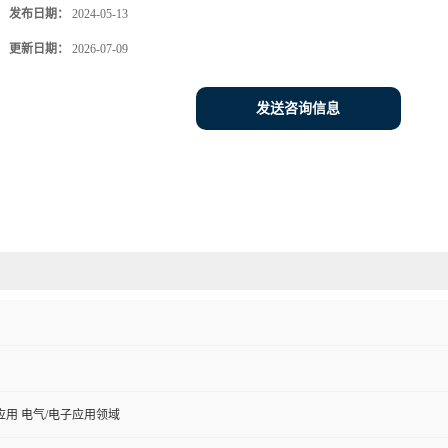
发布日期：
2024-05-13
更新日期：
2026-07-09
发送咨询信息
用 电气/电子应用领域