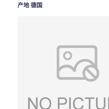
产地 德国