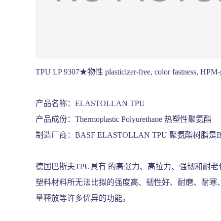
TPU LP 9307★物性 plasticizer-free, color fas
产品名称：ELASTOLLAN TPU
产品成份：Thermoplastic Polyurethane 热塑性聚氨酯
制造厂商：BASF ELASTOLLAN TPU 聚氨酯
德国巴斯夫TPU具有 的高张力、高拉力、强韧和耐
塑料材料所无法比拟的强度高、韧性好、耐磨、耐寒
量释放等许多优异的功能。