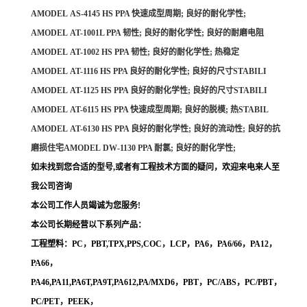
AMODEL AS-4145 HS PPA 快速成型周期; 良好的耐化学性;
AMODEL AT-1001L PPA 韧性; 良好的耐化学性; 良好的耐磨电阻
AMODEL AT-1002 HS PPA 韧性; 良好的耐化学性; 热稳定
AMODEL AT-1116 HS PPA 良好的耐化学性; 良好的尺寸STABILI
AMODEL AT-1125 HS PPA 良好的耐化学性; 良好的尺寸STABILI
AMODEL AT-6115 HS PPA 快速成型周期; 良好的脱模; 热STABIL
AMODEL AT-6130 HS PPA 良好的耐化学性; 良好的流动性; 良好的抗
磨损住宅AMODEL DW-1130 PPA 耐氯; 良好的耐化学性;
如未找到您合适的型号,或者有工程技术方面的疑问，欢迎来电来人至
我公司咨询
本公司工作人员竭诚为您服务!
本公司长期经营以下系列产品：
工程塑料：PC，PBT,TPX,PPS,COC，LCP，PA6，PA6/66，PA12，
PA66，
PA46,PA11,PA6T,PA9T,PA612,PA/MXD6，PBT，PC/ABS，PC/PBT，
PC/PET，PEEK，