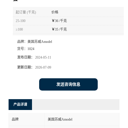
书
起订量 (千克)
价格
25-100
￥
36 /千克
荣
≥100
￥
35 /千克
誉
品牌：
美国苏威Amodel
货号：
1024
联
发布日期：
2024-05-11
系
更新日期：
2026-07-09
方
发送咨询信息
式
产品详请
在
品牌
美国苏威Amodel
线