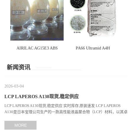
AIRILAC AG15E3 ABS
PA66 Ultramid A4H
新闻资讯
2026-03-04
LCP LAPEROS A130现货,稳定供应
LCP LAPEROS A130现货,稳定供应 实时库存,原装速发 LCP LAPEROS
A130是日本宝理公司生产的一款高性能液晶聚合物（LCP）材料，以其卓
越的机械性能、耐热性和加工性能在工程塑料领域占据...
MORE