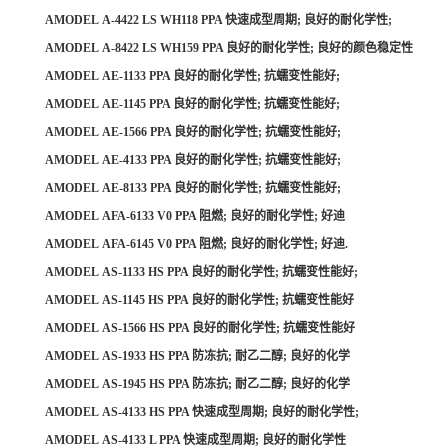
AMODEL A-4422 LS WH118 PPA 快速成型周期; 良好的耐化学性;
AMODEL A-8422 LS WH159 PPA 良好的耐化学性; 良好的颜色稳定性
AMODEL AE-1133 PPA 良好的耐化学性; 抗蠕变性能好;
AMODEL AE-1145 PPA 良好的耐化学性; 抗蠕变性能好;
AMODEL AE-1566 PPA 良好的耐化学性; 抗蠕变性能好;
AMODEL AE-4133 PPA 良好的耐化学性; 抗蠕变性能好;
AMODEL AE-8133 PPA 良好的耐化学性; 抗蠕变性能好;
AMODEL AFA-6133 V0 PPA 阻燃; 良好的耐化学性; 好迪
AMODEL AFA-6145 V0 PPA 阻燃; 良好的耐化学性; 好迪.
AMODEL AS-1133 HS PPA 良好的耐化学性; 抗蠕变性能好;
AMODEL AS-1145 HS PPA 良好的耐化学性; 抗蠕变性能好
AMODEL AS-1566 HS PPA 良好的耐化学性; 抗蠕变性能好
AMODEL AS-1933 HS PPA 防冻抗; 耐乙二醇; 良好的化学
AMODEL AS-1945 HS PPA 防冻抗; 耐乙二醇; 良好的化学
AMODEL AS-4133 HS PPA 快速成型周期; 良好的耐化学性;
AMODEL AS-4133 L PPA 快速成型周期; 良好的耐化学性