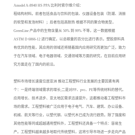
Amodel A-8940 HS PPA 比利时索尔维介绍：
程结构材料。前者包括食品与饮料的包装、仪器设备包装（防潮、消振
的软垫和发泡材料）；后者包括高耐热 根据不同的聚合物类型，
GreenLine 产品中的生物含量从 50% 到 99% 不等，这一数据根据
ASTM D 6866-12 进行确定，以总碳量的百分比进行表示。塑胶原料具
有优异的性能，其应用的领域还将随着国内应用研究而更加广泛，致力
于在汽车领域、电子电器领域、交通领域等方面的研究，在目前应用研
究方面走在了国内的前沿。
塑料市场增长速度位居亚洲 推动工程塑料行业发展的主要因素有两
个：一是终端领域需求的增长;二是对PP、pvc、PE等传统材料的替代。
应用增长、技术进步、亚太地区需求迅速提升，这都推动着工程塑料市
场的需求。工程塑料被广泛应用于电子电气、汽车、建筑、办公设备、
机械、航天等行业，以塑代钢、以塑代木已成为流行趋势。除了强度和
其他性能等同或超越通用塑料外，工程塑料还具备一个特点：容易生
产。工程塑料越来越多地取代传统塑料，这将引导市场进一步走向产品