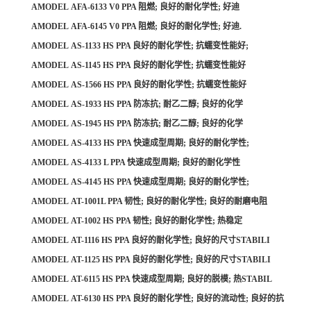
AMODEL AFA-6133 V0 PPA 阻燃; 良好的耐化学性; 好迪
AMODEL AFA-6145 V0 PPA 阻燃; 良好的耐化学性; 好迪.
AMODEL AS-1133 HS PPA 良好的耐化学性; 抗蠕变性能好;
AMODEL AS-1145 HS PPA 良好的耐化学性; 抗蠕变性能好
AMODEL AS-1566 HS PPA 良好的耐化学性; 抗蠕变性能好
AMODEL AS-1933 HS PPA 防冻抗; 耐乙二醇; 良好的化学
AMODEL AS-1945 HS PPA 防冻抗; 耐乙二醇; 良好的化学
AMODEL AS-4133 HS PPA 快速成型周期; 良好的耐化学性;
AMODEL AS-4133 L PPA 快速成型周期; 良好的耐化学性
AMODEL AS-4145 HS PPA 快速成型周期; 良好的耐化学性;
AMODEL AT-1001L PPA 韧性; 良好的耐化学性; 良好的耐磨电阻
AMODEL AT-1002 HS PPA 韧性; 良好的耐化学性; 热稳定
AMODEL AT-1116 HS PPA 良好的耐化学性; 良好的尺寸STABILI
AMODEL AT-1125 HS PPA 良好的耐化学性; 良好的尺寸STABILI
AMODEL AT-6115 HS PPA 快速成型周期; 良好的脱模; 热STABIL
AMODEL AT-6130 HS PPA 良好的耐化学性; 良好的流动性; 良好的抗