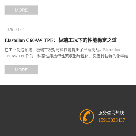
越的机械性能、耐热性和加工性能在工程塑料领域占据...
MORE
2026-03-04
Elastollan C60AW TPE：极端工况下的性能稳定之道
在工业制造领域，极端工况对材料性能提出了严苛挑战。Elastollan
C60AW TPE作为一种高性能热塑性聚氨酯弹性体，凭借其独特的化学结
构与工艺设计，在高温、高负荷、化学腐蚀等极端环境下展现...
MORE
服务咨询热线
15913833437