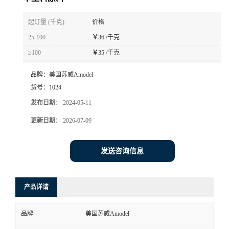
书
起订量 (千克)
价格
25-100
￥
36 /千克
荣
≥100
￥
35 /千克
誉
品牌：
美国苏威Amodel
货号：
1024
联
发布日期：
2024-05-11
系
更新日期：
2026-07-09
方
发送咨询信息
式
产品详请
在
品牌
美国苏威Amodel
线