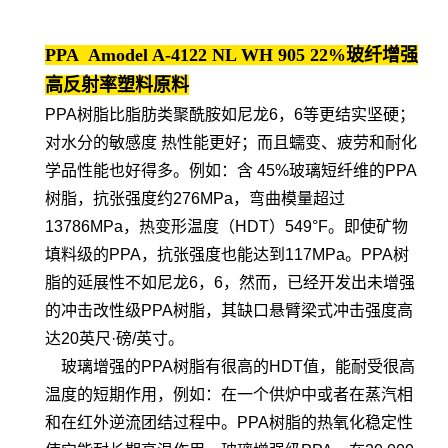
PPA Amodel A-4122 NL WH 905 22%玻纤增强
高反射率塑料原料
PPA树脂比脂肪类聚酰胺如尼龙6，6等更结实坚硬；
对水分的敏感度 热性能更好；而且蠕变、疲劳和耐化
学品性能也好得多。例如：含 45%玻璃短纤维的PPA
树脂，抗张强度约276MPa，弯曲模量超过
13786MPa，热变形温度（HDT）549°F。即使矿物
填料级的PPA，抗张强度也能达到117MPa。PPA树
脂的延展性不如尼龙6，6，然而，已经开发出未增强
的冲击改性级PPA树脂，其缺口悬臂梁式冲击强度高
达20英尺·磅/英寸。
玻璃增强的PPA树脂有很高的HDT值，能耐受很高
温度的短期作用，例如：在一个供炉中或者在蒸汽相
和在红外逆流团结过程中。PPA树脂的热氧化稳定性