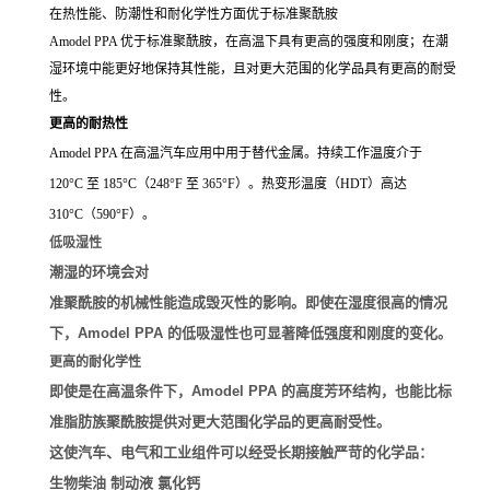
在热性能、防潮性和耐化学性方面优于标准聚酰胺
Amodel PPA 优于标准聚酰胺，在高温下具有更高的强度和刚度；在潮
湿环境中能更好地保持其性能，且对更大范围的化学品具有更高的耐受
性。
更高的耐热性
Amodel PPA 在高温汽车应用中用于替代金属。持续工作温度介于
120°C 至 185°C（248°F 至 365°F）。热变形温度（HDT）高达
310°C（590°F）。
低吸湿性
潮湿的环境会对
准聚酰胺的机械性能造成毁灭性的影响。即使在湿度很高的情况
下，Amodel PPA 的低吸湿性也可显著降低强度和刚度的变化。
更高的耐化学性
即使是在高温条件下，Amodel PPA 的高度芳环结构，也能比标
准脂肪族聚酰胺提供对更大范围化学品的更高耐受性。
这使汽车、电气和工业组件可以经受长期接触严苛的化学品：
生物柴油 制动液 氯化钙