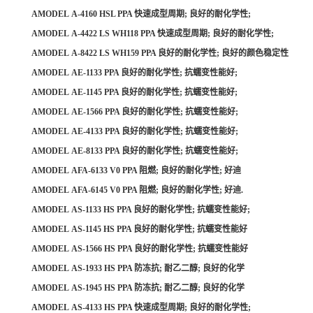
AMODEL A-4160 HSL PPA 快速成型周期; 良好的耐化学性;
AMODEL A-4422 LS WH118 PPA 快速成型周期; 良好的耐化学性;
AMODEL A-8422 LS WH159 PPA 良好的耐化学性; 良好的颜色稳定性
AMODEL AE-1133 PPA 良好的耐化学性; 抗蠕变性能好;
AMODEL AE-1145 PPA 良好的耐化学性; 抗蠕变性能好;
AMODEL AE-1566 PPA 良好的耐化学性; 抗蠕变性能好;
AMODEL AE-4133 PPA 良好的耐化学性; 抗蠕变性能好;
AMODEL AE-8133 PPA 良好的耐化学性; 抗蠕变性能好;
AMODEL AFA-6133 V0 PPA 阻燃; 良好的耐化学性; 好迪
AMODEL AFA-6145 V0 PPA 阻燃; 良好的耐化学性; 好迪.
AMODEL AS-1133 HS PPA 良好的耐化学性; 抗蠕变性能好;
AMODEL AS-1145 HS PPA 良好的耐化学性; 抗蠕变性能好
AMODEL AS-1566 HS PPA 良好的耐化学性; 抗蠕变性能好
AMODEL AS-1933 HS PPA 防冻抗; 耐乙二醇; 良好的化学
AMODEL AS-1945 HS PPA 防冻抗; 耐乙二醇; 良好的化学
AMODEL AS-4133 HS PPA 快速成型周期; 良好的耐化学性;