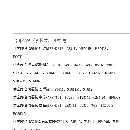
台湾福聚（李长荣）PP型号
供应PP台湾福聚 纤维级PP:6231F、6331F、HP561R、HP563S、
PC932。
供应PP台湾福聚高透明PP:8191、8491、8492、8493、8681、868H、
ST751、ST757M、ST800M、ST860M、ST861、ST866M、ST868M、
ST869M、STM866
供应PP台湾福聚 吹塑级PP:ST611、ST611M、ST612
供应PP台湾福聚 高流动PP:7871、PT231、PT231M、6231-20、HP600S
供应PP台湾福聚 食品级PP:6331、6331-11、7533、7633、PC366-3、
PC366-5
供应PP台湾福聚滑石填充PP:73F4-2、73F4-3、73F4-4、PF4206、75F4-