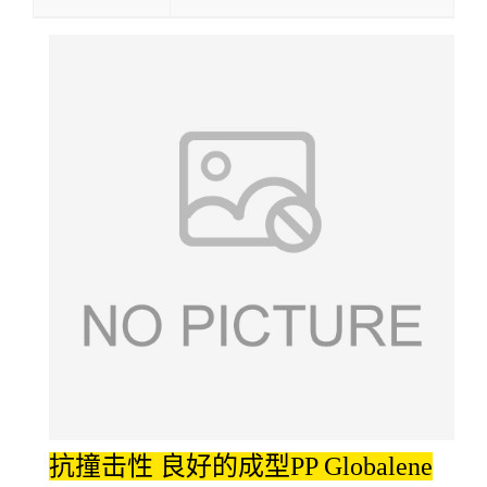
抗撞击性 良好的成型PP Globalene