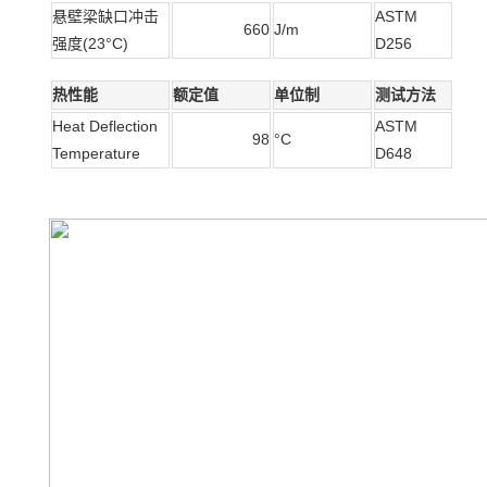
悬壁梁缺口冲击
ASTM
660
J/m
强度(23°C)
D256
热性能
额定值
单位制
测试方法
Heat Deflection
ASTM
98
°C
Temperature
D648