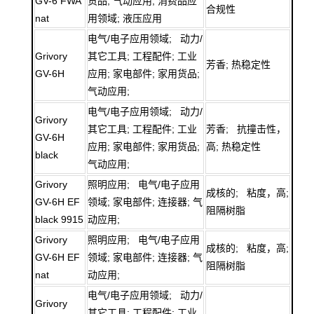
GV-6 FWA
货品; 气动应用; 消费品应
合规性
nat
用领域; 液压应用
电气/电子应用领域; 动力/
Grivory
其它工具; 工程配件; 工业
芳香; 热稳定性
GV-6H
应用; 家电部件; 家用货品;
气动应用;
电气/电子应用领域; 动力/
Grivory
其它工具; 工程配件; 工业
芳香; 抗撞击性，
GV-6H
应用; 家电部件; 家用货品;
高; 热稳定性
black
气动应用;
Grivory
照明应用; 电气/电子应用
成核的; 粘度，高;
GV-6H EF
领域; 家电部件; 连接器; 气
阻隔树脂
black 9915
动应用;
Grivory
照明应用; 电气/电子应用
成核的; 粘度，高;
GV-6H EF
领域; 家电部件; 连接器; 气
阻隔树脂
nat
动应用;
电气/电子应用领域; 动力/
Grivory
其它工具; 工程配件; 工业