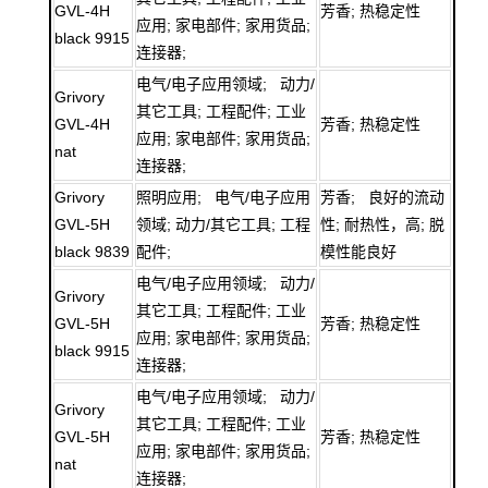
GVL-4H
芳香; 热稳定性
应用; 家电部件; 家用货品;
black 9915
连接器;
电气/电子应用领域; 动力/
Grivory
其它工具; 工程配件; 工业
GVL-4H
芳香; 热稳定性
应用; 家电部件; 家用货品;
nat
连接器;
Grivory
照明应用; 电气/电子应用
芳香; 良好的流动
GVL-5H
领域; 动力/其它工具; 工程
性; 耐热性，高; 脱
black 9839
配件;
模性能良好
电气/电子应用领域; 动力/
Grivory
其它工具; 工程配件; 工业
GVL-5H
芳香; 热稳定性
应用; 家电部件; 家用货品;
black 9915
连接器;
电气/电子应用领域; 动力/
Grivory
其它工具; 工程配件; 工业
GVL-5H
芳香; 热稳定性
应用; 家电部件; 家用货品;
nat
连接器;