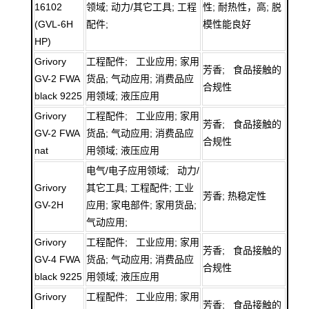
16102
领域; 动力/其它工具; 工程
性; 耐热性，高; 脱
(GVL-6H
配件;
模性能良好
HP)
Grivory
工程配件; 工业应用; 家用
芳香; 食品接触的
GV-2 FWA
货品; 气动应用; 消费品应
合规性
black 9225
用领域; 液压应用
Grivory
工程配件; 工业应用; 家用
芳香; 食品接触的
GV-2 FWA
货品; 气动应用; 消费品应
合规性
nat
用领域; 液压应用
电气/电子应用领域; 动力/
Grivory
其它工具; 工程配件; 工业
芳香; 热稳定性
GV-2H
应用; 家电部件; 家用货品;
气动应用;
Grivory
工程配件; 工业应用; 家用
芳香; 食品接触的
GV-4 FWA
货品; 气动应用; 消费品应
合规性
black 9225
用领域; 液压应用
Grivory
工程配件; 工业应用; 家用
芳香; 食品接触的