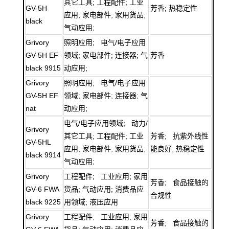
其它工具; 工程配件; 工业
GV-5H
芳香; 热稳定性
应用; 家电部件; 家用货品;
black
气动应用;
Grivory
照明应用; 电气/电子应用
GV-5H EF
领域; 家电部件; 连接器; 气
芳香
black 9915
动应用;
Grivory
照明应用; 电气/电子应用
GV-5H EF
领域; 家电部件; 连接器; 气
nat
动应用;
电气/电子应用领域; 动力/
Grivory
其它工具; 工程配件; 工业
芳香; 抗紫外线性
GV-5HL
应用; 家电部件; 家用货品;
能良好; 热稳定性
black 9914
气动应用;
Grivory
工程配件; 工业应用; 家用
芳香; 食品接触的
GV-6 FWA
货品; 气动应用; 消费品应
合规性
black 9225
用领域; 液压应用
Grivory
工程配件; 工业应用; 家用
芳香; 食品接触的