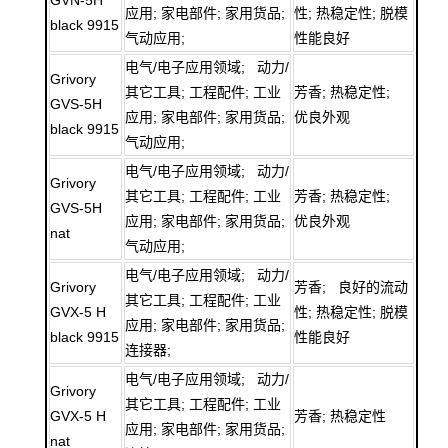
应用; 家电部件; 家用货品;
性; 热稳定性; 脱模
black 9915
气动应用;
性能良好
电气/电子应用领域; 动力/
Grivory
其它工具; 工程配件; 工业
芳香; 热稳定性;
GVS-5H
应用; 家电部件; 家用货品;
优良外观
black 9915
气动应用;
电气/电子应用领域; 动力/
Grivory
其它工具; 工程配件; 工业
芳香; 热稳定性;
GVS-5H
应用; 家电部件; 家用货品;
优良外观
nat
气动应用;
电气/电子应用领域; 动力/
Grivory
芳香; 良好的流动
其它工具; 工程配件; 工业
GVX-5 H
性; 热稳定性; 脱模
应用; 家电部件; 家用货品;
black 9915
性能良好
连接器;
电气/电子应用领域; 动力/
Grivory
其它工具; 工程配件; 工业
GVX-5 H
芳香; 热稳定性
应用; 家电部件; 家用货品;
nat