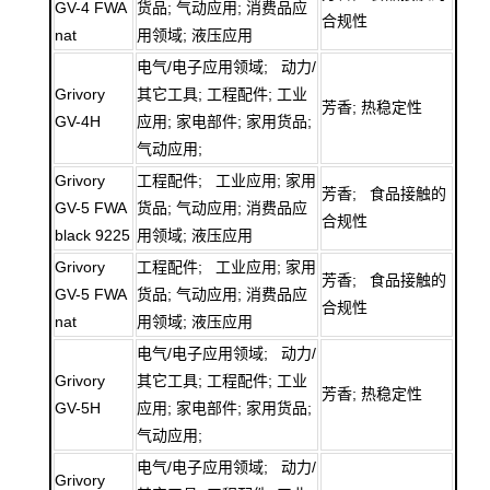
GV-4 FWA
货品; 气动应用; 消费品应
合规性
nat
用领域; 液压应用
电气/电子应用领域; 动力/
Grivory
其它工具; 工程配件; 工业
芳香; 热稳定性
GV-4H
应用; 家电部件; 家用货品;
气动应用;
Grivory
工程配件; 工业应用; 家用
芳香; 食品接触的
GV-5 FWA
货品; 气动应用; 消费品应
合规性
black 9225
用领域; 液压应用
Grivory
工程配件; 工业应用; 家用
芳香; 食品接触的
GV-5 FWA
货品; 气动应用; 消费品应
合规性
nat
用领域; 液压应用
电气/电子应用领域; 动力/
Grivory
其它工具; 工程配件; 工业
芳香; 热稳定性
GV-5H
应用; 家电部件; 家用货品;
气动应用;
电气/电子应用领域; 动力/
Grivory