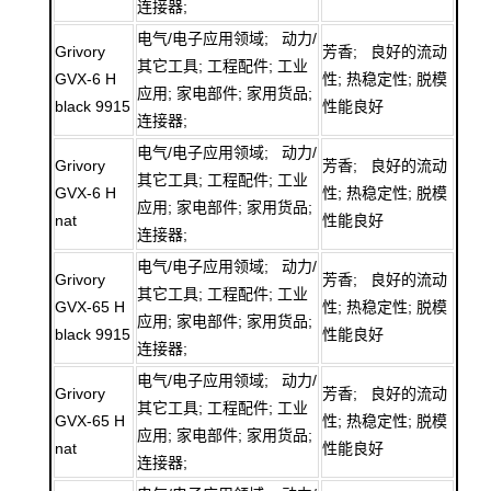
连接器;
电气/电子应用领域; 动力/
Grivory
芳香; 良好的流动
其它工具; 工程配件; 工业
GVX-6 H
性; 热稳定性; 脱模
应用; 家电部件; 家用货品;
black 9915
性能良好
连接器;
电气/电子应用领域; 动力/
Grivory
芳香; 良好的流动
其它工具; 工程配件; 工业
GVX-6 H
性; 热稳定性; 脱模
应用; 家电部件; 家用货品;
nat
性能良好
连接器;
电气/电子应用领域; 动力/
Grivory
芳香; 良好的流动
其它工具; 工程配件; 工业
GVX-65 H
性; 热稳定性; 脱模
应用; 家电部件; 家用货品;
black 9915
性能良好
连接器;
电气/电子应用领域; 动力/
Grivory
芳香; 良好的流动
其它工具; 工程配件; 工业
GVX-65 H
性; 热稳定性; 脱模
应用; 家电部件; 家用货品;
nat
性能良好
连接器;