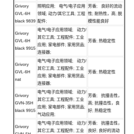
Grivory
照明应用; 电气/电子应用
芳香; 良好的流动
GVL-6H
领域; 动力/其它工具; 工程
性; 耐热性，高; 脱
black 9839
配件;
模性能良好
电气/电子应用领域; 动力/
Grivory
其它工具; 工程配件; 工业
GVL-6H
芳香; 热稳定性
应用; 家电部件; 家用货品;
black 9915
连接器;
电气/电子应用领域; 动力/
Grivory
其它工具; 工程配件; 工业
GVL-6H
芳香; 热稳定性
应用; 家电部件; 家用货品;
nat
连接器;
电气/电子应用领域; 动力/
Grivory
芳香; 抗撞击性，
其它工具; 工程配件; 工业
GVN-35H
高; 抗撞击性，良
应用; 家电部件; 家用货品;
black 9915
好; 热稳定性
气动应用;
电气/电子应用领域; 动力/
芳香; 抗撞击性，
Grivory
其它工具; 工程配件; 工业
良好; 良好的流动
GVN-5H