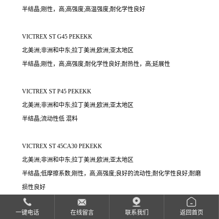
半结晶;刚性，高;高强度;高温强度;耐化学性良好
VICTREX ST G45 PEKEKK
北美洲;非洲和中东;拉丁美洲;欧洲;亚太地区
半结晶;刚性，高;高强度;耐化学性良好;耐热性，高;延展性
VICTREX ST P45 PEKEKK
北美洲;非洲和中东;拉丁美洲;欧洲;亚太地区
半结晶;流动性低 混料
VICTREX ST 45CA30 PEKEKK
北美洲;非洲和中东;拉丁美洲;欧洲;亚太地区
半结晶;低摩擦系数;刚性，高;高强度;良好的流动性;耐化学性良好;耐磨
损性良好
一键电话
在线留言
联系我们
返回首页
VICTREX WG 101 PAEK