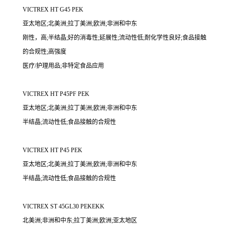
VICTREX HT G45 PEK
亚太地区;北美洲;拉丁美洲;欧洲;非洲和中东
刚性，高;半结晶;好的消毒性;延展性;流动性低;耐化学性良好;食品接触
的合规性;高强度
医疗/护理用品;非特定食品应用
VICTREX HT P45PF PEK
亚太地区;北美洲;拉丁美洲;欧洲;非洲和中东
半结晶;流动性低;食品接触的合规性
VICTREX HT P45 PEK
亚太地区;北美洲;拉丁美洲;欧洲;非洲和中东
半结晶;流动性低;食品接触的合规性
VICTREX ST 45GL30 PEKEKK
北美洲;非洲和中东;拉丁美洲;欧洲;亚太地区