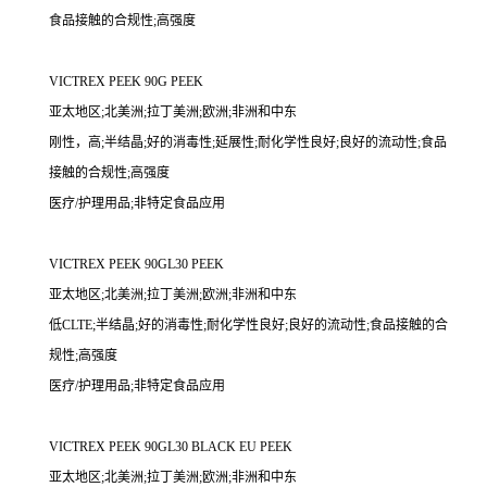
食品接触的合规性;高强度
VICTREX PEEK 90G PEEK
亚太地区;北美洲;拉丁美洲;欧洲;非洲和中东
刚性，高;半结晶;好的消毒性;延展性;耐化学性良好;良好的流动性;食品
接触的合规性;高强度
医疗/护理用品;非特定食品应用
VICTREX PEEK 90GL30 PEEK
亚太地区;北美洲;拉丁美洲;欧洲;非洲和中东
低CLTE;半结晶;好的消毒性;耐化学性良好;良好的流动性;食品接触的合
规性;高强度
医疗/护理用品;非特定食品应用
VICTREX PEEK 90GL30 BLACK EU PEEK
亚太地区;北美洲;拉丁美洲;欧洲;非洲和中东