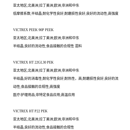
亚太地区;北美洲;拉丁美洲;欧洲;非洲和中东
低摩擦系数;半结晶;耐化学性良好;耐磨损性良好;良好的流动性;高强度
VICTREX PEEK 90P PEEK
亚太地区;北美洲;拉丁美洲;欧洲;非洲和中东
半结晶;良好的流动性;食品接触的合规性 混料
VICTREX HT 22GL30 PEK
亚太地区;北美洲;拉丁美洲;欧洲;非洲和中东
半结晶;好的消毒性;耐化学性良好;耐热性，高;耐磨损性良好;良好的流
动性;食品接触的合规性;高强度
医疗/护理用品;非特定食品应用;高温应用
VICTREX HT P22 PEK
亚太地区;北美洲;拉丁美洲;欧洲;非洲和中东
半结晶;良好的流动性;食品接触的合规性