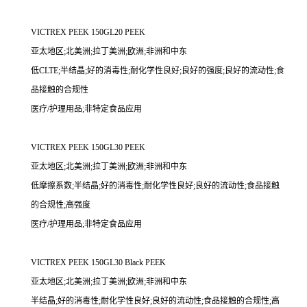
VICTREX PEEK 150GL20 PEEK
亚太地区;北美洲;拉丁美洲;欧洲;非洲和中东
低CLTE;半结晶;好的消毒性;耐化学性良好;良好的强度;良好的流动性;食
品接触的合规性
医疗/护理用品;非特定食品应用
VICTREX PEEK 150GL30 PEEK
亚太地区;北美洲;拉丁美洲;欧洲;非洲和中东
低摩擦系数;半结晶;好的消毒性;耐化学性良好;良好的流动性;食品接触
的合规性;高强度
医疗/护理用品;非特定食品应用
VICTREX PEEK 150GL30 Black PEEK
亚太地区;北美洲;拉丁美洲;欧洲;非洲和中东
半结晶;好的消毒性;耐化学性良好;良好的流动性;食品接触的合规性;高