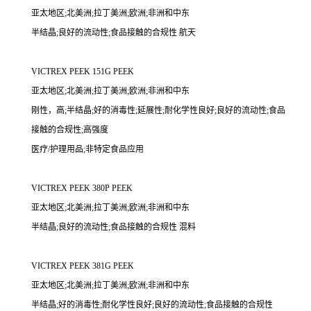
亚太地区;北美洲;拉丁美洲;欧洲;非洲和中东
半结晶;良好的流动性;食品接触的合规性 航天
VICTREX PEEK 151G PEEK
亚太地区;北美洲;拉丁美洲;欧洲;非洲和中东
刚性，高;半结晶;好的消毒性;延展性;耐化学性良好;良好的流动性;食品
接触的合规性;高强度
医疗/护理用品;非特定食品应用
VICTREX PEEK 380P PEEK
亚太地区;北美洲;拉丁美洲;欧洲;非洲和中东
半结晶;良好的流动性;食品接触的合规性 混料
VICTREX PEEK 381G PEEK
亚太地区;北美洲;拉丁美洲;欧洲;非洲和中东
半结晶;好的消毒性;耐化学性良好;良好的流动性;食品接触的合规性