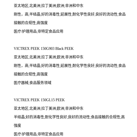
亚太地区;北美洲;拉丁美洲;欧洲;非洲和中东
刚性，高;半结晶;好的消毒性;延展性;耐化学性良好;良好的流动性;食品
接触的合规性;高强度
医疗/护理用品;非特定食品应用
VICTREX PEEK 150G903 Black PEEK
亚太地区;北美洲;拉丁美洲;欧洲;非洲和中东
刚性，高;半结晶;好的消毒性;延展性;耐化学性良好;良好的流动性;食品
接触的合规性;高强度
医疗器械;食品服务领域
VICTREX PEEK 150GL15 PEEK
亚太地区;北美洲;拉丁美洲;欧洲;非洲和中东
半结晶;好的消毒性;耐化学性良好;良好的流动性;食品接触的合规性;高
强度
医疗/护理用品;非特定食品应用