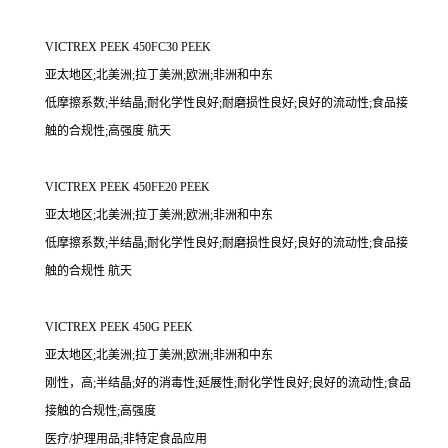
VICTREX PEEK 450FC30 PEEK
亚太地区;北美洲;拉丁美洲;欧洲;非洲和中东
低摩擦系数;半结晶;耐化学性良好;耐磨损性良好;良好的流动性;食品接
触的合规性;高强度 航天
VICTREX PEEK 450FE20 PEEK
亚太地区;北美洲;拉丁美洲;欧洲;非洲和中东
低摩擦系数;半结晶;耐化学性良好;耐磨损性良好;良好的流动性;食品接
触的合规性 航天
VICTREX PEEK 450G PEEK
亚太地区;北美洲;拉丁美洲;欧洲;非洲和中东
刚性，高;半结晶;好的消毒性;延展性;耐化学性良好;良好的流动性;食品
接触的合规性;高强度
医疗/护理用品;非特定食品应用