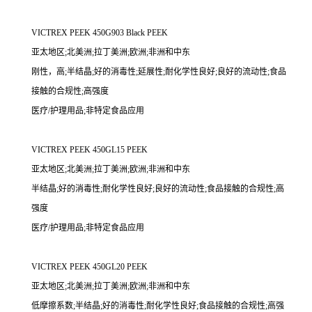
VICTREX PEEK 450G903 Black PEEK
亚太地区;北美洲;拉丁美洲;欧洲;非洲和中东
刚性，高;半结晶;好的消毒性;延展性;耐化学性良好;良好的流动性;食品
接触的合规性;高强度
医疗/护理用品;非特定食品应用
VICTREX PEEK 450GL15 PEEK
亚太地区;北美洲;拉丁美洲;欧洲;非洲和中东
半结晶;好的消毒性;耐化学性良好;良好的流动性;食品接触的合规性;高
强度
医疗/护理用品;非特定食品应用
VICTREX PEEK 450GL20 PEEK
亚太地区;北美洲;拉丁美洲;欧洲;非洲和中东
低摩擦系数;半结晶;好的消毒性;耐化学性良好;食品接触的合规性;高强