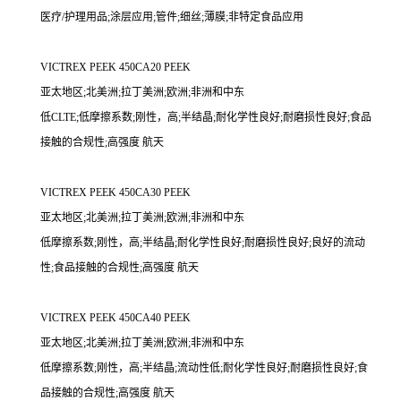
医疗/护理用品;涂层应用;管件;细丝;薄膜;非特定食品应用
VICTREX PEEK 450CA20 PEEK
亚太地区;北美洲;拉丁美洲;欧洲;非洲和中东
低CLTE;低摩擦系数;刚性，高;半结晶;耐化学性良好;耐磨损性良好;食品
接触的合规性;高强度 航天
VICTREX PEEK 450CA30 PEEK
亚太地区;北美洲;拉丁美洲;欧洲;非洲和中东
低摩擦系数;刚性，高;半结晶;耐化学性良好;耐磨损性良好;良好的流动
性;食品接触的合规性;高强度 航天
VICTREX PEEK 450CA40 PEEK
亚太地区;北美洲;拉丁美洲;欧洲;非洲和中东
低摩擦系数;刚性，高;半结晶;流动性低;耐化学性良好;耐磨损性良好;食
品接触的合规性;高强度 航天