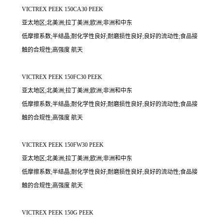
VICTREX PEEK 150CA30 PEEK
亚太地区;北美洲;拉丁美洲;欧洲;非洲和中东
低摩擦系数;半结晶;耐化学性良好;耐磨损性良好;良好的流动性;食品接
触的合规性;高强度 航天
VICTREX PEEK 150FC30 PEEK
亚太地区;北美洲;拉丁美洲;欧洲;非洲和中东
低摩擦系数;半结晶;耐化学性良好;耐磨损性良好;良好的流动性;食品接
触的合规性;高强度 航天
VICTREX PEEK 150FW30 PEEK
亚太地区;北美洲;拉丁美洲;欧洲;非洲和中东
低摩擦系数;半结晶;耐化学性良好;耐磨损性良好;良好的流动性;食品接
触的合规性;高强度 航天
VICTREX PEEK 150G PEEK