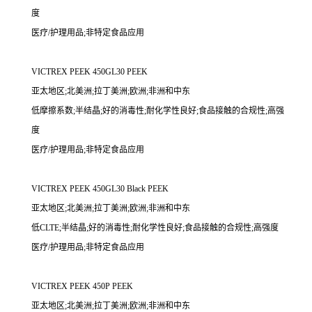
度
医疗/护理用品;非特定食品应用
VICTREX PEEK 450GL30 PEEK
亚太地区;北美洲;拉丁美洲;欧洲;非洲和中东
低摩擦系数;半结晶;好的消毒性;耐化学性良好;食品接触的合规性;高强
度
医疗/护理用品;非特定食品应用
VICTREX PEEK 450GL30 Black PEEK
亚太地区;北美洲;拉丁美洲;欧洲;非洲和中东
低CLTE;半结晶;好的消毒性;耐化学性良好;食品接触的合规性;高强度
医疗/护理用品;非特定食品应用
VICTREX PEEK 450P PEEK
亚太地区;北美洲;拉丁美洲;欧洲;非洲和中东