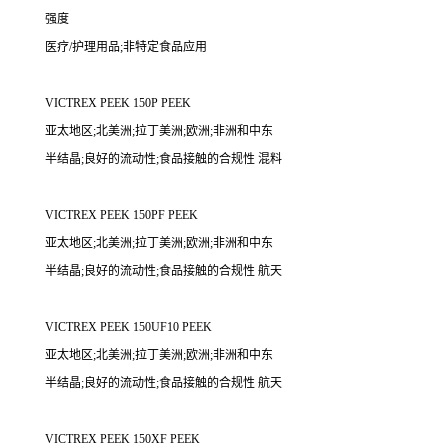
强度
医疗/护理用品;非特定食品应用
VICTREX PEEK 150P PEEK
亚太地区;北美洲;拉丁美洲;欧洲;非洲和中东
半结晶;良好的流动性;食品接触的合规性 混料
VICTREX PEEK 150PF PEEK
亚太地区;北美洲;拉丁美洲;欧洲;非洲和中东
半结晶;良好的流动性;食品接触的合规性 航天
VICTREX PEEK 150UF10 PEEK
亚太地区;北美洲;拉丁美洲;欧洲;非洲和中东
半结晶;良好的流动性;食品接触的合规性 航天
VICTREX PEEK 150XF PEEK