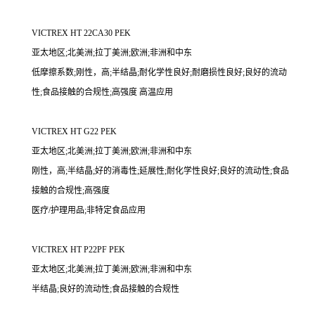
VICTREX HT 22CA30 PEK
亚太地区;北美洲;拉丁美洲;欧洲;非洲和中东
低摩擦系数;刚性，高;半结晶;耐化学性良好;耐磨损性良好;良好的流动
性;食品接触的合规性;高强度 高温应用
VICTREX HT G22 PEK
亚太地区;北美洲;拉丁美洲;欧洲;非洲和中东
刚性，高;半结晶;好的消毒性;延展性;耐化学性良好;良好的流动性;食品
接触的合规性;高强度
医疗/护理用品;非特定食品应用
VICTREX HT P22PF PEK
亚太地区;北美洲;拉丁美洲;欧洲;非洲和中东
半结晶;良好的流动性;食品接触的合规性