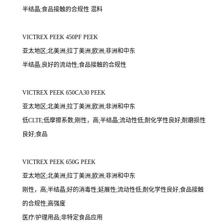
半结晶;食品接触的合规性 混料
VICTREX PEEK 450PF PEEK
亚太地区;北美洲;拉丁美洲;欧洲;非洲和中东
半结晶;良好的流动性;食品接触的合规性
VICTREX PEEK 650CA30 PEEK
亚太地区;北美洲;拉丁美洲;欧洲;非洲和中东
低CLTE;低摩擦系数;刚性，高;半结晶;流动性低;耐化学性良好;耐磨损性
良好;食品
VICTREX PEEK 650G PEEK
亚太地区;北美洲;拉丁美洲;欧洲;非洲和中东
刚性，高;半结晶;好的消毒性;延展性;流动性低;耐化学性良好;食品接触
的合规性;高强度
医疗/护理用品;非特定食品应用