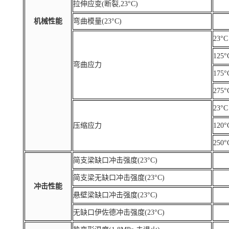
拉伸应变(断裂,23°C)
机械性能
弯曲模量(23°C)
23°C
125°
弯曲应力
175°
275°
23°C
压缩应力
120°
250°
简支梁缺口冲击强度(23°C)
简支梁无缺口冲击强度(23°C)
冲击性能
悬壁梁缺口冲击强度(23°C)
无缺口伊佐德冲击强度(23°C)