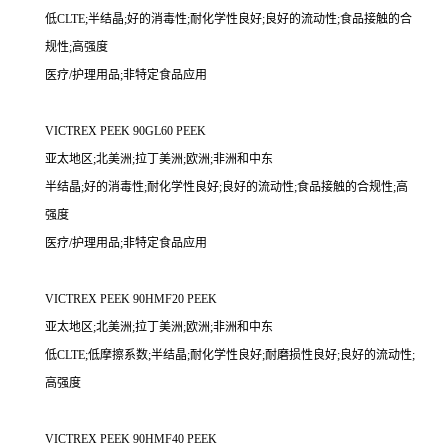
低CLTE;半结晶;好的消毒性;耐化学性良好;良好的流动性;食品接触的合
规性;高强度
医疗/护理用品;非特定食品应用
VICTREX PEEK 90GL60 PEEK
亚太地区;北美洲;拉丁美洲;欧洲;非洲和中东
半结晶;好的消毒性;耐化学性良好;良好的流动性;食品接触的合规性;高
强度
医疗/护理用品;非特定食品应用
VICTREX PEEK 90HMF20 PEEK
亚太地区;北美洲;拉丁美洲;欧洲;非洲和中东
低CLTE;低摩擦系数;半结晶;耐化学性良好;耐磨损性良好;良好的流动性;
高强度
VICTREX PEEK 90HMF40 PEEK