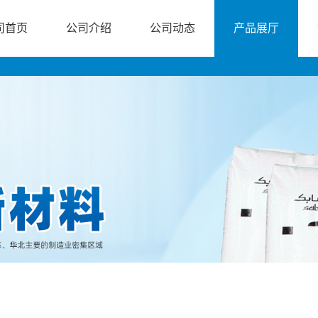
司首页
公司介绍
公司动态
产品展厅