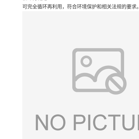
可完全循环再利用，符合环境保护和相关法规的要求