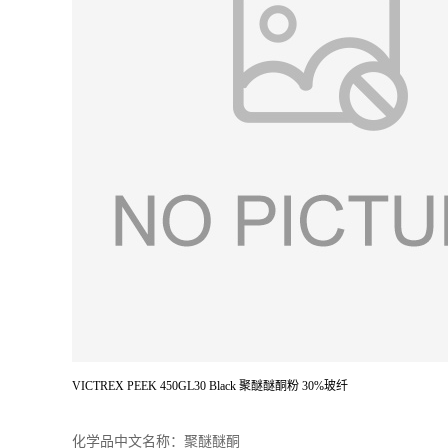
VICTREX PEEK 450GL30 Black 聚醚醚酮粉 30%玻纤
化学品中文名称：聚醚醚酮