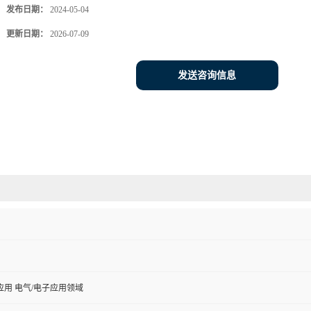
发布日期：
2024-05-04
更新日期：
2026-07-09
发送咨询信息
用 电气/电子应用领域