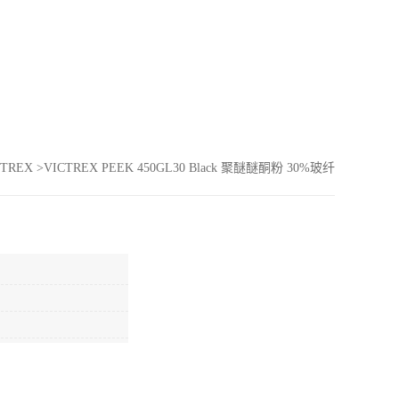
TREX
>
VICTREX PEEK 450GL30 Black 聚醚醚酮粉 30%玻纤