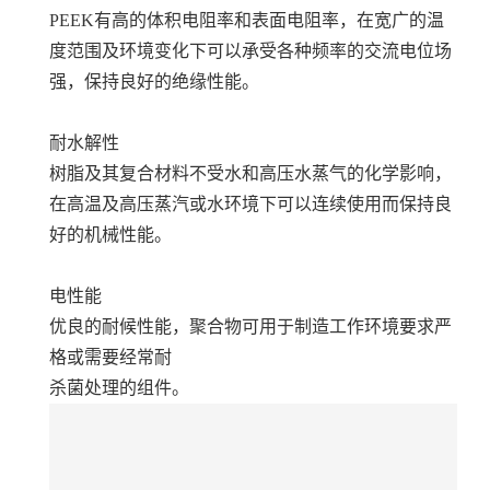
PEEK有高的体积电阻率和表面电阻率，在宽广的温
度范围及环境变化下可以承受各种频率的交流电位场
强，保持良好的绝缘性能。
耐水解性
树脂及其复合材料不受水和高压水蒸气的化学影响，
在高温及高压蒸汽或水环境下可以连续使用而保持良
好的机械性能。
电性能
优良的耐候性能，聚合物可用于制造工作环境要求严
格或需要经常耐
杀菌处理的组件。