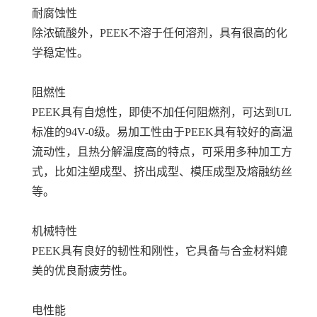
耐腐蚀性
除浓硫酸外，PEEK不溶于任何溶剂，具有很高的化
学稳定性。
阻燃性
PEEK具有自熄性，即使不加任何阻燃剂，可达到UL
标准的94V-0级。易加工性由于PEEK具有较好的高温
流动性，且热分解温度高的特点，可采用多种加工方
式，比如注塑成型、挤出成型、模压成型及熔融纺丝
等。
机械特性
PEEK具有良好的韧性和刚性，它具备与合金材料媲
美的优良耐疲劳性。
电性能