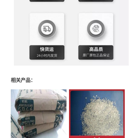
相关产品：