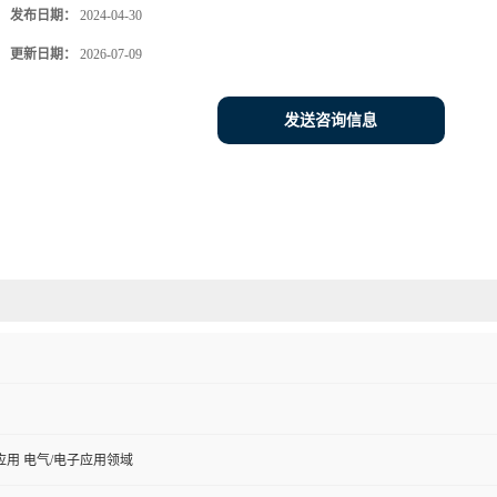
发布日期：
2024-04-30
更新日期：
2026-07-09
发送咨询信息
用 电气/电子应用领域