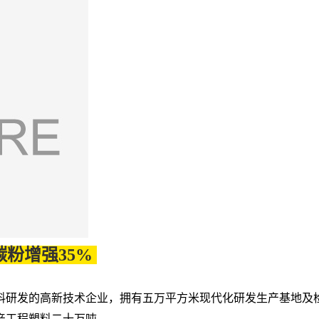
\碳粉增强35%
料研发的高新技术企业，拥有五万平方米现代化研发生产基地及
产工程塑料二十万吨。