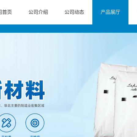
司首页
公司介绍
公司动态
产品展厅