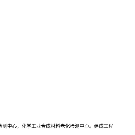
检测中心，化学工业合成材料老化检测中心。建成工程