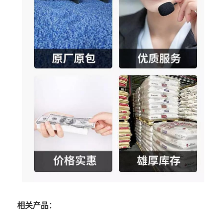
相关产品：