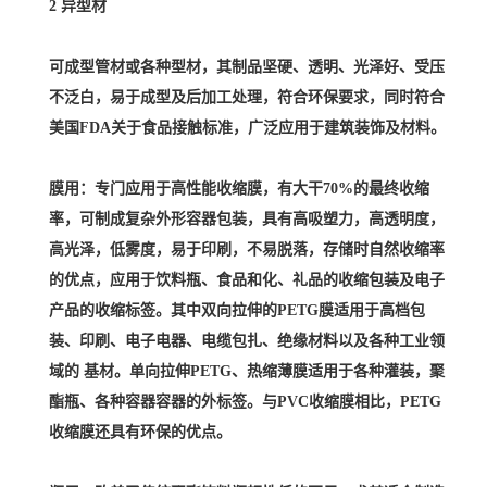
2 异型材
可成型管材或各种型材，其制品坚硬、透明、光泽好、受压
不泛白，易于成型及后加工处理，符合环保要求，同时符合
美国FDA关于食品接触标准，广泛应用于建筑装饰及材料。
膜用：专门应用于高性能收缩膜，有大干70%的最终收缩
率，可制成复杂外形容器包装，具有高吸塑力，高透明度，
高光泽，低雾度，易于印刷，不易脱落，存储时自然收缩率
的优点，应用于饮料瓶、食品和化、礼品的收缩包装及电子
产品的收缩标签。其中双向拉伸的PETG膜适用于高档包
装、印刷、电子电器、电缆包扎、绝缘材料以及各种工业领
域的 基材。单向拉伸PETG、热缩薄膜适用于各种灌装，聚
酯瓶、各种容器容器的外标签。与PVC收缩膜相比，PETG
收缩膜还具有环保的优点。