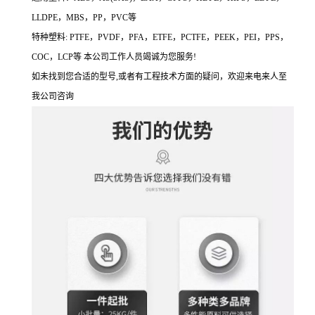
LLDPE，MBS，PP，PVC等
特种塑料: PTFE，PVDF，PFA，ETFE，PCTFE，PEEK，PEI，PPS，
COC，LCP等 本公司工作人员竭诚为您服务!
如未找到您合适的型号,或者有工程技术方面的疑问，欢迎来电来人至
我公司咨询