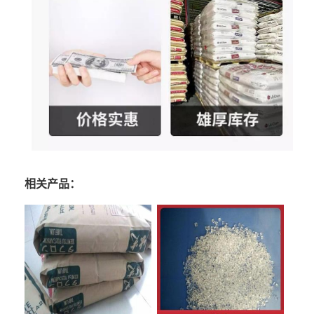
相关产品：