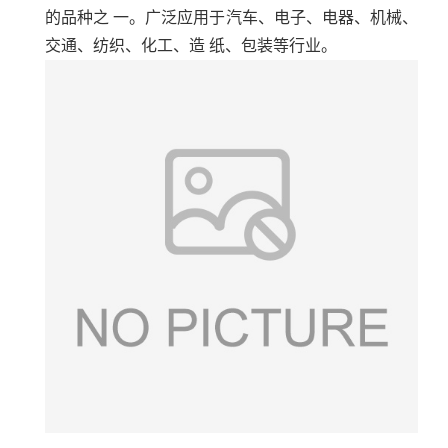
的品种之 一。广泛应用于汽车、电子、电器、机械、
交通、纺织、化工、造 纸、包装等行业。