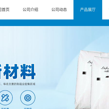
司首页
公司介绍
公司动态
产品展厅