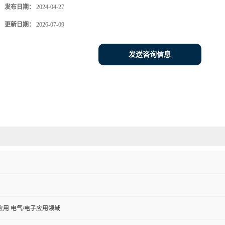
发布日期：
2024-04-27
更新日期：
2026-07-09
发送咨询信息
用 电气/电子应用领域