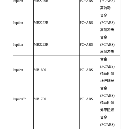
Iupilon
MB2220R
PC+ABS
(PC/ABS)
高流动
合金
Iupilon
MB2222R
PC+ABS
(PC/ABS)
高耐冲击
合金
Iupilon
MB2223R
PC+ABS
(PC/ABS)
高耐冲击
合金
(PC/ABS)
Iupilon
MB1800
PC+ABS
磷系阻燃
标准牌号
合金
(PC/ABS)
Iupilon™
MB1700
PC+ABS
磷系阻燃
薄厚阻燃
合金
(PC/ABS)