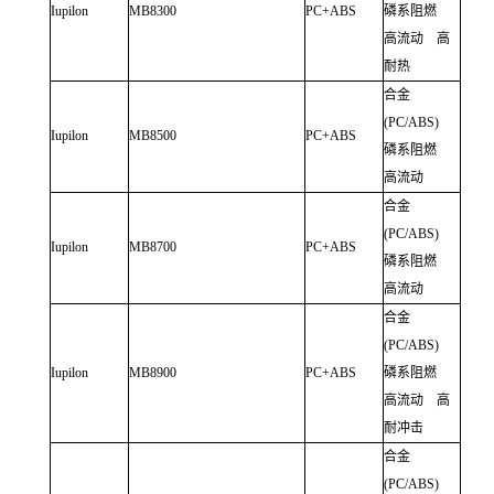
Iupilon
MB8300
PC+ABS
磷系阻燃
高流动 高
耐热
合金
(PC/ABS)
Iupilon
MB8500
PC+ABS
磷系阻燃
高流动
合金
(PC/ABS)
Iupilon
MB8700
PC+ABS
磷系阻燃
高流动
合金
(PC/ABS)
Iupilon
MB8900
PC+ABS
磷系阻燃
高流动 高
耐冲击
合金
(PC/ABS)