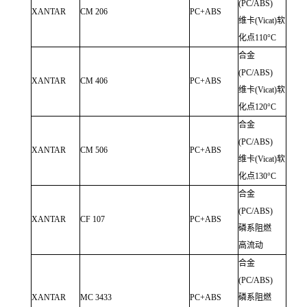
(PC/ABS)
XANTAR
CM 206
PC+ABS
维卡
(Vicat)
软
化点
110°C
合金
(PC/ABS)
XANTAR
CM 406
PC+ABS
维卡
(Vicat)
软
化点
120°C
合金
(PC/ABS)
XANTAR
CM 506
PC+ABS
维卡
(Vicat)
软
化点
130°C
合金
(PC/ABS)
XANTAR
CF 107
PC+ABS
磷系阻燃
高流动
合金
(PC/ABS)
XANTAR
MC 3433
PC+ABS
磷系阻燃