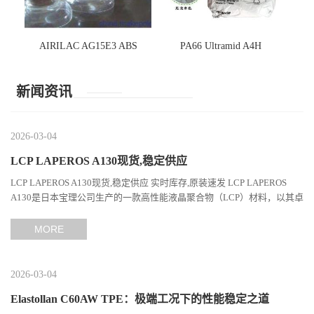
AIRILAC AG15E3 ABS
PA66 Ultramid A4H
新闻资讯
2026-03-04
LCP LAPEROS A130现货,稳定供应
LCP LAPEROS A130现货,稳定供应 实时库存,原装速发 LCP LAPEROS
A130是日本宝理公司生产的一款高性能液晶聚合物（LCP）材料，以其卓
越的机械性能、耐热性和加工性能在工程塑料领域占据...
MORE
2026-03-04
Elastollan C60AW TPE：极端工况下的性能稳定之道