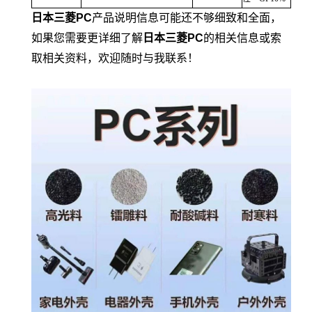
日本三菱
PC
产品说明信息可能还不够细致和全面，
如果您需要更详细了解
日本三菱
PC
的相关信息或索
取相关资料，欢迎随时与我联系！