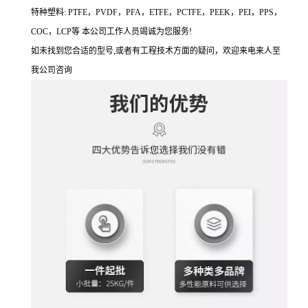
特种塑料: PTFE，PVDF，PFA，ETFE，PCTFE，PEEK，PEI，PPS，
COC，LCP等 本公司工作人员竭诚为您服务!
如未找到您合适的型号,或者有工程技术方面的疑问，欢迎来电来人至
我公司咨询