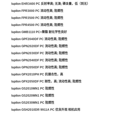
Iupilon EHR3400 PC 反射率高; 无溴; 磷含量，低（到无）
Iupilon FPR3000 PC 流动性高; 阻燃性
Iupilon FPR3500 PC 流动性高; 阻燃性
Iupilon FPR4500 PC 流动性高; 阻燃性
Iupilon GMB1110 PC+聚酯 耐化学性良好
Iupilon GPF2040DF PC 流动性高; 阻燃性
Iupilon GPN2020DF PC 流动性高; 阻燃性
Iupilon GPN2030DF PC 流动性高; 阻燃性
Iupilon GPN2040DF PC 流动性高; 阻燃性
Iupilon GPN2050DF PC 流动性高; 阻燃性
Iupilon GPX2010PH PC 抗撞击性，高
Iupilon GPX2050DF PC 刚性，高; 流动性高; 阻燃性
Iupilon GS2010MN1 PC 阻燃性
Iupilon GS2020MN1 PC 阻燃性
Iupilon GS2030MN1 PC 阻燃性
Iupilon GSH2010DR 9911A PC 优良外观 相机应用