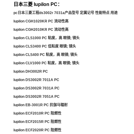
日本三菱 Iupilon PC：
pc日本三菱工程ds3002r 7031a产品型号 定属记号 性能特点 用途
Iupilon CGH1020KR PC 流动性高
Iupilon CGH2010KR PC 流动性高
Iupilon CLS1000 PC 粘度，高 眼镜; 镜头
Iupilon CLS3400 PC 低粘度 眼镜; 镜头
Iupilon CLS400 PC 粘度，高 眼镜; 镜头
Iupilon CLV1000 PC 粘度，高 眼镜; 镜头
Iupilon DH3002R PC
Iupilon DS3002R 7011A PC
Iupilon DS3002R 7031A PC
Iupilon DS3002R 7051A PC
Iupilon EB-3001R PC 抗伽马辐射
Iupilon ECF2010R PC 阻燃性
Iupilon ECF2015R PC 阻燃性
Iupilon ECF2020R PC 阻燃性