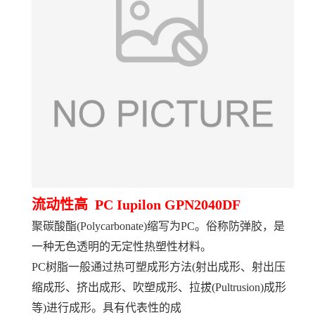
流动性高 PC Iupilon GPN2040DF
聚碳酸酯(Polycarbonate)缩写为PC。俗称防弹胶，是
一种无色透明的无定性热塑性材料。
PC树脂一般通过热可塑成形方法(射出成形、射出压
缩成形、挤出成形、吹塑成形、拉拔(Pultrusion)成形
等)进行成形。具有代表性的成