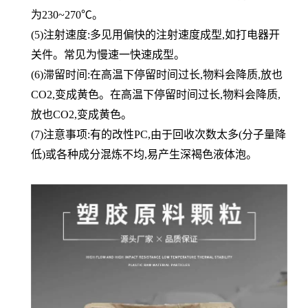
为230~270℃。
(5)注射速度:多见用偏快的注射速度成型,如打电器开
关件。常见为慢速一快速成型。
(6)滞留时间:在高温下停留时间过长,物料会降质,放也
CO2,变成黄色。在高温下停留时间过长,物料会降质,
放也CO2,变成黄色。
(7)注意事项:有的改性PC,由于回收次数太多(分子量降
低)或各种成分混炼不均,易产生深褐色液体泡。