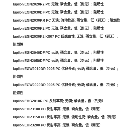
Iupilon EGN2020R2 PC 无溴; 磷含量，低（到无）; 阻燃性
Iupilon EGN2030DF PC 无溴; 磷含量，低（到无）; 阻燃性
Iupilon EGN2030KR PC 无溴; 流动性高; 磷含量，低（到无）; 阻燃性
Iupilon EGN2030R2 PC 无溴; 磷含量，低（到无）; 阻燃性
Iupilon EGN2030R2 K807 PC 低翘曲性; 无溴; 磷含量，低（到无）;
阻燃性
Iupilon EGN2040DF PC 无溴; 磷含量，低（到无）; 阻燃性
Iupilon EGN2050DF PC 无溴; 磷含量，低（到无）; 阻燃性
Iupilon EGW2010DR 9005 PC 优良外观; 无溴; 磷含量，低（到无）;
阻燃性
Iupilon EGW2020DR 9005 PC 优良外观; 无溴; 磷含量，低（到无）;
阻燃性
Iupilon EHG2010R PC 反射率高; 无溴; 磷含量，低（到无）
Iupilon EHR3100 PC 反射率高; 无溴; 磷含量，低（到无）
Iupilon EHR3150 PC 反射率高; 无溴; 流动性高; 磷含量，低（到无）
Iupilon EHR3200 PC 反射率高; 无溴; 磷含量，低（到无）