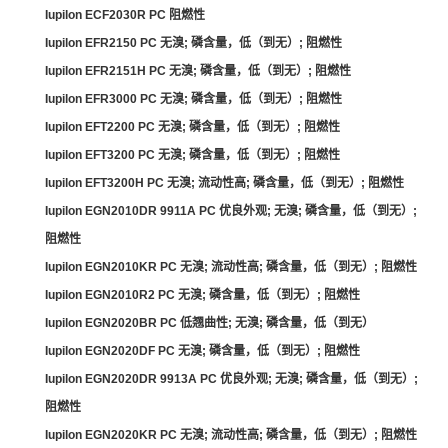
Iupilon ECF2030R PC 阻燃性
Iupilon EFR2150 PC 无溴; 磷含量，低（到无）; 阻燃性
Iupilon EFR2151H PC 无溴; 磷含量，低（到无）; 阻燃性
Iupilon EFR3000 PC 无溴; 磷含量，低（到无）; 阻燃性
Iupilon EFT2200 PC 无溴; 磷含量，低（到无）; 阻燃性
Iupilon EFT3200 PC 无溴; 磷含量，低（到无）; 阻燃性
Iupilon EFT3200H PC 无溴; 流动性高; 磷含量，低（到无）; 阻燃性
Iupilon EGN2010DR 9911A PC 优良外观; 无溴; 磷含量，低（到无）;
阻燃性
Iupilon EGN2010KR PC 无溴; 流动性高; 磷含量，低（到无）; 阻燃性
Iupilon EGN2010R2 PC 无溴; 磷含量，低（到无）; 阻燃性
Iupilon EGN2020BR PC 低翘曲性; 无溴; 磷含量，低（到无）
Iupilon EGN2020DF PC 无溴; 磷含量，低（到无）; 阻燃性
Iupilon EGN2020DR 9913A PC 优良外观; 无溴; 磷含量，低（到无）;
阻燃性
Iupilon EGN2020KR PC 无溴; 流动性高; 磷含量，低（到无）; 阻燃性