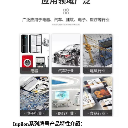
Iupilon系列牌号产品特性介绍：