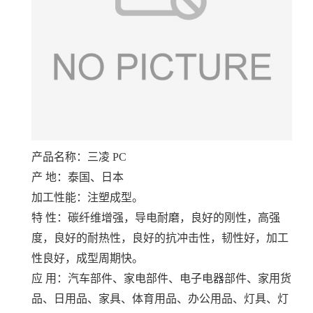
产品名称：三凌 PC
产 地：泰国、日本
加工性能：注塑成型。
特 性：碳纤维增强，导电耐磨，良好的刚性，高强
度，良好的耐热性，良好的抗冲击性，韧性好，加工
性良好，成型周期快。
应 用：汽车部件、家电部件、电子电器部件、家用货
品、日用品、家具、体育用品、办公用品、灯具、灯