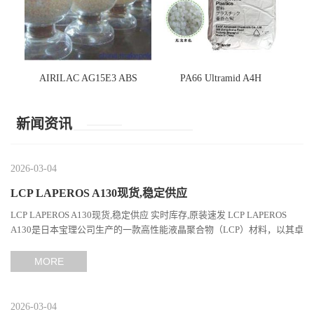
AIRILAC AG15E3 ABS
PA66 Ultramid A4H
新闻资讯
2026-03-04
LCP LAPEROS A130现货,稳定供应
LCP LAPEROS A130现货,稳定供应 实时库存,原装速发 LCP LAPEROS
A130是日本宝理公司生产的一款高性能液晶聚合物（LCP）材料，以其卓
越的机械性能、耐热性和加工性能在工程塑料领域占据...
MORE
2026-03-04