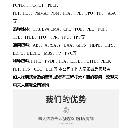
PC/PBT，PC/PET，PEEK，
PEI，PET，PMMA，POM，PPA，PPE，PPO，PPS，ASA
等
热弹性体
：TPX,EVA,EMA，CPE，POE，PBE，POP，
TPE，TPEE，TPO，TPR，TPU，TPV等
通用塑料：
ABS，AS(SAS)，EAA，GPPS，HDPE，HIPS，
LDPE，LLDPE，MBS，PP，PVC等
特种塑料
: PTFE，PVDF，PFA，ETFE，PCTFE，PEEK，
PEI，PPS，COC，LCP等 本公司工作人员竭诚为您服务!
如未找到您合适的型号,或者有工程技术方面的疑问，欢迎来
电来人至我公司咨询