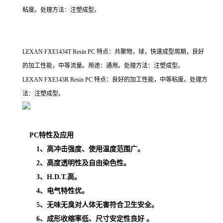
粘度。处理方法：注塑成型。
LEXAN FXE1434T Resin PC 特点：共聚物，球，快速成型周期，良好
的加工性能，中等流量。用途：通用。处理方法：注塑成型。
LEXAN FXE143R Resin PC 特点：良好的加工性能，中等粘度。处理方
法：注塑成型。
PC
特性
及应用
1、高冲击强度、使用温度范围广。
2、高度透明性及自由染色性。
3、H.D.T.高。
4、电气特性优。
5、无味无臭对人体无害符合卫生安全。
6、成形收缩率低、尺寸安定性良好 。