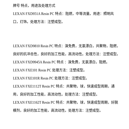
牌号 特点，用途及处理方式
LEXAN FXD951A Resin PC 特点：阻燃，中等流量。用途：照明风
口，灯饰。处理方法：注塑成型。
LEXAN FXD9810 Resin PC 特点：溴免费，无氯漂白，共聚物，阻燃，
良好的抗冲击性，良好的加工性能，高流动性。处理方法：注塑成型。
LEXAN FXD9945A Resin PC 特点 ：溴免费，无氯漂白，阻燃。
LEXAN FXE101 Resin PC 处理方法：注塑成型。
LEXAN FXE101R Resin PC 处理方法：注塑成型。
LEXAN FXE1112T Resin PC 特点：共聚物，球，快速成型周期，通
用，良好的加工性能，高流动性。处理方法：注塑成型。
LEXAN FXE1162T Resin PC 特点：共聚物，球，快速成型周期，好脱
模剂，良好的加工性能，高流动性。处理方法：注塑成型。