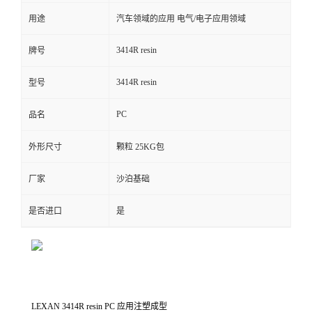
用途
汽车领域的应用 电气/电子应用领域
留
3414R resin
牌号
言
3414R resin
型号
PC
品名
外形尺寸
颗粒 25KG包
厂家
沙泊基础
是否进口
是
LEXAN 3414R resin PC 应用注塑成型