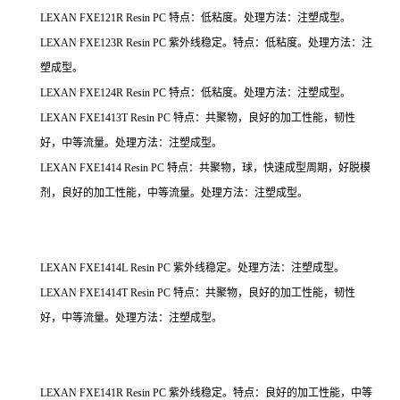
LEXAN FXE121R Resin PC 特点：低粘度。处理方法：注塑成型。
LEXAN FXE123R Resin PC 紫外线稳定。特点：低粘度。处理方法：注
塑成型。
LEXAN FXE124R Resin PC 特点：低粘度。处理方法：注塑成型。
LEXAN FXE1413T Resin PC 特点：共聚物，良好的加工性能，韧性
好，中等流量。处理方法：注塑成型。
LEXAN FXE1414 Resin PC 特点：共聚物，球，快速成型周期，好脱模
剂，良好的加工性能，中等流量。处理方法：注塑成型。
LEXAN FXE1414L Resin PC 紫外线稳定。处理方法：注塑成型。
LEXAN FXE1414T Resin PC 特点：共聚物，良好的加工性能，韧性
好，中等流量。处理方法：注塑成型。
LEXAN FXE141R Resin PC 紫外线稳定。特点：良好的加工性能，中等