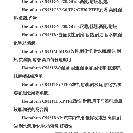
Hostaform C9021GV3/20:GB20,高刚,耐热,低翘,
Hostaform C9021GV3/30 TF2:GB30,PTFE润滑,高刚,耐
热,低翘,光滑,
Hostaform C9021GV3/30:GB30,尺稳,低翘,高刚,耐热
Hostaform C9021K:白垩改性,耐磨,耐热,耐油,耐水解,耐
化学,抗溶解,
Hostaform C9021M:MOS2改性,耐化学,耐水解,耐油,耐
热,抗溶解,耐磨,高负荷低速度用
Hostaform C9021SW:耐磨,耐油,耐水解,耐化学,抗溶解,
低磨耗降噪声用,
Hostaform C9021TF:PTFE改性,耐油,耐水解,耐化学,抗
溶解,很低磨擦系数,
Hostaform C9021TF5:PTFE改性,耐磨,用于与塑料,金属,
玻璃,陶瓷的配合面
Hostaform C9021XAP:汽车内饰用,低挥发排放,高刚,耐
油,耐水解,耐化学,抗溶解,好韧性