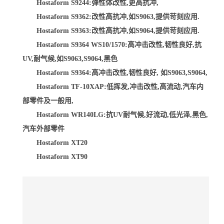
Hostaform S9244:弹性体改性,更高抗冲,
Hostaform S9362:改性高抗冲,如S9063,提供苛刻应用.
Hostaform S9363:改性高抗冲,如S9064,提供苛刻应用.
Hostaform S9364 WS10/1570:高冲击改性,韧性良好,抗
UV,耐气候,如S9063,S9064,黑色
Hostaform S9364:高冲击改性,韧性良好, 如S9063,S9064,
Hostaform TF-10XAP:低挥发,冲击改性,高流动,汽车内
部零件及一般用,
Hostaform WR140LG:抗UV耐气候,好流动,低光泽,黑色,
汽车外部零件
Hostaform XT20
Hostaform XT90