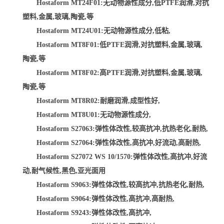
Hostaform MT24F01:无动物源性成分,低PTFE润滑,对抗
塑料,金属,玻璃,陶瓷,等
Hostaform MT24U01:无动物源性成分,低粘,
Hostaform MT8F01:低PTFE润滑,对抗塑料,金属,玻璃,
陶瓷,等
Hostaform MT8F02:高PTFE润滑,对抗塑料,金属,玻璃,
陶瓷,等
Hostaform MT8R02:耐磨润滑,成型性好,
Hostaform MT8U01:无动物源性成分,
Hostaform S27063:弹性体改性,较高抗冲,抗热老化,耐热,
Hostaform S27064:弹性体改性,高抗冲,好流动,高耐热,
Hostaform S27072 WS 10/1570:弹性体改性,高抗冲,好流
动,耐气候性,黑色,亚光面用
Hostaform S9063:弹性体改性,较高抗冲,抗热老化,耐热,
Hostaform S9064:弹性体改性,高抗冲,高耐热,
Hostaform S9243:弹性体改性,高抗冲,