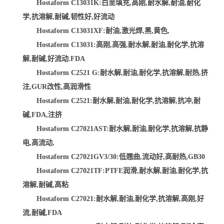
Hostaform C13031K:白垩填充,高刚,耐水解,耐油,耐化
学,抗溶解,耐碱,韧性好,好流动
Hostaform C13031XF:耐油,激光焊,黑,黄色,
Hostaform C13031:高刚,高强,耐水解,耐油,耐化学,抗溶
解,耐碱,好流动.FDA
Hostaform C2521 G:耐水解,耐油,耐化学,抗溶解,耐热,挤
注,GUR改性,高润滑性
Hostaform C2521:耐水解,耐油,耐化学,抗溶解,抗冲,耐
碱,FDA,注挤
Hostaform C27021AST:耐水解,耐油,耐化学,抗溶解,抗静
电,高流动,
Hostaform C27021GV3/30:低翘曲,流动好,高耐热,GB30
Hostaform C27021TF:PTFE润滑,耐水解,耐油,耐化学,抗
溶解,耐碱,高粘
Hostaform C27021:耐水解,耐油,耐化学,抗溶解,高刚,好
流,耐碱,FDA