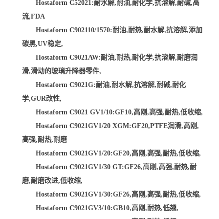
Hostaform C52021:耐水解,耐油,耐化学,抗溶解,耐碱,高
流,FDA
Hostaform C902110/1570:耐油,耐热,耐水解,抗溶解,添加
碳黑,UV稳定,
Hostaform C9021AW:耐油,耐热,耐化学,抗溶解,耐磨润
滑,滑动的玻璃升降器零件,
Hostaform C9021G:耐油,耐水解,抗溶解,耐碱,耐化
学,GUR改性,
Hostaform C9021 GV1/10:GF10,高刚,高强,耐热,低收缩,
Hostaform C9021GV1/20 XGM:GF20,PTFE润滑,高刚,
高强,耐热,耐磨
Hostaform C9021GV1/20:GF20,高刚,高强,耐热,低收缩,
Hostaform C9021GV1/30 GT:GF26,高刚,高强,耐热,耐
磨,耐磨改进,低收缩,
Hostaform C9021GV1/30:GF26,高刚,高强,耐热,低收缩,
Hostaform C9021GV3/10:GB10,高刚,耐热,低翘,