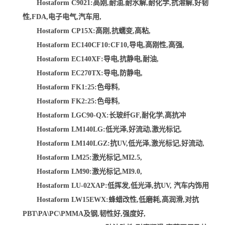
Hostaform C9021:高刚,耐油,耐水解,耐化学,抗溶解,好韧
性,FDA,电子电气,汽车用,
Hostaform CP15X:高刚,抗蠕变,高粘,
Hostaform EC140CF10:CF10,导电,高刚性,高强,
Hostaform EC140XF:导电,抗静电,耐油,
Hostaform EC270TX:导电,防静电,
Hostaform FK1:25:色母料,
Hostaform FK2:25:色母料,
Hostaform LGC90-QX:长玻纤GF,耐化学,高抗冲
Hostaform LM140LG:低光泽,好流动,激光标记,
Hostaform LM140LGZ:抗UV,低光泽,激光标记,好流动,
Hostaform LM25:激光标记,MI2.5,
Hostaform LM90:激光标记,MI9.0,
Hostaform LU-02XAP:低挥发,低光泽,抗UV, 汽车内饰用
Hostaform LW15EWX:蜂蜡改性,低磨耗,高润滑,对抗
PBT\PA\PC\PMMA及钢,韧性好,强度好,