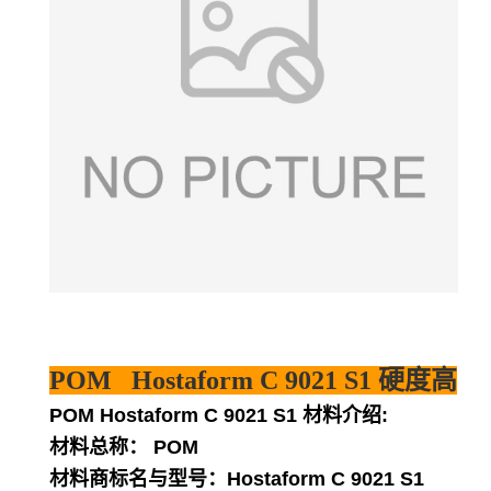
POM Hostaform C 9021 S1 硬度高
POM Hostaform C 9021 S1 材料介绍:
材料总称： POM
材料商标名与型号：Hostaform C 9021 S1