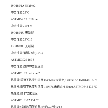
ISO180/1A 65 kJ/m2
冲击性能 23°C
ASTMD4812 3200 J/m
冲击性能 -30°C9
ISO180/1U 无断裂
冲击性能 23°C10
ISO180/1U 无断裂
冲击性能 落锤冲击(23°C)
ASTMD3029 169 J
冲击性能 拉伸冲击强度11
ASTMD1822 546 kJ/m2
热性能 载荷下热变形温度 0.45MPa,未退火,6.40mm ASTMD648 137 °C
热性能 载荷下热变形温度 1.8MPa,未退火,6.40mm ASTMD648 132 °C
热性能 维卡软化温度
ASTMD152512 154 °C
热性能 线形热膨胀系数-流动(-40到95°C)