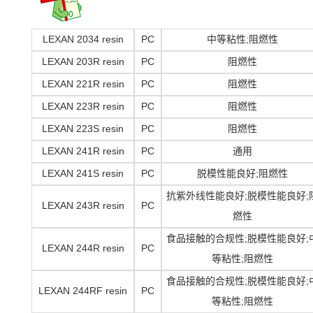
LEXAN 2034 resin
PC
中等粘性
;阻燃性
LEXAN 203R resin
PC
阻燃性
LEXAN 221R resin
PC
阻燃性
LEXAN 223R resin
PC
阻燃性
LEXAN 223S resin
PC
阻燃性
LEXAN 241R resin
PC
通用
LEXAN 241S resin
PC
脱模性能良好
;阻燃性
抗紫外线性能良好
;脱模性能良好;
LEXAN 243R resin
PC
燃性
食品接触的合规性
;脱模性能良好;
LEXAN 244R resin
PC
等粘性;阻燃性
食品接触的合规性
;脱模性能良好;
LEXAN 244RF resin
PC
等粘性;阻燃性