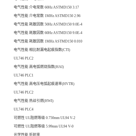
电气性能 介电常数 60Hz ASTMD150 3.17
电气性能 介电常数 1MHz ASTMD150 2.96
电气性能 耗散因数 50Hz ASTMD150 9.0E-4
电气性能 耗散因数 60Hz ASTMD150 9.0E-4
电气性能 耗散因数 1MHz ASTMD150 0.010
电气性能 相比耐漏电起痕指数(CTI)
UL746 PLC2
电气性能 高电弧燃烧指数(HAI)
UL746 PLC1
电气性能 高电压电弧起痕速率(HVTR)
UL746 PLC2
电气性能 热丝引燃(HWI)
UL746 PLC4
可燃性 UL阻燃等级 0.750mm UL94 V-2
可燃性 UL阻燃等级 5.99mm UL94 V-0
光学性能 折射率