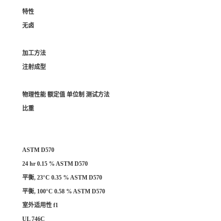
特性
无卤
加工方法
注射成型
物理性能 额定值 单位制 测试方法
比重
ASTM D570
24 hr 0.15 % ASTM D570
平衡, 23°C 0.35 % ASTM D570
平衡, 100°C 0.58 % ASTM D570
室外适用性 f1
UL 746C