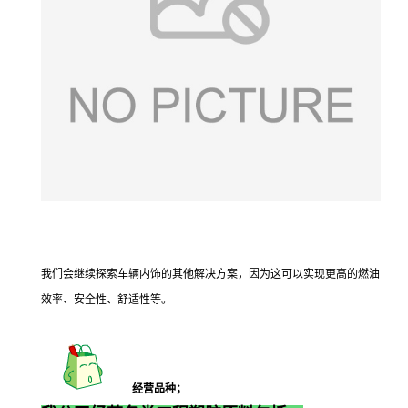
我们会继续探索车辆内饰的其他解决方案，因为这可以实现更高的燃油
效率、安全性、舒适性等。
经营品种；