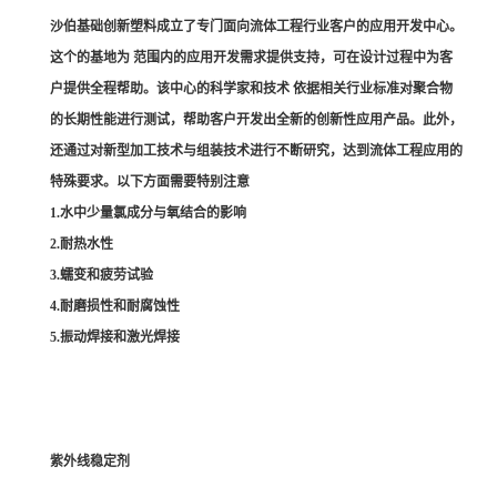
沙伯基础创新塑料成立了专门面向流体工程行业客户的应用开发中心。
这个的基地为 范围内的应用开发需求提供支持，可在设计过程中为客
户提供全程帮助。该中心的科学家和技术 依据相关行业标准对聚合物
的长期性能进行测试，帮助客户开发出全新的创新性应用产品。此外，
还通过对新型加工技术与组装技术进行不断研究，达到流体工程应用的
特殊要求。以下方面需要特别注意
1.水中少量氯成分与氧结合的影响
2.耐热水性
3.蠕变和疲劳试验
4.耐磨损性和耐腐蚀性
5.振动焊接和激光焊接
紫外线稳定剂