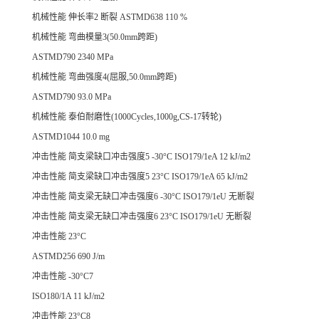
机械性能 伸长率2 断裂 ASTMD638 110 %
机械性能 弯曲模量3(50.0mm跨距)
ASTMD790 2340 MPa
机械性能 弯曲强度4(屈服,50.0mm跨距)
ASTMD790 93.0 MPa
机械性能 泰伯耐磨性(1000Cycles,1000g,CS-17转轮)
ASTMD1044 10.0 mg
冲击性能 简支梁缺口冲击强度5 -30°C ISO179/1eA 12 kJ/m2
冲击性能 简支梁缺口冲击强度5 23°C ISO179/1eA 65 kJ/m2
冲击性能 简支梁无缺口冲击强度6 -30°C ISO179/1eU 无断裂
冲击性能 简支梁无缺口冲击强度6 23°C ISO179/1eU 无断裂
冲击性能 23°C
ASTMD256 690 J/m
冲击性能 -30°C7
ISO180/1A 11 kJ/m2
冲击性能 23°C8