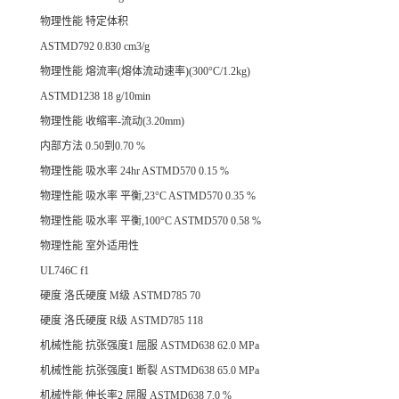
物理性能 特定体积
ASTMD792 0.830 cm3/g
物理性能 熔流率(熔体流动速率)(300°C/1.2kg)
ASTMD1238 18 g/10min
物理性能 收缩率-流动(3.20mm)
内部方法 0.50到0.70 %
物理性能 吸水率 24hr ASTMD570 0.15 %
物理性能 吸水率 平衡,23°C ASTMD570 0.35 %
物理性能 吸水率 平衡,100°C ASTMD570 0.58 %
物理性能 室外适用性
UL746C f1
硬度 洛氏硬度 M级 ASTMD785 70
硬度 洛氏硬度 R级 ASTMD785 118
机械性能 抗张强度1 屈服 ASTMD638 62.0 MPa
机械性能 抗张强度1 断裂 ASTMD638 65.0 MPa
机械性能 伸长率2 屈服 ASTMD638 7.0 %