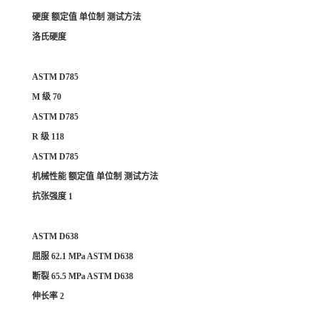
硬度 额定值 单位制 测试方法
洛氏硬度
ASTM D785
M 级 70
ASTM D785
R 级 118
ASTM D785
机械性能 额定值 单位制 测试方法
抗张强度 1
ASTM D638
屈服 62.1 MPa ASTM D638
断裂 65.5 MPa ASTM D638
伸长率 2