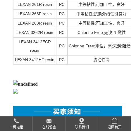
LEXAN 261R resin
PC
中等粘性
;可加工性，良好
LEXAN 263F resin
PC
中等粘性
;抗紫外线性能良好
LEXAN 263R resin
PC
中等粘性
;可加工性，良好
LEXAN 3262R resin
PC
Chlorine Free;无溴;阻燃性
LEXAN 3412ECR
PC
Chlorine Free;刚性，高;无溴;阻
resin
LEXAN 3412HF resin
PC
流动性高
一键电话
在线留言
联系我们
返回首页