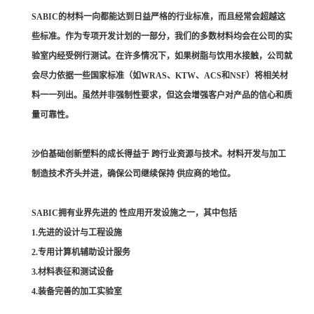
SABIC的材料一向都能达到日益严格的行业标准，而且经常会超越这
些标准。作为专项开发计划的一部分，我们的多数材料均会在公司的实
验室内经受例行测试。在许多情况下，如果树脂与饮用水接触，公司就
会尽力依据一些国家标准（如WRAS、KTW、ACS和NSF）将相关材
料一一列出。虽然并非强制性要求，但这会增强客户对产品的信心和质
量可靠性。
沙伯基础创新塑料的成长得益于 跨行业资源与技术。材料开发与加工
制造技术齐头并进，确保公司继续保持 供应商的地位。
SABIC拥有业界先进的 性应用开发设施之一，其中包括
1.先进的设计与工程设施
2.专用计算机辅助设计服务
3.材料表征和测试设备
4.装备完善的加工实验室