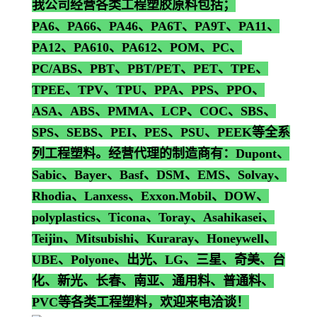
我公司经营各类工程塑胶原料包括；
PA6、PA66、PA46、PA6T、PA9T、PA11、
PA12、PA610、PA612、POM、PC、
PC/ABS、PBT、PBT/PET、PET、TPE、
TPEE、TPV、TPU、PPA、PPS、PPO、
ASA、ABS、PMMA、LCP、COC、SBS、
SPS、SEBS、PEI、PES、PSU、PEEK等全系
列工程塑料。经营代理的制造商有：Dupont、
Sabic、Bayer、Basf、DSM、EMS、Solvay、
Rhodia、Lanxess、Exxon.Mobil、DOW、
polyplastics、Ticona、Toray、Asahikasei、
Teijin、Mitsubishi、Kuraray、Honeywell、
UBE、Polyone、出光、LG、三星、奇美、台
化、新光、长春、南亚、通用料、普通料、
PVC等各类工程塑料，欢迎来电洽谈！