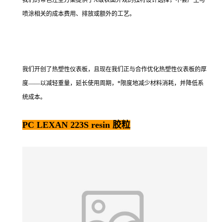
喷涂相关的成本费用、排放或额外的工艺。
我们开创了热塑性仪表板，且现在我们正与合作优化热塑性仪表板的厚
度——以减轻重量，延长使用周期，*限度地减少材料消耗，并降低系
统成本。
PC LEXAN 223S resin 胶粒