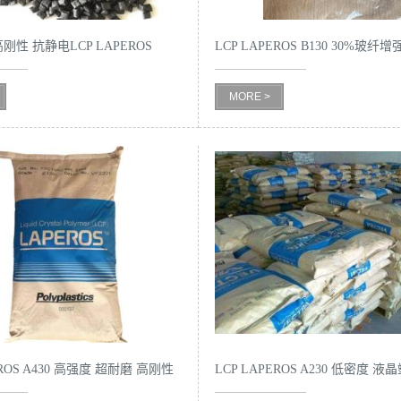
刚性 抗静电LCP LAPEROS
LCP LAPEROS B130 30%玻纤
MORE >
EROS A430 高强度 超耐磨 高刚性
LCP LAPEROS A230 低密度 液