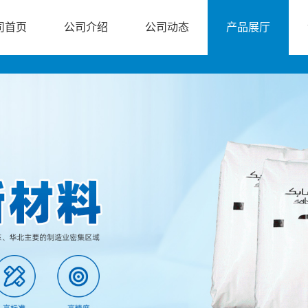
司首页
公司介绍
公司动态
产品展厅