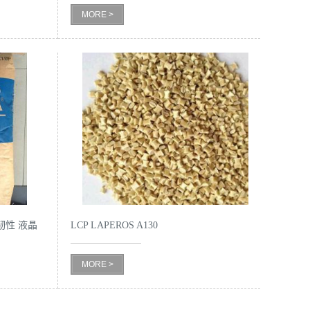
MORE >
 高韧性 液晶
LCP LAPEROS A130
MORE >