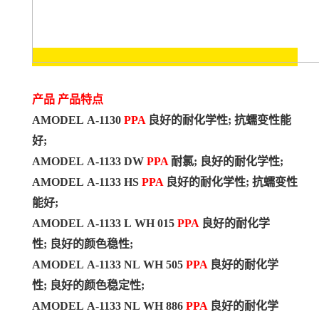
产品
产品特点
AMODEL A-1130
PPA
良好的耐化学性; 抗蠕变性能
好;
AMODEL A-1133 DW
PPA
耐氯; 良好的耐化学性;
AMODEL A-1133 HS
PPA
良好的耐化学性; 抗蠕变性
能好;
AMODEL A-1133 L WH 015
PPA
良好的耐化学
性; 良好的颜色稳性;
AMODEL A-1133 NL WH 505
PPA
良好的耐化学
性; 良好的颜色稳定性;
AMODEL A-1133 NL WH 886
PPA
良好的耐化学