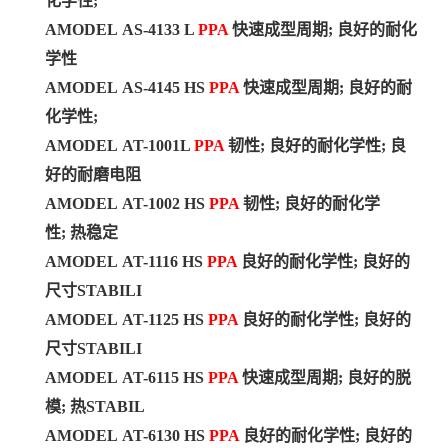
化学性;
AMODEL AS-4133 L
PPA
快速成型周期; 良好的耐化
学性
AMODEL AS-4145 HS
PPA
快速成型周期; 良好的耐
化学性;
AMODEL AT-1001L
PPA
韧性; 良好的耐化学性; 良
好的耐磨电阻
AMODEL AT-1002 HS
PPA
韧性; 良好的耐化学
性; 热稳定
AMODEL AT-1116 HS
PPA
良好的耐化学性; 良好的
尺寸STABILI
AMODEL AT-1125 HS
PPA
良好的耐化学性; 良好的
尺寸STABILI
AMODEL AT-6115 HS
PPA
快速成型周期; 良好的脱
模; 热STABIL
AMODEL AT-6130 HS
PPA
良好的耐化学性; 良好的