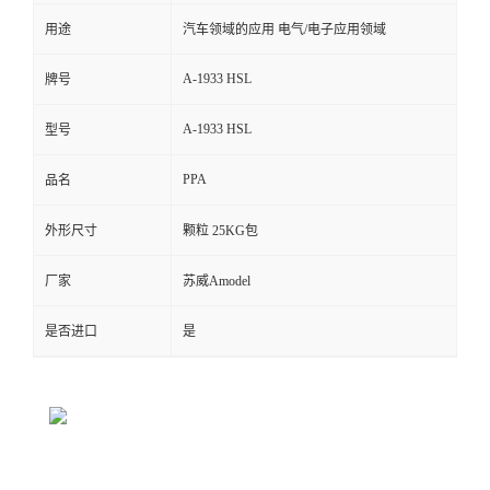
用途
汽车领域的应用 电气/电子应用领域
留
A-1933 HSL
牌号
言
A-1933 HSL
型号
PPA
品名
外形尺寸
颗粒 25KG包
厂家
苏威Amodel
是否进口
是