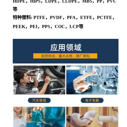
HDPE，HIPS，LDPE，LLDPE，MBS，PP，PVC
等
特种塑料: PTFE，PVDF，PFA，ETFE，PCTFE，
PEEK，PEI，PPS，COC，LCP等