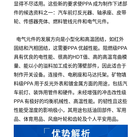
显得不尽适用。这些新的要求使PPA 成为制作下述部
件的候选资料之一：汽车前灯反光器、轴承座、皮带
轮、传感器壳体、燃料管线元件和电气元件。
电气元件的发展方向是小型化和高温团结，如红外
固结和汽相团结，这需要PPA 优越性能。阻燃级PPA
具有优良的电性能、很高的HDT值、高的高温弯曲模
量、能以小的溢料加工成长的薄壁部件，因此适合于
制作开关设备。连接件、电刷座和马达托架。矿物填
料级PPA 用于反光外表和镀金属方面的用途，包括汽
车前灯、装饰用管件和硬件。未经增强的冲击改性级
PPA 有极好的均衡机械性、高温性能。的韧性且这些
性能受湿度的影响极小，其用途包括油田部件、军用
品、体育用品、风扇叶轮和齿轮及个人平安用品。