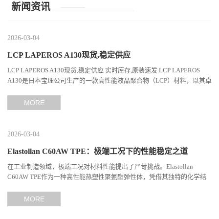
新闻资讯
2026-03-04
LCP LAPEROS A130现货,稳定供应
LCP LAPEROS A130现货,稳定供应 实时库存,原装速发 LCP LAPEROS
A130是日本宝理公司生产的一款高性能液晶聚合物（LCP）材料，以其卓
越的机械性能、耐热性和加工性能在工程塑料领域占据...
MORE
2026-03-04
Elastollan C60AW TPE：极端工况下的性能稳定之道
在工业制造领域，极端工况对材料性能提出了严苛挑战。Elastollan
C60AW TPE作为一种高性能热塑性聚氨酯弹性体，凭借其独特的化学结
构与工艺设计，在高温、高负荷、化学腐蚀等极端环境下展现...
MORE