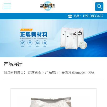
15913833437
热线：
公
司
首
页
产品展厅
公
您当前的位置：
网站首页
>
产品展厅
>
美国苏威Amodel
>
PPA
司
Amodel A-1933 HSL 加33玻纤PPA 耐低温
介
绍