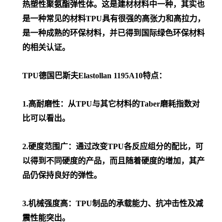
热塑性聚氨酯弹性体。这是建材材料中一种，其实也
是一种常见的材料TPU具有很强的高张力和高拉力，
是一种成熟的环保材料，并已得到国际绿色环保材料
的相关认证。
TPU德国巴斯夫Elastollan 1195A10特点：
1.高耐磨性：从TPU与其它材料的Taber磨耗指数对
比可以看出。
2.硬度范围广：通过改变TPU各反应组分的配比，可
以得到不同硬度的产品，而且随着硬度的增加，其产
品仍保持良好的弹性。
3.机械强度高：TPU制品的承载能力、抗冲击性及减
震性能突出。