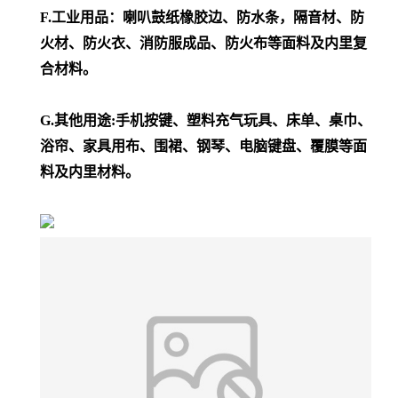
F.工业用品：喇叭鼓纸橡胶边、防水条，隔音材、防
火材、防火衣、消防服成品、防火布等面料及内里复
合材料。
G.其他用途:手机按键、塑料充气玩具、床单、桌巾、
浴帘、家具用布、围裙、钢琴、电脑键盘、覆膜等面
料及内里材料。