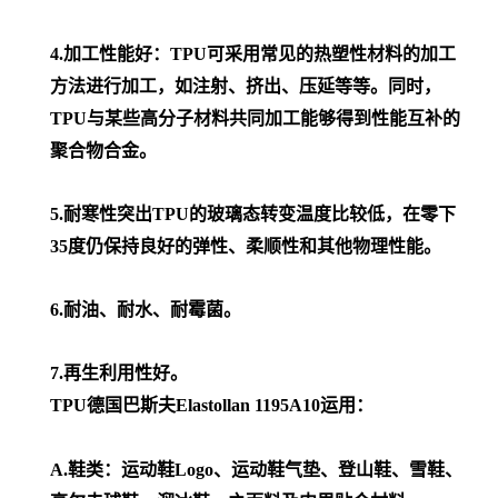
4.加工性能好：TPU可采用常见的热塑性材料的加工
方法进行加工，如注射、挤出、压延等等。同时，
TPU与某些高分子材料共同加工能够得到性能互补的
聚合物合金。
5.耐寒性突出TPU的玻璃态转变温度比较低，在零下
35度仍保持良好的弹性、柔顺性和其他物理性能。
6.耐油、耐水、耐霉菌。
7.再生利用性好。
TPU德国巴斯夫Elastollan 1195A10运用：
A.鞋类：运动鞋Logo、运动鞋气垫、登山鞋、雪鞋、