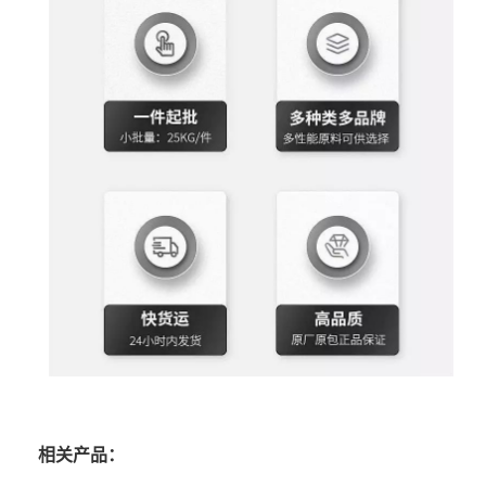
相关产品：