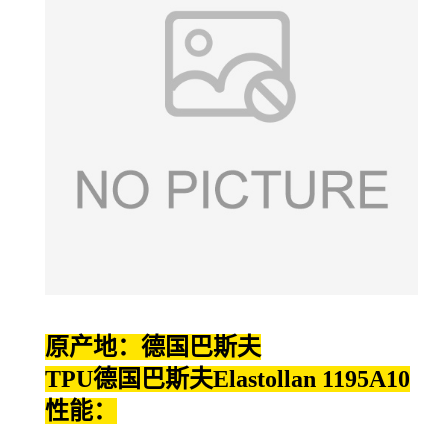
原产地：德国巴斯夫
TPU德国巴斯夫Elastollan 1195A10
性能：