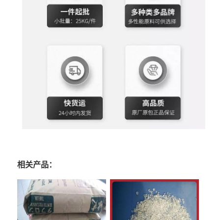
相关产品：