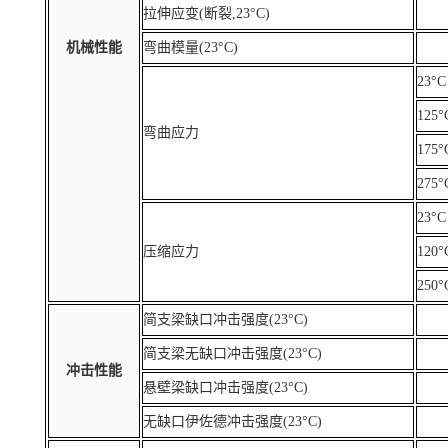
拉伸应变(断裂,23°C)
机械性能
弯曲模量(23°C)
23°C
125°
弯曲应力
175°
275°
23°C
压缩应力
120°
250°
简支梁缺口冲击强度(23°C)
简支梁无缺口冲击强度(23°C)
冲击性能
悬壁梁缺口冲击强度(23°C)
无缺口伊佐德冲击强度(23°C)