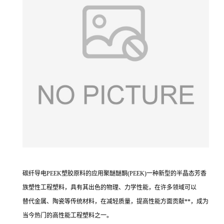
碳纤导电PEEK塑胶原料的应用聚醚醚酮(PEEK)一种新型的半晶态芳香
族塑性工程塑料，具有其出色的物理、力学性能，在许多领域可以
替代金属、陶瓷等传统材料，在减轻质量，提高性能方面贡献**，成为
当今热门的高性能工程塑料之一。